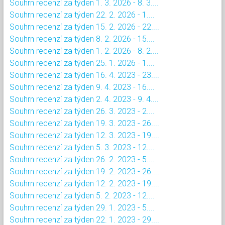
Souhrn recenzí za týden 1. 3. 2026 - 8. 3....
Souhrn recenzí za týden 22. 2. 2026 - 1....
Souhrn recenzí za týden 15. 2. 2026 - 22....
Souhrn recenzí za týden 8. 2. 2026 - 15....
Souhrn recenzí za týden 1. 2. 2026 - 8. 2....
Souhrn recenzí za týden 25. 1. 2026 - 1....
Souhrn recenzí za týden 16. 4. 2023 - 23....
Souhrn recenzí za týden 9. 4. 2023 - 16....
Souhrn recenzí za týden 2. 4. 2023 - 9. 4....
Souhrn recenzí za týden 26. 3. 2023 - 2....
Souhrn recenzí za týden 19. 3. 2023 - 26....
Souhrn recenzí za týden 12. 3. 2023 - 19....
Souhrn recenzí za týden 5. 3. 2023 - 12....
Souhrn recenzí za týden 26. 2. 2023 - 5....
Souhrn recenzí za týden 19. 2. 2023 - 26....
Souhrn recenzí za týden 12. 2. 2023 - 19....
Souhrn recenzí za týden 5. 2. 2023 - 12....
Souhrn recenzí za týden 29. 1. 2023 - 5....
Souhrn recenzí za týden 22. 1. 2023 - 29....