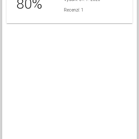
80%
Recenzí: 1