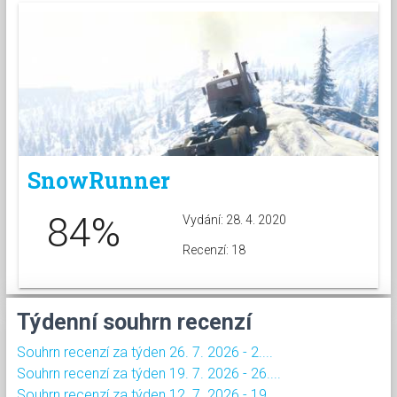
SnowRunner
84%
Vydání: 28. 4. 2020
Recenzí: 18
Týdenní souhrn recenzí
Souhrn recenzí za týden 26. 7. 2026 - 2....
Souhrn recenzí za týden 19. 7. 2026 - 26....
Souhrn recenzí za týden 12. 7. 2026 - 19....