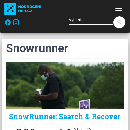
Nav
facebook
search
Snowrunner
SnowRunner: Search & Recover
Vydání: 31. 7. 2020