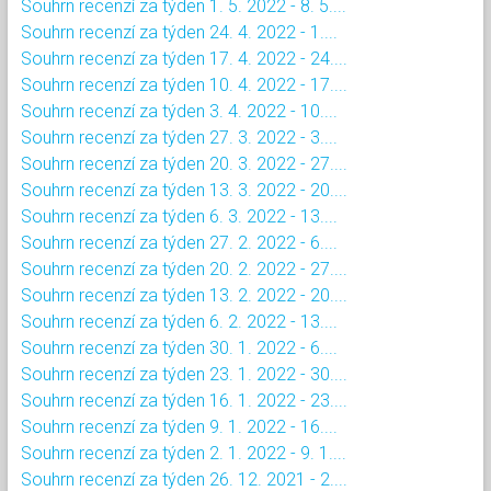
Souhrn recenzí za týden 1. 5. 2022 - 8. 5....
Souhrn recenzí za týden 24. 4. 2022 - 1....
Souhrn recenzí za týden 17. 4. 2022 - 24....
Souhrn recenzí za týden 10. 4. 2022 - 17....
Souhrn recenzí za týden 3. 4. 2022 - 10....
Souhrn recenzí za týden 27. 3. 2022 - 3....
Souhrn recenzí za týden 20. 3. 2022 - 27....
Souhrn recenzí za týden 13. 3. 2022 - 20....
Souhrn recenzí za týden 6. 3. 2022 - 13....
Souhrn recenzí za týden 27. 2. 2022 - 6....
Souhrn recenzí za týden 20. 2. 2022 - 27....
Souhrn recenzí za týden 13. 2. 2022 - 20....
Souhrn recenzí za týden 6. 2. 2022 - 13....
Souhrn recenzí za týden 30. 1. 2022 - 6....
Souhrn recenzí za týden 23. 1. 2022 - 30....
Souhrn recenzí za týden 16. 1. 2022 - 23....
Souhrn recenzí za týden 9. 1. 2022 - 16....
Souhrn recenzí za týden 2. 1. 2022 - 9. 1....
Souhrn recenzí za týden 26. 12. 2021 - 2....