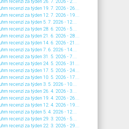
hrn recenzí za týden 26. 7. 2026 - 2....
hrn recenzí za týden 19. 7. 2026 - 26....
hrn recenzí za týden 12. 7. 2026 - 19....
hrn recenzí za týden 5. 7. 2026 - 12....
hrn recenzí za týden 28. 6. 2026 - 5....
hrn recenzí za týden 21. 6. 2026 - 28....
hrn recenzí za týden 14. 6. 2026 - 21....
hrn recenzí za týden 7. 6. 2026 - 14....
hrn recenzí za týden 31. 5. 2026 - 7....
hrn recenzí za týden 24. 5. 2026 - 31....
hrn recenzí za týden 17. 5. 2026 - 24....
hrn recenzí za týden 10. 5. 2026 - 17....
hrn recenzí za týden 3. 5. 2026 - 10....
hrn recenzí za týden 26. 4. 2026 - 3....
hrn recenzí za týden 19. 4. 2026 - 26....
hrn recenzí za týden 12. 4. 2026 - 19....
hrn recenzí za týden 5. 4. 2026 - 12....
hrn recenzí za týden 29. 3. 2026 - 5....
hrn recenzí za týden 22. 3. 2026 - 29....