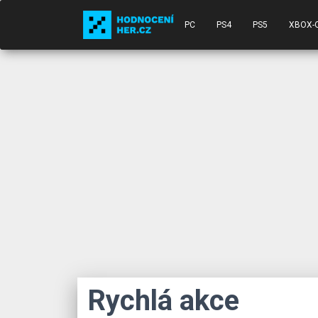
PC
PS4
PS5
XBOX-
Rychlá akce