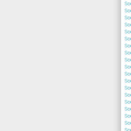
Sou
Sou
Sou
Sou
Sou
Sou
Sou
Sou
Sou
Sou
Sou
Sou
Sou
Sou
Sou
Sou
Sou
Sou
Sou