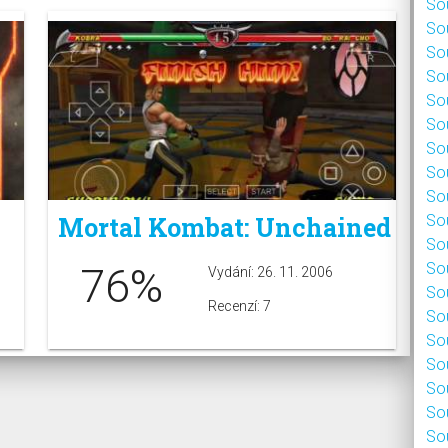
Sou
Sou
Sou
Sou
Sou
Sou
Sou
Sou
Sou
Sou
Mortal Kombat: Unchained
Sou
Sou
76%
Vydání: 26. 11. 2006
Sou
Recenzí: 7
Sou
Sou
Sou
Sou
Sou
Sou