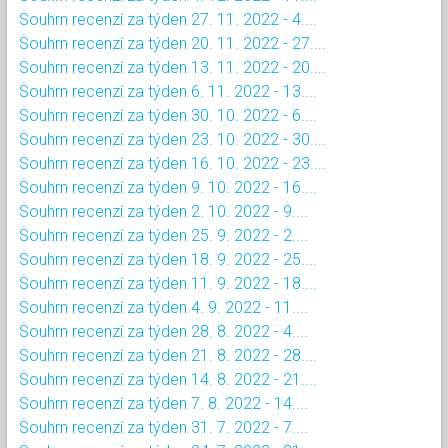
Souhrn recenzí za týden 27. 11. 2022 - 4....
Souhrn recenzí za týden 20. 11. 2022 - 27....
Souhrn recenzí za týden 13. 11. 2022 - 20....
Souhrn recenzí za týden 6. 11. 2022 - 13....
Souhrn recenzí za týden 30. 10. 2022 - 6....
Souhrn recenzí za týden 23. 10. 2022 - 30....
Souhrn recenzí za týden 16. 10. 2022 - 23....
Souhrn recenzí za týden 9. 10. 2022 - 16....
Souhrn recenzí za týden 2. 10. 2022 - 9....
Souhrn recenzí za týden 25. 9. 2022 - 2....
Souhrn recenzí za týden 18. 9. 2022 - 25....
Souhrn recenzí za týden 11. 9. 2022 - 18....
Souhrn recenzí za týden 4. 9. 2022 - 11....
Souhrn recenzí za týden 28. 8. 2022 - 4....
Souhrn recenzí za týden 21. 8. 2022 - 28....
Souhrn recenzí za týden 14. 8. 2022 - 21....
Souhrn recenzí za týden 7. 8. 2022 - 14....
Souhrn recenzí za týden 31. 7. 2022 - 7....