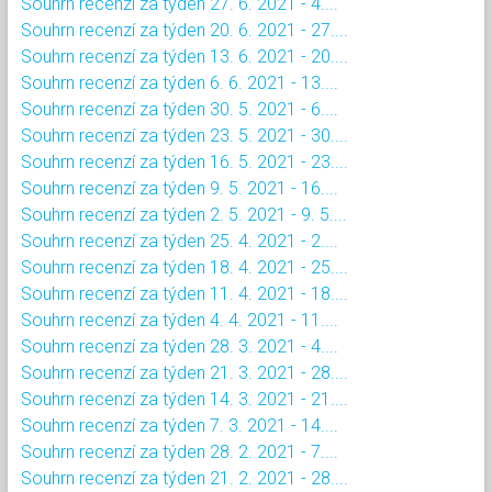
Souhrn recenzí za týden 27. 6. 2021 - 4....
Souhrn recenzí za týden 20. 6. 2021 - 27....
Souhrn recenzí za týden 13. 6. 2021 - 20....
Souhrn recenzí za týden 6. 6. 2021 - 13....
Souhrn recenzí za týden 30. 5. 2021 - 6....
Souhrn recenzí za týden 23. 5. 2021 - 30....
Souhrn recenzí za týden 16. 5. 2021 - 23....
Souhrn recenzí za týden 9. 5. 2021 - 16....
Souhrn recenzí za týden 2. 5. 2021 - 9. 5....
Souhrn recenzí za týden 25. 4. 2021 - 2....
Souhrn recenzí za týden 18. 4. 2021 - 25....
Souhrn recenzí za týden 11. 4. 2021 - 18....
Souhrn recenzí za týden 4. 4. 2021 - 11....
Souhrn recenzí za týden 28. 3. 2021 - 4....
Souhrn recenzí za týden 21. 3. 2021 - 28....
Souhrn recenzí za týden 14. 3. 2021 - 21....
Souhrn recenzí za týden 7. 3. 2021 - 14....
Souhrn recenzí za týden 28. 2. 2021 - 7....
Souhrn recenzí za týden 21. 2. 2021 - 28....