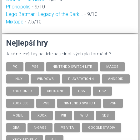
Phonopolis
- 9/10
Lego Batman: Legacy of the Dark...
- 9/10
Mixtape
- 7,5/10
Nejlepší hry
Jaké nejlepší hry najdete na jednotlivých platformách ?
PC
PS4
NINTENDO SWITCH LITE
MACOS
LINUX
WINDOWS
PLAYSTATION 4
ANDROID
XBOX ONE X
XBOX-ONE
PS5
PS2
XBOX 360
PS3
NINTENDO SWITCH
PSP
MOBIL
XBOX
WII
WIIU
3DS
GBA
N-GAGE
PS VITA
GOOGLE STADIA
XBOX SERIES X
ALL