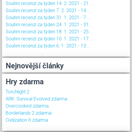
Souhrn recenzí za týden 14. 2. 2021 - 21....
Souhrn recenzí za týden 7. 2. 2021 - 14....
Souhrn recenzí za týden 31. 1. 2021 - 7....
Souhrn recenzí za týden 24. 1. 2021 - 31....
Souhrn recenzí za týden 18. 1. 2021 - 25....
Souhrn recenzí za týden 10. 1. 2021 - 17....
Souhrn recenzí za týden 6. 1. 2021 - 13....
Nejnovější články
Hry zdarma
Torchlight 2
ARK: Survival Evolved zdarma
Overcooked zdarma
Borderlands 2 zdarma
Civilization 6 zdarma