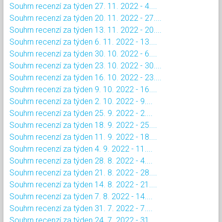
Souhrn recenzí za týden 27. 11. 2022 - 4....
Souhrn recenzí za týden 20. 11. 2022 - 27....
Souhrn recenzí za týden 13. 11. 2022 - 20....
Souhrn recenzí za týden 6. 11. 2022 - 13....
Souhrn recenzí za týden 30. 10. 2022 - 6....
Souhrn recenzí za týden 23. 10. 2022 - 30....
Souhrn recenzí za týden 16. 10. 2022 - 23....
Souhrn recenzí za týden 9. 10. 2022 - 16....
Souhrn recenzí za týden 2. 10. 2022 - 9....
Souhrn recenzí za týden 25. 9. 2022 - 2....
Souhrn recenzí za týden 18. 9. 2022 - 25....
Souhrn recenzí za týden 11. 9. 2022 - 18....
Souhrn recenzí za týden 4. 9. 2022 - 11....
Souhrn recenzí za týden 28. 8. 2022 - 4....
Souhrn recenzí za týden 21. 8. 2022 - 28....
Souhrn recenzí za týden 14. 8. 2022 - 21....
Souhrn recenzí za týden 7. 8. 2022 - 14....
Souhrn recenzí za týden 31. 7. 2022 - 7....
Souhrn recenzí za týden 24. 7. 2022 - 31....