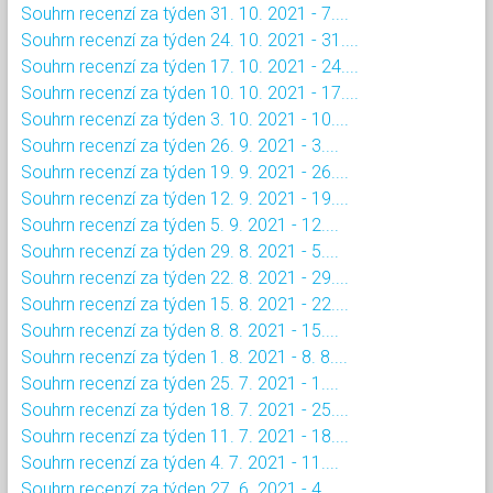
Souhrn recenzí za týden 31. 10. 2021 - 7....
Souhrn recenzí za týden 24. 10. 2021 - 31....
Souhrn recenzí za týden 17. 10. 2021 - 24....
Souhrn recenzí za týden 10. 10. 2021 - 17....
Souhrn recenzí za týden 3. 10. 2021 - 10....
Souhrn recenzí za týden 26. 9. 2021 - 3....
Souhrn recenzí za týden 19. 9. 2021 - 26....
Souhrn recenzí za týden 12. 9. 2021 - 19....
Souhrn recenzí za týden 5. 9. 2021 - 12....
Souhrn recenzí za týden 29. 8. 2021 - 5....
Souhrn recenzí za týden 22. 8. 2021 - 29....
Souhrn recenzí za týden 15. 8. 2021 - 22....
Souhrn recenzí za týden 8. 8. 2021 - 15....
Souhrn recenzí za týden 1. 8. 2021 - 8. 8....
Souhrn recenzí za týden 25. 7. 2021 - 1....
Souhrn recenzí za týden 18. 7. 2021 - 25....
Souhrn recenzí za týden 11. 7. 2021 - 18....
Souhrn recenzí za týden 4. 7. 2021 - 11....
Souhrn recenzí za týden 27. 6. 2021 - 4....