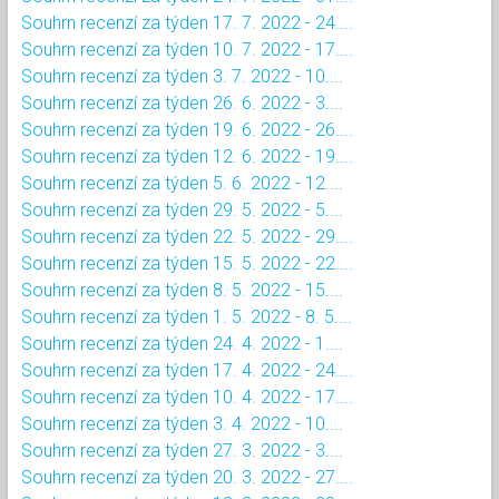
Souhrn recenzí za týden 17. 7. 2022 - 24....
Souhrn recenzí za týden 10. 7. 2022 - 17....
Souhrn recenzí za týden 3. 7. 2022 - 10....
Souhrn recenzí za týden 26. 6. 2022 - 3....
Souhrn recenzí za týden 19. 6. 2022 - 26....
Souhrn recenzí za týden 12. 6. 2022 - 19....
Souhrn recenzí za týden 5. 6. 2022 - 12....
Souhrn recenzí za týden 29. 5. 2022 - 5....
Souhrn recenzí za týden 22. 5. 2022 - 29....
Souhrn recenzí za týden 15. 5. 2022 - 22....
Souhrn recenzí za týden 8. 5. 2022 - 15....
Souhrn recenzí za týden 1. 5. 2022 - 8. 5....
Souhrn recenzí za týden 24. 4. 2022 - 1....
Souhrn recenzí za týden 17. 4. 2022 - 24....
Souhrn recenzí za týden 10. 4. 2022 - 17....
Souhrn recenzí za týden 3. 4. 2022 - 10....
Souhrn recenzí za týden 27. 3. 2022 - 3....
Souhrn recenzí za týden 20. 3. 2022 - 27....