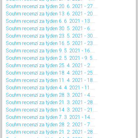
Souhrn recenzí za týden 20. 6. 2021 - 27....
Souhrn recenzí za týden 13. 6. 2021 - 20....
Souhrn recenzí za týden 6. 6. 2021 - 13....
Souhrn recenzí za týden 30. 5. 2021 - 6....
Souhrn recenzí za týden 23. 5. 2021 - 30....
Souhrn recenzí za týden 16. 5. 2021 - 23....
Souhrn recenzí za týden 9. 5. 2021 - 16....
Souhrn recenzí za týden 2. 5. 2021 - 9. 5....
Souhrn recenzí za týden 25. 4. 2021 - 2....
Souhrn recenzí za týden 18. 4. 2021 - 25....
Souhrn recenzí za týden 11. 4. 2021 - 18....
Souhrn recenzí za týden 4. 4. 2021 - 11....
Souhrn recenzí za týden 28. 3. 2021 - 4....
Souhrn recenzí za týden 21. 3. 2021 - 28....
Souhrn recenzí za týden 14. 3. 2021 - 21....
Souhrn recenzí za týden 7. 3. 2021 - 14....
Souhrn recenzí za týden 28. 2. 2021 - 7....
Souhrn recenzí za týden 21. 2. 2021 - 28....