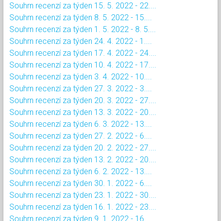
Souhrn recenzí za týden 15. 5. 2022 - 22....
Souhrn recenzí za týden 8. 5. 2022 - 15....
Souhrn recenzí za týden 1. 5. 2022 - 8. 5....
Souhrn recenzí za týden 24. 4. 2022 - 1....
Souhrn recenzí za týden 17. 4. 2022 - 24....
Souhrn recenzí za týden 10. 4. 2022 - 17....
Souhrn recenzí za týden 3. 4. 2022 - 10....
Souhrn recenzí za týden 27. 3. 2022 - 3....
Souhrn recenzí za týden 20. 3. 2022 - 27....
Souhrn recenzí za týden 13. 3. 2022 - 20....
Souhrn recenzí za týden 6. 3. 2022 - 13....
Souhrn recenzí za týden 27. 2. 2022 - 6....
Souhrn recenzí za týden 20. 2. 2022 - 27....
Souhrn recenzí za týden 13. 2. 2022 - 20....
Souhrn recenzí za týden 6. 2. 2022 - 13....
Souhrn recenzí za týden 30. 1. 2022 - 6....
Souhrn recenzí za týden 23. 1. 2022 - 30....
Souhrn recenzí za týden 16. 1. 2022 - 23....
Souhrn recenzí za týden 9. 1. 2022 - 16....