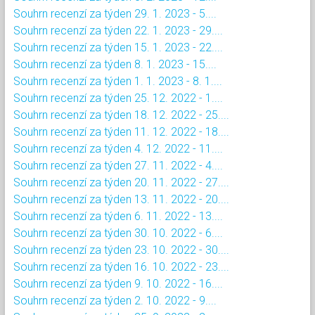
Souhrn recenzí za týden 29. 1. 2023 - 5....
Souhrn recenzí za týden 22. 1. 2023 - 29....
Souhrn recenzí za týden 15. 1. 2023 - 22....
Souhrn recenzí za týden 8. 1. 2023 - 15....
Souhrn recenzí za týden 1. 1. 2023 - 8. 1....
Souhrn recenzí za týden 25. 12. 2022 - 1....
Souhrn recenzí za týden 18. 12. 2022 - 25....
Souhrn recenzí za týden 11. 12. 2022 - 18....
Souhrn recenzí za týden 4. 12. 2022 - 11....
Souhrn recenzí za týden 27. 11. 2022 - 4....
Souhrn recenzí za týden 20. 11. 2022 - 27....
Souhrn recenzí za týden 13. 11. 2022 - 20....
Souhrn recenzí za týden 6. 11. 2022 - 13....
Souhrn recenzí za týden 30. 10. 2022 - 6....
Souhrn recenzí za týden 23. 10. 2022 - 30....
Souhrn recenzí za týden 16. 10. 2022 - 23....
Souhrn recenzí za týden 9. 10. 2022 - 16....
Souhrn recenzí za týden 2. 10. 2022 - 9....