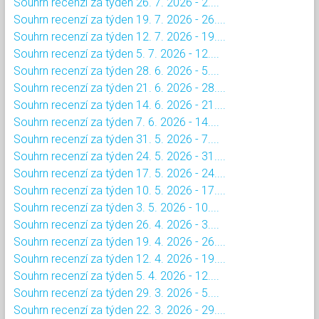
Souhrn recenzí za týden 26. 7. 2026 - 2....
Souhrn recenzí za týden 19. 7. 2026 - 26....
Souhrn recenzí za týden 12. 7. 2026 - 19....
Souhrn recenzí za týden 5. 7. 2026 - 12....
Souhrn recenzí za týden 28. 6. 2026 - 5....
Souhrn recenzí za týden 21. 6. 2026 - 28....
Souhrn recenzí za týden 14. 6. 2026 - 21....
Souhrn recenzí za týden 7. 6. 2026 - 14....
Souhrn recenzí za týden 31. 5. 2026 - 7....
Souhrn recenzí za týden 24. 5. 2026 - 31....
Souhrn recenzí za týden 17. 5. 2026 - 24....
Souhrn recenzí za týden 10. 5. 2026 - 17....
Souhrn recenzí za týden 3. 5. 2026 - 10....
Souhrn recenzí za týden 26. 4. 2026 - 3....
Souhrn recenzí za týden 19. 4. 2026 - 26....
Souhrn recenzí za týden 12. 4. 2026 - 19....
Souhrn recenzí za týden 5. 4. 2026 - 12....
Souhrn recenzí za týden 29. 3. 2026 - 5....
Souhrn recenzí za týden 22. 3. 2026 - 29....