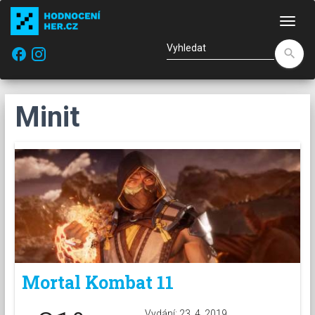
Nav
facebook
search
Minit
Mortal Kombat 11
Vydání: 23. 4. 2019