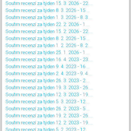
Souhrn recenzí za týden 15. 3. 2026 - 22....
Souhrn recenzí za týden 8. 3. 2026 - 15....
Souhrn recenzí za týden 1. 3. 2026 - 8. 3....
Souhrn recenzí za týden 22. 2. 2026 - 1....
Souhrn recenzí za týden 15. 2. 2026 - 22....
Souhrn recenzí za týden 8. 2. 2026 - 15....
Souhrn recenzí za týden 1. 2. 2026 - 8. 2....
Souhrn recenzí za týden 25. 1. 2026 - 1....
Souhrn recenzí za týden 16. 4. 2023 - 23....
Souhrn recenzí za týden 9. 4. 2023 - 16....
Souhrn recenzí za týden 2. 4. 2023 - 9. 4....
Souhrn recenzí za týden 26. 3. 2023 - 2....
Souhrn recenzí za týden 19. 3. 2023 - 26....
Souhrn recenzí za týden 12. 3. 2023 - 19....
Souhrn recenzí za týden 5. 3. 2023 - 12....
Souhrn recenzí za týden 26. 2. 2023 - 5....
Souhrn recenzí za týden 19. 2. 2023 - 26....
Souhrn recenzí za týden 12. 2. 2023 - 19....
Souhrn recenzí za týden 5. 2. 2023 - 12....