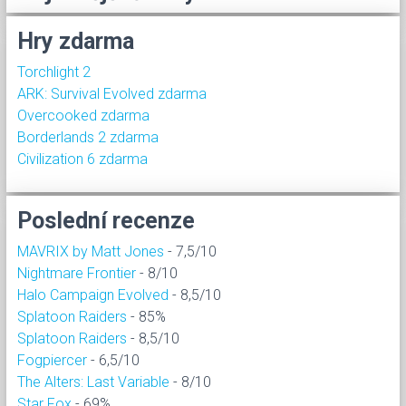
Hry zdarma
Torchlight 2
ARK: Survival Evolved zdarma
Overcooked zdarma
Borderlands 2 zdarma
Civilization 6 zdarma
Poslední recenze
MAVRIX by Matt Jones
- 7,5/10
Nightmare Frontier
- 8/10
Halo Campaign Evolved
- 8,5/10
Splatoon Raiders
- 85%
Splatoon Raiders
- 8,5/10
Fogpiercer
- 6,5/10
The Alters: Last Variable
- 8/10
Star Fox
- 69%