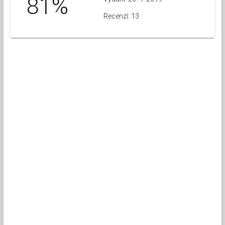
81%
Recenzí: 13