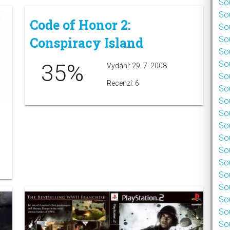
Sou
Sou
Code of Honor 2:
Sou
Conspiracy Island
Sou
Sou
Sou
35%
Vydání: 29. 7. 2008
Sou
Recenzí: 6
Sou
Sou
Sou
Sou
Sou
Sou
Sou
Sou
Sou
Sou
Sou
Sou