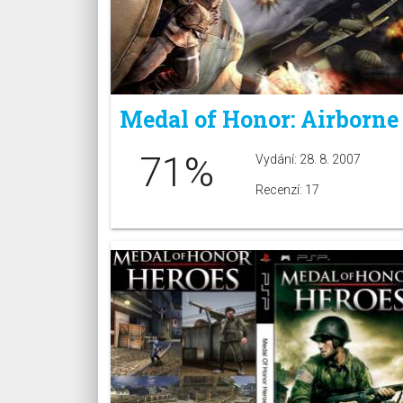
Medal of Honor: Airborne
71%
Vydání: 28. 8. 2007
Recenzí: 17