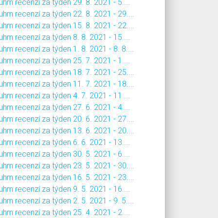
hrn recenzí za týden 29. 8. 2021 - 5....
hrn recenzí za týden 22. 8. 2021 - 29....
hrn recenzí za týden 15. 8. 2021 - 22....
hrn recenzí za týden 8. 8. 2021 - 15....
hrn recenzí za týden 1. 8. 2021 - 8. 8....
hrn recenzí za týden 25. 7. 2021 - 1....
hrn recenzí za týden 18. 7. 2021 - 25....
hrn recenzí za týden 11. 7. 2021 - 18....
hrn recenzí za týden 4. 7. 2021 - 11....
hrn recenzí za týden 27. 6. 2021 - 4....
hrn recenzí za týden 20. 6. 2021 - 27....
hrn recenzí za týden 13. 6. 2021 - 20....
hrn recenzí za týden 6. 6. 2021 - 13....
hrn recenzí za týden 30. 5. 2021 - 6....
hrn recenzí za týden 23. 5. 2021 - 30....
hrn recenzí za týden 16. 5. 2021 - 23....
hrn recenzí za týden 9. 5. 2021 - 16....
hrn recenzí za týden 2. 5. 2021 - 9. 5....
hrn recenzí za týden 25. 4. 2021 - 2....