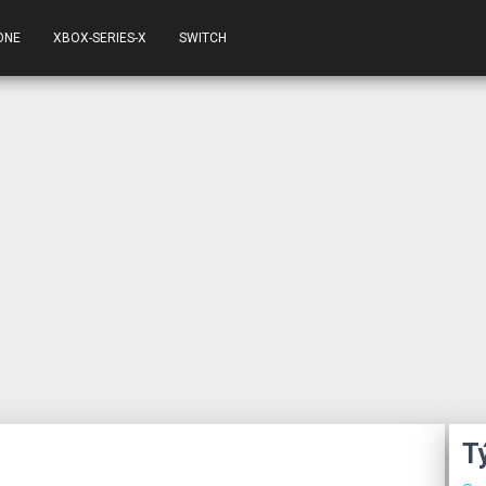
ONE
XBOX-SERIES-X
SWITCH
T