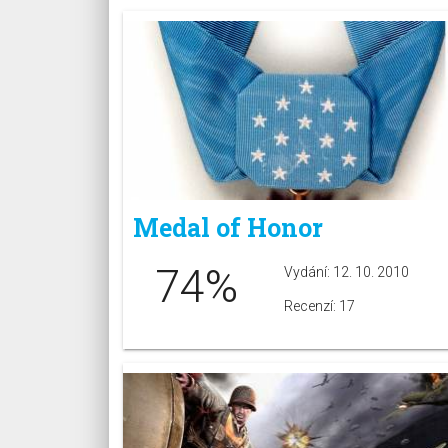
Medal of Honor
74%
Vydání: 12. 10. 2010
Recenzí: 17