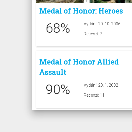
Medal of Honor: Heroes
68%
Vydání: 20. 10. 2006
Recenzí: 7
Medal of Honor Allied
Assault
90%
Vydání: 20. 1. 2002
Recenzí: 11