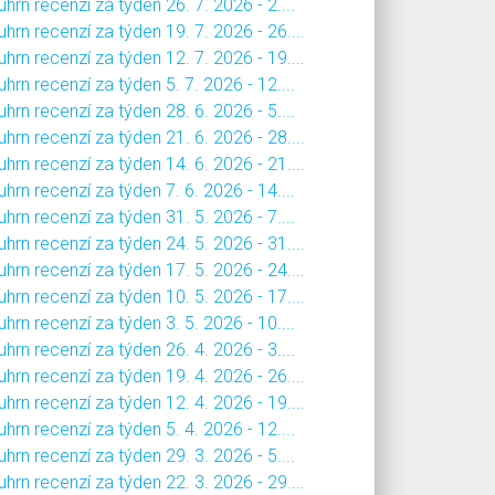
hrn recenzí za týden 26. 7. 2026 - 2....
hrn recenzí za týden 19. 7. 2026 - 26....
hrn recenzí za týden 12. 7. 2026 - 19....
hrn recenzí za týden 5. 7. 2026 - 12....
hrn recenzí za týden 28. 6. 2026 - 5....
hrn recenzí za týden 21. 6. 2026 - 28....
hrn recenzí za týden 14. 6. 2026 - 21....
hrn recenzí za týden 7. 6. 2026 - 14....
hrn recenzí za týden 31. 5. 2026 - 7....
hrn recenzí za týden 24. 5. 2026 - 31....
hrn recenzí za týden 17. 5. 2026 - 24....
hrn recenzí za týden 10. 5. 2026 - 17....
hrn recenzí za týden 3. 5. 2026 - 10....
hrn recenzí za týden 26. 4. 2026 - 3....
hrn recenzí za týden 19. 4. 2026 - 26....
hrn recenzí za týden 12. 4. 2026 - 19....
hrn recenzí za týden 5. 4. 2026 - 12....
hrn recenzí za týden 29. 3. 2026 - 5....
hrn recenzí za týden 22. 3. 2026 - 29....