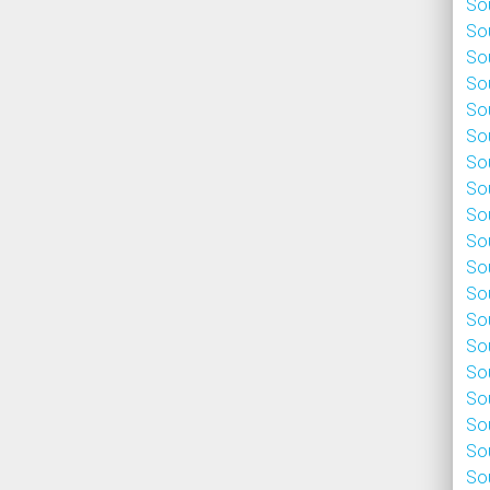
Sou
Sou
Sou
Sou
Sou
Sou
Sou
Sou
Sou
Sou
Sou
Sou
Sou
Sou
Sou
Sou
Sou
Sou
Sou