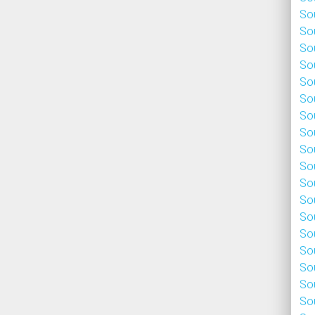
Sou
Sou
Sou
Sou
Sou
Sou
Sou
Sou
Sou
Sou
Sou
Sou
Sou
Sou
Sou
Sou
Sou
Sou