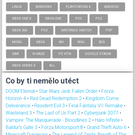
LINUX
WINDOWS
PLAYSTATION 4
ANDROID
XBOX ONE X
XBOX-ONE
PS5
PS2
XBOX 360
PS3
NINTENDO SWITCH
PSP
MOBIL
XBOX
WII
WIIU
3DS
GBA
N-GAGE
PS VITA
GOOGLE STADIA
XBOX SERIES X
ALL
Co by ti nemělo utéct
DOOM Eternal
•
Star Wars Jedi: Fallen Order
•
Forza
Horizon 4
•
Red Dead Redemption 2
•
Kingdom Come:
Deliverance
•
Resident Evil 3
•
Final Fantasy VII Remake
•
Wasteland 3
•
The Last of Us Part 2
•
Cyberpunk 2077
•
Vampire: The Masquerade - Bloodlines 2
•
Halo Infinite
•
Baldur's Gate 3
•
Forza Motorsport 8
•
Grand Theft Auto 6
•
Minecraft Dungeons
•
The Legend of Zelda: Breath of The