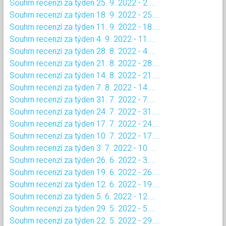
Souhrn recenzí za týden 25. 9. 2022 - 2....
Souhrn recenzí za týden 18. 9. 2022 - 25....
Souhrn recenzí za týden 11. 9. 2022 - 18....
Souhrn recenzí za týden 4. 9. 2022 - 11....
Souhrn recenzí za týden 28. 8. 2022 - 4....
Souhrn recenzí za týden 21. 8. 2022 - 28....
Souhrn recenzí za týden 14. 8. 2022 - 21....
Souhrn recenzí za týden 7. 8. 2022 - 14....
Souhrn recenzí za týden 31. 7. 2022 - 7....
Souhrn recenzí za týden 24. 7. 2022 - 31....
Souhrn recenzí za týden 17. 7. 2022 - 24....
Souhrn recenzí za týden 10. 7. 2022 - 17....
Souhrn recenzí za týden 3. 7. 2022 - 10....
Souhrn recenzí za týden 26. 6. 2022 - 3....
Souhrn recenzí za týden 19. 6. 2022 - 26....
Souhrn recenzí za týden 12. 6. 2022 - 19....
Souhrn recenzí za týden 5. 6. 2022 - 12....
Souhrn recenzí za týden 29. 5. 2022 - 5....
Souhrn recenzí za týden 22. 5. 2022 - 29....