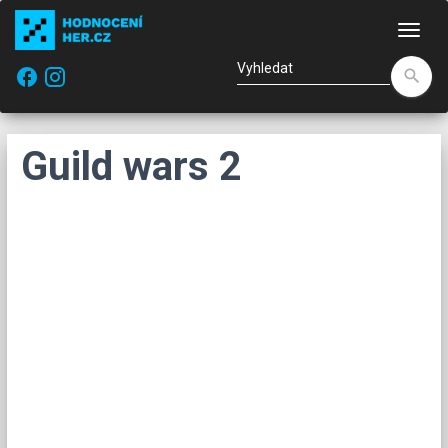
Nav
facebook
search
Guild wars 2