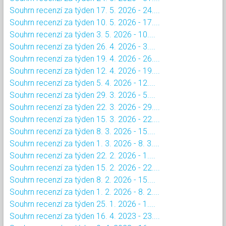
Souhrn recenzí za týden 17. 5. 2026 - 24....
Souhrn recenzí za týden 10. 5. 2026 - 17....
Souhrn recenzí za týden 3. 5. 2026 - 10....
Souhrn recenzí za týden 26. 4. 2026 - 3....
Souhrn recenzí za týden 19. 4. 2026 - 26....
Souhrn recenzí za týden 12. 4. 2026 - 19....
Souhrn recenzí za týden 5. 4. 2026 - 12....
Souhrn recenzí za týden 29. 3. 2026 - 5....
Souhrn recenzí za týden 22. 3. 2026 - 29....
Souhrn recenzí za týden 15. 3. 2026 - 22....
Souhrn recenzí za týden 8. 3. 2026 - 15....
Souhrn recenzí za týden 1. 3. 2026 - 8. 3....
Souhrn recenzí za týden 22. 2. 2026 - 1....
Souhrn recenzí za týden 15. 2. 2026 - 22....
Souhrn recenzí za týden 8. 2. 2026 - 15....
Souhrn recenzí za týden 1. 2. 2026 - 8. 2....
Souhrn recenzí za týden 25. 1. 2026 - 1....
Souhrn recenzí za týden 16. 4. 2023 - 23....