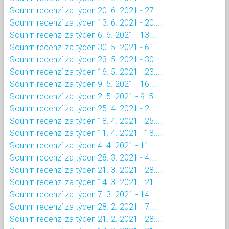
Souhrn recenzí za týden 20. 6. 2021 - 27....
Souhrn recenzí za týden 13. 6. 2021 - 20....
Souhrn recenzí za týden 6. 6. 2021 - 13....
Souhrn recenzí za týden 30. 5. 2021 - 6....
Souhrn recenzí za týden 23. 5. 2021 - 30....
Souhrn recenzí za týden 16. 5. 2021 - 23....
Souhrn recenzí za týden 9. 5. 2021 - 16....
Souhrn recenzí za týden 2. 5. 2021 - 9. 5....
Souhrn recenzí za týden 25. 4. 2021 - 2....
Souhrn recenzí za týden 18. 4. 2021 - 25....
Souhrn recenzí za týden 11. 4. 2021 - 18....
Souhrn recenzí za týden 4. 4. 2021 - 11....
Souhrn recenzí za týden 28. 3. 2021 - 4....
Souhrn recenzí za týden 21. 3. 2021 - 28....
Souhrn recenzí za týden 14. 3. 2021 - 21....
Souhrn recenzí za týden 7. 3. 2021 - 14....
Souhrn recenzí za týden 28. 2. 2021 - 7....
Souhrn recenzí za týden 21. 2. 2021 - 28....