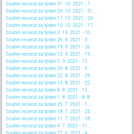
Souhrn recenzí za týden 31. 10. 2021 - 7....
Souhrn recenzí za týden 24. 10. 2021 - 31....
Souhrn recenzí za týden 17. 10. 2021 - 24....
Souhrn recenzí za týden 10. 10. 2021 - 17....
Souhrn recenzí za týden 3. 10. 2021 - 10....
Souhrn recenzí za týden 26. 9. 2021 - 3....
Souhrn recenzí za týden 19. 9. 2021 - 26....
Souhrn recenzí za týden 12. 9. 2021 - 19....
Souhrn recenzí za týden 5. 9. 2021 - 12....
Souhrn recenzí za týden 29. 8. 2021 - 5....
Souhrn recenzí za týden 22. 8. 2021 - 29....
Souhrn recenzí za týden 15. 8. 2021 - 22....
Souhrn recenzí za týden 8. 8. 2021 - 15....
Souhrn recenzí za týden 1. 8. 2021 - 8. 8....
Souhrn recenzí za týden 25. 7. 2021 - 1....
Souhrn recenzí za týden 18. 7. 2021 - 25....
Souhrn recenzí za týden 11. 7. 2021 - 18....
Souhrn recenzí za týden 4. 7. 2021 - 11....
Souhrn recenzí za týden 27. 6. 2021 - 4....