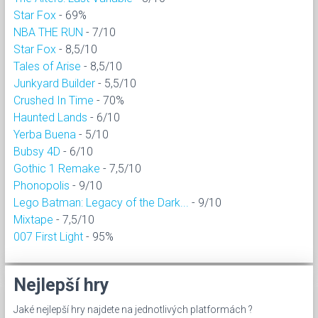
Star Fox
- 69%
NBA THE RUN
- 7/10
Star Fox
- 8,5/10
Tales of Arise
- 8,5/10
Junkyard Builder
- 5,5/10
Crushed In Time
- 70%
Haunted Lands
- 6/10
Yerba Buena
- 5/10
Bubsy 4D
- 6/10
Gothic 1 Remake
- 7,5/10
Phonopolis
- 9/10
Lego Batman: Legacy of the Dark...
- 9/10
Mixtape
- 7,5/10
007 First Light
- 95%
Nejlepší hry
Jaké nejlepší hry najdete na jednotlivých platformách ?