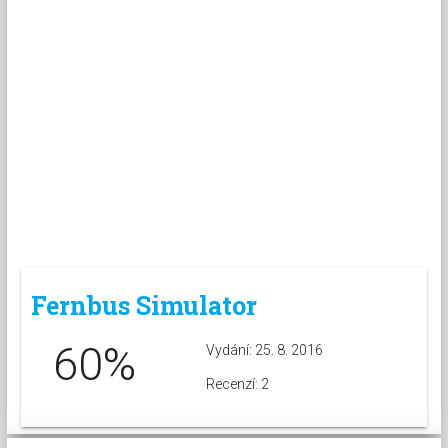
Fernbus Simulator
60%
Vydání: 25. 8. 2016
Recenzí: 2