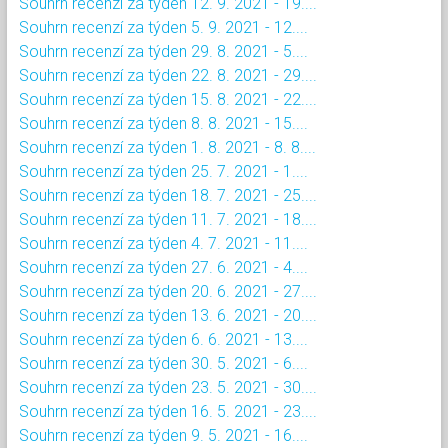
Souhrn recenzí za týden 12. 9. 2021 - 19....
Souhrn recenzí za týden 5. 9. 2021 - 12....
Souhrn recenzí za týden 29. 8. 2021 - 5....
Souhrn recenzí za týden 22. 8. 2021 - 29....
Souhrn recenzí za týden 15. 8. 2021 - 22....
Souhrn recenzí za týden 8. 8. 2021 - 15....
Souhrn recenzí za týden 1. 8. 2021 - 8. 8....
Souhrn recenzí za týden 25. 7. 2021 - 1....
Souhrn recenzí za týden 18. 7. 2021 - 25....
Souhrn recenzí za týden 11. 7. 2021 - 18....
Souhrn recenzí za týden 4. 7. 2021 - 11....
Souhrn recenzí za týden 27. 6. 2021 - 4....
Souhrn recenzí za týden 20. 6. 2021 - 27....
Souhrn recenzí za týden 13. 6. 2021 - 20....
Souhrn recenzí za týden 6. 6. 2021 - 13....
Souhrn recenzí za týden 30. 5. 2021 - 6....
Souhrn recenzí za týden 23. 5. 2021 - 30....
Souhrn recenzí za týden 16. 5. 2021 - 23....
Souhrn recenzí za týden 9. 5. 2021 - 16....