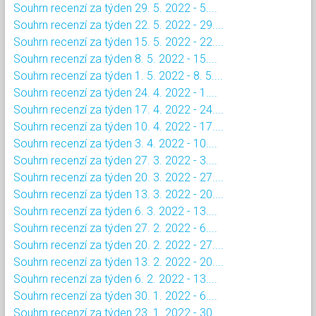
Souhrn recenzí za týden 29. 5. 2022 - 5....
Souhrn recenzí za týden 22. 5. 2022 - 29....
Souhrn recenzí za týden 15. 5. 2022 - 22....
Souhrn recenzí za týden 8. 5. 2022 - 15....
Souhrn recenzí za týden 1. 5. 2022 - 8. 5....
Souhrn recenzí za týden 24. 4. 2022 - 1....
Souhrn recenzí za týden 17. 4. 2022 - 24....
Souhrn recenzí za týden 10. 4. 2022 - 17....
Souhrn recenzí za týden 3. 4. 2022 - 10....
Souhrn recenzí za týden 27. 3. 2022 - 3....
Souhrn recenzí za týden 20. 3. 2022 - 27....
Souhrn recenzí za týden 13. 3. 2022 - 20....
Souhrn recenzí za týden 6. 3. 2022 - 13....
Souhrn recenzí za týden 27. 2. 2022 - 6....
Souhrn recenzí za týden 20. 2. 2022 - 27....
Souhrn recenzí za týden 13. 2. 2022 - 20....
Souhrn recenzí za týden 6. 2. 2022 - 13....
Souhrn recenzí za týden 30. 1. 2022 - 6....
Souhrn recenzí za týden 23. 1. 2022 - 30....