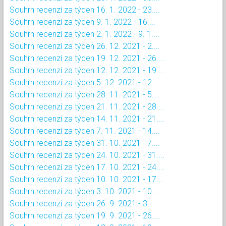
Souhrn recenzí za týden 16. 1. 2022 - 23....
Souhrn recenzí za týden 9. 1. 2022 - 16....
Souhrn recenzí za týden 2. 1. 2022 - 9. 1....
Souhrn recenzí za týden 26. 12. 2021 - 2....
Souhrn recenzí za týden 19. 12. 2021 - 26....
Souhrn recenzí za týden 12. 12. 2021 - 19....
Souhrn recenzí za týden 5. 12. 2021 - 12....
Souhrn recenzí za týden 28. 11. 2021 - 5....
Souhrn recenzí za týden 21. 11. 2021 - 28....
Souhrn recenzí za týden 14. 11. 2021 - 21....
Souhrn recenzí za týden 7. 11. 2021 - 14....
Souhrn recenzí za týden 31. 10. 2021 - 7....
Souhrn recenzí za týden 24. 10. 2021 - 31....
Souhrn recenzí za týden 17. 10. 2021 - 24....
Souhrn recenzí za týden 10. 10. 2021 - 17....
Souhrn recenzí za týden 3. 10. 2021 - 10....
Souhrn recenzí za týden 26. 9. 2021 - 3....
Souhrn recenzí za týden 19. 9. 2021 - 26....