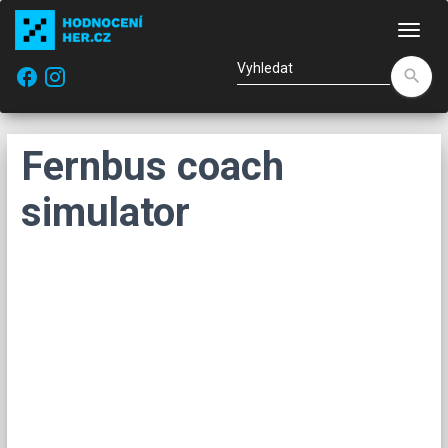
Nav
facebook
search
Fernbus coach
simulator