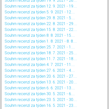
Souhrn recenzí za týden 19. 9. 2021 - 26....
Souhrn recenzí za týden 12. 9. 2021 - 19....
Souhrn recenzí za týden 5. 9. 2021 - 12....
Souhrn recenzí za týden 29. 8. 2021 - 5....
Souhrn recenzí za týden 22. 8. 2021 - 29....
Souhrn recenzí za týden 15. 8. 2021 - 22....
Souhrn recenzí za týden 8. 8. 2021 - 15....
Souhrn recenzí za týden 1. 8. 2021 - 8. 8....
Souhrn recenzí za týden 25. 7. 2021 - 1....
Souhrn recenzí za týden 18. 7. 2021 - 25....
Souhrn recenzí za týden 11. 7. 2021 - 18....
Souhrn recenzí za týden 4. 7. 2021 - 11....
Souhrn recenzí za týden 27. 6. 2021 - 4....
Souhrn recenzí za týden 20. 6. 2021 - 27....
Souhrn recenzí za týden 13. 6. 2021 - 20....
Souhrn recenzí za týden 6. 6. 2021 - 13....
Souhrn recenzí za týden 30. 5. 2021 - 6....
Souhrn recenzí za týden 23. 5. 2021 - 30....
Souhrn recenzí za týden 16. 5. 2021 - 23....