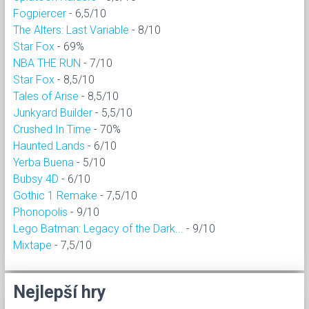
Fogpiercer
- 6,5/10
The Alters: Last Variable
- 8/10
Star Fox
- 69%
NBA THE RUN
- 7/10
Star Fox
- 8,5/10
Tales of Arise
- 8,5/10
Junkyard Builder
- 5,5/10
Crushed In Time
- 70%
Haunted Lands
- 6/10
Yerba Buena
- 5/10
Bubsy 4D
- 6/10
Gothic 1 Remake
- 7,5/10
Phonopolis
- 9/10
Lego Batman: Legacy of the Dark...
- 9/10
Mixtape
- 7,5/10
Nejlepší hry