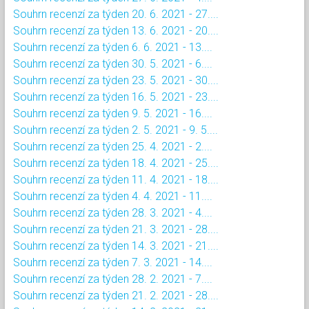
Souhrn recenzí za týden 20. 6. 2021 - 27....
Souhrn recenzí za týden 13. 6. 2021 - 20....
Souhrn recenzí za týden 6. 6. 2021 - 13....
Souhrn recenzí za týden 30. 5. 2021 - 6....
Souhrn recenzí za týden 23. 5. 2021 - 30....
Souhrn recenzí za týden 16. 5. 2021 - 23....
Souhrn recenzí za týden 9. 5. 2021 - 16....
Souhrn recenzí za týden 2. 5. 2021 - 9. 5....
Souhrn recenzí za týden 25. 4. 2021 - 2....
Souhrn recenzí za týden 18. 4. 2021 - 25....
Souhrn recenzí za týden 11. 4. 2021 - 18....
Souhrn recenzí za týden 4. 4. 2021 - 11....
Souhrn recenzí za týden 28. 3. 2021 - 4....
Souhrn recenzí za týden 21. 3. 2021 - 28....
Souhrn recenzí za týden 14. 3. 2021 - 21....
Souhrn recenzí za týden 7. 3. 2021 - 14....
Souhrn recenzí za týden 28. 2. 2021 - 7....
Souhrn recenzí za týden 21. 2. 2021 - 28....