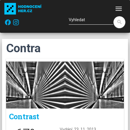
Nav
facebook
search
Contra
Contrast
Vydání: 23. 11. 2013