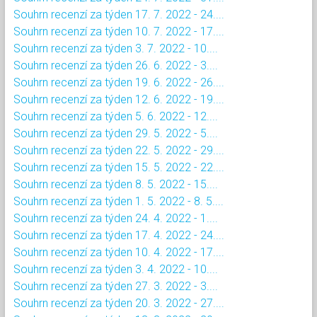
Souhrn recenzí za týden 17. 7. 2022 - 24....
Souhrn recenzí za týden 10. 7. 2022 - 17....
Souhrn recenzí za týden 3. 7. 2022 - 10....
Souhrn recenzí za týden 26. 6. 2022 - 3....
Souhrn recenzí za týden 19. 6. 2022 - 26....
Souhrn recenzí za týden 12. 6. 2022 - 19....
Souhrn recenzí za týden 5. 6. 2022 - 12....
Souhrn recenzí za týden 29. 5. 2022 - 5....
Souhrn recenzí za týden 22. 5. 2022 - 29....
Souhrn recenzí za týden 15. 5. 2022 - 22....
Souhrn recenzí za týden 8. 5. 2022 - 15....
Souhrn recenzí za týden 1. 5. 2022 - 8. 5....
Souhrn recenzí za týden 24. 4. 2022 - 1....
Souhrn recenzí za týden 17. 4. 2022 - 24....
Souhrn recenzí za týden 10. 4. 2022 - 17....
Souhrn recenzí za týden 3. 4. 2022 - 10....
Souhrn recenzí za týden 27. 3. 2022 - 3....
Souhrn recenzí za týden 20. 3. 2022 - 27....