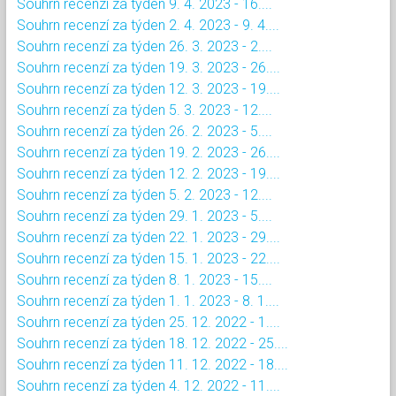
Souhrn recenzí za týden 9. 4. 2023 - 16....
Souhrn recenzí za týden 2. 4. 2023 - 9. 4....
Souhrn recenzí za týden 26. 3. 2023 - 2....
Souhrn recenzí za týden 19. 3. 2023 - 26....
Souhrn recenzí za týden 12. 3. 2023 - 19....
Souhrn recenzí za týden 5. 3. 2023 - 12....
Souhrn recenzí za týden 26. 2. 2023 - 5....
Souhrn recenzí za týden 19. 2. 2023 - 26....
Souhrn recenzí za týden 12. 2. 2023 - 19....
Souhrn recenzí za týden 5. 2. 2023 - 12....
Souhrn recenzí za týden 29. 1. 2023 - 5....
Souhrn recenzí za týden 22. 1. 2023 - 29....
Souhrn recenzí za týden 15. 1. 2023 - 22....
Souhrn recenzí za týden 8. 1. 2023 - 15....
Souhrn recenzí za týden 1. 1. 2023 - 8. 1....
Souhrn recenzí za týden 25. 12. 2022 - 1....
Souhrn recenzí za týden 18. 12. 2022 - 25....
Souhrn recenzí za týden 11. 12. 2022 - 18....
Souhrn recenzí za týden 4. 12. 2022 - 11....