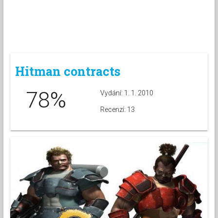
Hitman contracts
78%
Vydání: 1. 1. 2010
Recenzí: 13