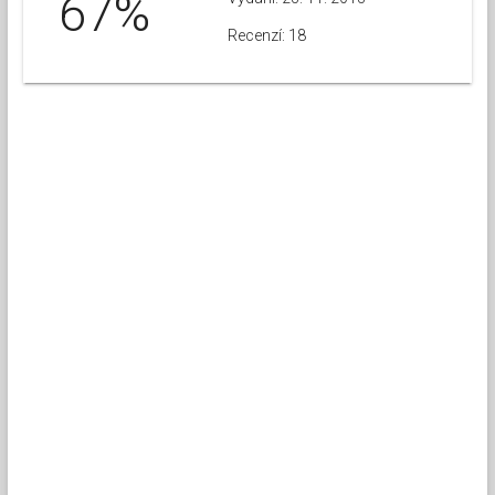
67%
Recenzí: 18