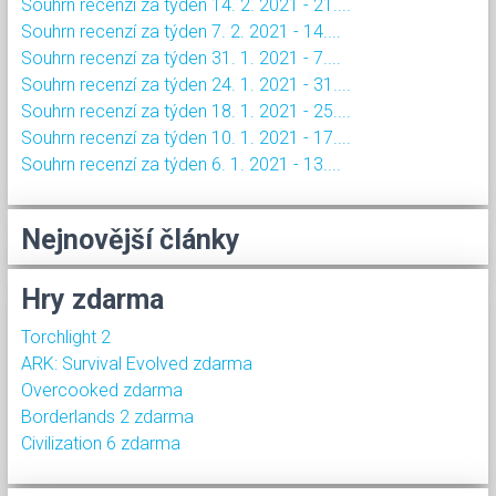
Souhrn recenzí za týden 14. 2. 2021 - 21....
Souhrn recenzí za týden 7. 2. 2021 - 14....
Souhrn recenzí za týden 31. 1. 2021 - 7....
Souhrn recenzí za týden 24. 1. 2021 - 31....
Souhrn recenzí za týden 18. 1. 2021 - 25....
Souhrn recenzí za týden 10. 1. 2021 - 17....
Souhrn recenzí za týden 6. 1. 2021 - 13....
Nejnovější články
Hry zdarma
Torchlight 2
ARK: Survival Evolved zdarma
Overcooked zdarma
Borderlands 2 zdarma
Civilization 6 zdarma