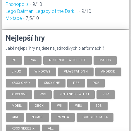
Phonopolis
- 9/10
Lego Batman: Legacy of the Dark...
- 9/10
Mixtape
- 7,5/10
Nejlepší hry
Jaké nejlepší hry najdete na jednotlivých platformách ?
PC
PS4
NINTENDO SWITCH LITE
MACOS
LINUX
WINDOWS
PLAYSTATION 4
ANDROID
XBOX ONE X
XBOX-ONE
PS5
PS2
XBOX 360
PS3
NINTENDO SWITCH
PSP
MOBIL
XBOX
WII
WIIU
3DS
GBA
N-GAGE
PS VITA
GOOGLE STADIA
XBOX SERIES X
ALL