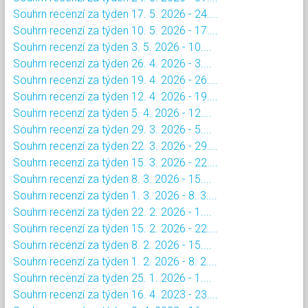
Souhrn recenzí za týden 17. 5. 2026 - 24....
Souhrn recenzí za týden 10. 5. 2026 - 17....
Souhrn recenzí za týden 3. 5. 2026 - 10....
Souhrn recenzí za týden 26. 4. 2026 - 3....
Souhrn recenzí za týden 19. 4. 2026 - 26....
Souhrn recenzí za týden 12. 4. 2026 - 19....
Souhrn recenzí za týden 5. 4. 2026 - 12....
Souhrn recenzí za týden 29. 3. 2026 - 5....
Souhrn recenzí za týden 22. 3. 2026 - 29....
Souhrn recenzí za týden 15. 3. 2026 - 22....
Souhrn recenzí za týden 8. 3. 2026 - 15....
Souhrn recenzí za týden 1. 3. 2026 - 8. 3....
Souhrn recenzí za týden 22. 2. 2026 - 1....
Souhrn recenzí za týden 15. 2. 2026 - 22....
Souhrn recenzí za týden 8. 2. 2026 - 15....
Souhrn recenzí za týden 1. 2. 2026 - 8. 2....
Souhrn recenzí za týden 25. 1. 2026 - 1....
Souhrn recenzí za týden 16. 4. 2023 - 23....