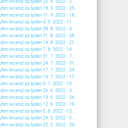
hrn recenzí za týden 25. 9. 2022 - 2....
hrn recenzí za týden 18. 9. 2022 - 25....
hrn recenzí za týden 11. 9. 2022 - 18....
hrn recenzí za týden 4. 9. 2022 - 11....
hrn recenzí za týden 28. 8. 2022 - 4....
hrn recenzí za týden 21. 8. 2022 - 28....
hrn recenzí za týden 14. 8. 2022 - 21....
hrn recenzí za týden 7. 8. 2022 - 14....
hrn recenzí za týden 31. 7. 2022 - 7....
hrn recenzí za týden 24. 7. 2022 - 31....
hrn recenzí za týden 17. 7. 2022 - 24....
hrn recenzí za týden 10. 7. 2022 - 17....
hrn recenzí za týden 3. 7. 2022 - 10....
hrn recenzí za týden 26. 6. 2022 - 3....
hrn recenzí za týden 19. 6. 2022 - 26....
hrn recenzí za týden 12. 6. 2022 - 19....
hrn recenzí za týden 5. 6. 2022 - 12....
hrn recenzí za týden 29. 5. 2022 - 5....
hrn recenzí za týden 22. 5. 2022 - 29....