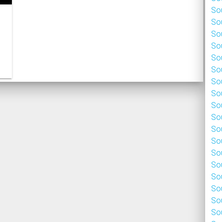
Sou
Sou
Sou
Sou
Sou
Sou
Sou
Sou
Sou
Sou
Sou
Sou
Sou
Sou
Sou
Sou
Sou
Sou