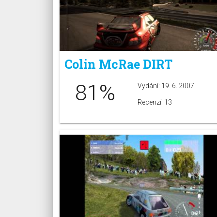
Colin McRae DIRT
81%
Vydání: 19. 6. 2007
Recenzí: 13