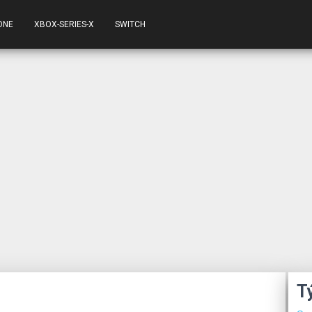
ONE
XBOX-SERIES-X
SWITCH
T