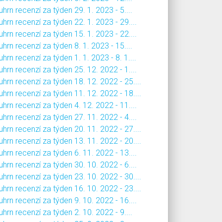
hrn recenzí za týden 29. 1. 2023 - 5....
hrn recenzí za týden 22. 1. 2023 - 29....
hrn recenzí za týden 15. 1. 2023 - 22....
hrn recenzí za týden 8. 1. 2023 - 15....
hrn recenzí za týden 1. 1. 2023 - 8. 1....
hrn recenzí za týden 25. 12. 2022 - 1....
hrn recenzí za týden 18. 12. 2022 - 25....
hrn recenzí za týden 11. 12. 2022 - 18....
hrn recenzí za týden 4. 12. 2022 - 11....
hrn recenzí za týden 27. 11. 2022 - 4....
hrn recenzí za týden 20. 11. 2022 - 27....
hrn recenzí za týden 13. 11. 2022 - 20....
hrn recenzí za týden 6. 11. 2022 - 13....
hrn recenzí za týden 30. 10. 2022 - 6....
hrn recenzí za týden 23. 10. 2022 - 30....
hrn recenzí za týden 16. 10. 2022 - 23....
hrn recenzí za týden 9. 10. 2022 - 16....
hrn recenzí za týden 2. 10. 2022 - 9....