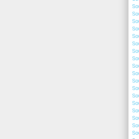
Sou
Sou
Sou
Sou
Sou
Sou
Sou
Sou
Sou
Sou
Sou
Sou
Sou
Sou
Sou
Sou
Sou
Sou