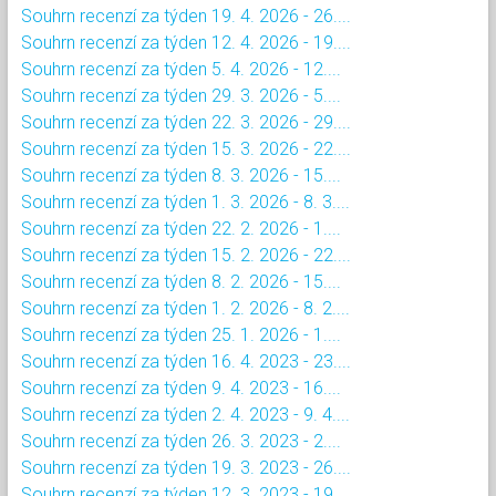
Souhrn recenzí za týden 19. 4. 2026 - 26....
Souhrn recenzí za týden 12. 4. 2026 - 19....
Souhrn recenzí za týden 5. 4. 2026 - 12....
Souhrn recenzí za týden 29. 3. 2026 - 5....
Souhrn recenzí za týden 22. 3. 2026 - 29....
Souhrn recenzí za týden 15. 3. 2026 - 22....
Souhrn recenzí za týden 8. 3. 2026 - 15....
Souhrn recenzí za týden 1. 3. 2026 - 8. 3....
Souhrn recenzí za týden 22. 2. 2026 - 1....
Souhrn recenzí za týden 15. 2. 2026 - 22....
Souhrn recenzí za týden 8. 2. 2026 - 15....
Souhrn recenzí za týden 1. 2. 2026 - 8. 2....
Souhrn recenzí za týden 25. 1. 2026 - 1....
Souhrn recenzí za týden 16. 4. 2023 - 23....
Souhrn recenzí za týden 9. 4. 2023 - 16....
Souhrn recenzí za týden 2. 4. 2023 - 9. 4....
Souhrn recenzí za týden 26. 3. 2023 - 2....
Souhrn recenzí za týden 19. 3. 2023 - 26....
Souhrn recenzí za týden 12. 3. 2023 - 19....