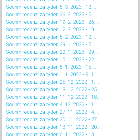
Souhrn recenzí za týden 5. 3. 2023 - 12....
Souhrn recenzí za týden 26. 2. 2023 - 5....
Souhrn recenzí za týden 19. 2. 2023 - 26....
Souhrn recenzí za týden 12. 2. 2023 - 19....
Souhrn recenzí za týden 5. 2. 2023 - 12....
Souhrn recenzí za týden 29. 1. 2023 - 5....
Souhrn recenzí za týden 22. 1. 2023 - 29....
Souhrn recenzí za týden 15. 1. 2023 - 22....
Souhrn recenzí za týden 8. 1. 2023 - 15....
Souhrn recenzí za týden 1. 1. 2023 - 8. 1....
Souhrn recenzí za týden 25. 12. 2022 - 1....
Souhrn recenzí za týden 18. 12. 2022 - 25....
Souhrn recenzí za týden 11. 12. 2022 - 18....
Souhrn recenzí za týden 4. 12. 2022 - 11....
Souhrn recenzí za týden 27. 11. 2022 - 4....
Souhrn recenzí za týden 20. 11. 2022 - 27....
Souhrn recenzí za týden 13. 11. 2022 - 20....
Souhrn recenzí za týden 6. 11. 2022 - 13....