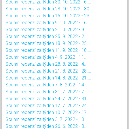
Souhrn recenzí za týden 30. 10. 2022 - 6....
Souhrn recenzí za týden 23. 10. 2022 - 30....
Souhrn recenzí za týden 16. 10. 2022 - 23....
Souhrn recenzí za týden 9. 10. 2022 - 16....
Souhrn recenzí za týden 2. 10. 2022 - 9....
Souhrn recenzí za týden 25. 9. 2022 - 2....
Souhrn recenzí za týden 18. 9. 2022 - 25....
Souhrn recenzí za týden 11. 9. 2022 - 18....
Souhrn recenzí za týden 4. 9. 2022 - 11....
Souhrn recenzí za týden 28. 8. 2022 - 4....
Souhrn recenzí za týden 21. 8. 2022 - 28....
Souhrn recenzí za týden 14. 8. 2022 - 21....
Souhrn recenzí za týden 7. 8. 2022 - 14....
Souhrn recenzí za týden 31. 7. 2022 - 7....
Souhrn recenzí za týden 24. 7. 2022 - 31....
Souhrn recenzí za týden 17. 7. 2022 - 24....
Souhrn recenzí za týden 10. 7. 2022 - 17....
Souhrn recenzí za týden 3. 7. 2022 - 10....
Souhrn recenzí za týden 26. 6. 2022 - 3....