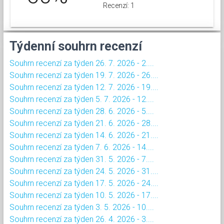
Recenzí: 1
Týdenní souhrn recenzí
Souhrn recenzí za týden 26. 7. 2026 - 2....
Souhrn recenzí za týden 19. 7. 2026 - 26....
Souhrn recenzí za týden 12. 7. 2026 - 19....
Souhrn recenzí za týden 5. 7. 2026 - 12....
Souhrn recenzí za týden 28. 6. 2026 - 5....
Souhrn recenzí za týden 21. 6. 2026 - 28....
Souhrn recenzí za týden 14. 6. 2026 - 21....
Souhrn recenzí za týden 7. 6. 2026 - 14....
Souhrn recenzí za týden 31. 5. 2026 - 7....
Souhrn recenzí za týden 24. 5. 2026 - 31....
Souhrn recenzí za týden 17. 5. 2026 - 24....
Souhrn recenzí za týden 10. 5. 2026 - 17....
Souhrn recenzí za týden 3. 5. 2026 - 10....
Souhrn recenzí za týden 26. 4. 2026 - 3....