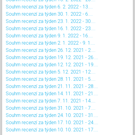
Souhrn recenzí za týden 6. 2. 2022 - 13....
Souhrn recenzí za týden 30. 1. 2022 - 6....
Souhrn recenzí za týden 23. 1. 2022 - 30....
Souhrn recenzí za týden 16. 1. 2022 - 23....
Souhrn recenzí za týden 9. 1. 2022 - 16....
Souhrn recenzí za týden 2. 1. 2022 - 9. 1....
Souhrn recenzí za týden 26. 12. 2021 - 2....
Souhrn recenzí za týden 19. 12. 2021 - 26....
Souhrn recenzí za týden 12. 12. 2021 - 19....
Souhrn recenzí za týden 5. 12. 2021 - 12....
Souhrn recenzí za týden 28. 11. 2021 - 5....
Souhrn recenzí za týden 21. 11. 2021 - 28....
Souhrn recenzí za týden 14. 11. 2021 - 21....
Souhrn recenzí za týden 7. 11. 2021 - 14....
Souhrn recenzí za týden 31. 10. 2021 - 7....
Souhrn recenzí za týden 24. 10. 2021 - 31....
Souhrn recenzí za týden 17. 10. 2021 - 24....
Souhrn recenzí za týden 10. 10. 2021 - 17....