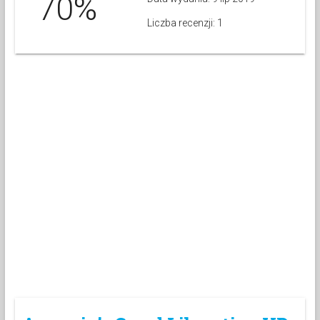
70%
Liczba recenzji: 1