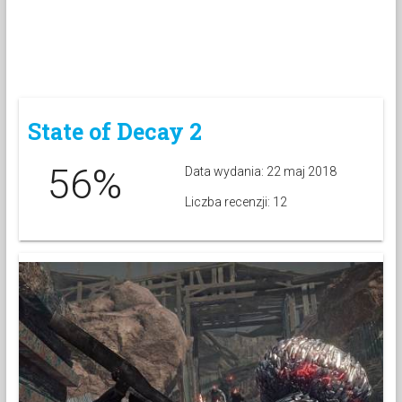
State of Decay 2
56%
Data wydania: 22 maj 2018
Liczba recenzji: 12