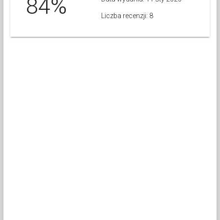
84%
Liczba recenzji: 8