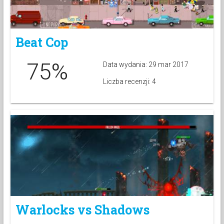
Beat Cop
75%
Data wydania: 29 mar 2017
Liczba recenzji: 4
Warlocks vs Shadows