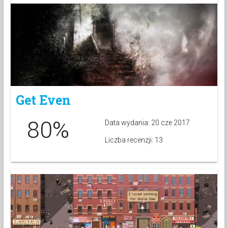
Get Even
80%
Data wydania: 20 cze 2017
Liczba recenzji: 13