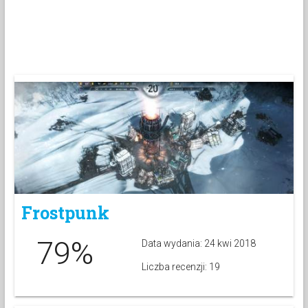
Frostpunk
79%
Data wydania: 24 kwi 2018
Liczba recenzji: 19