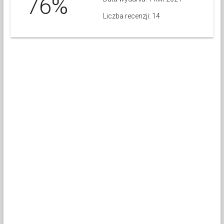
76%
Liczba recenzji: 14