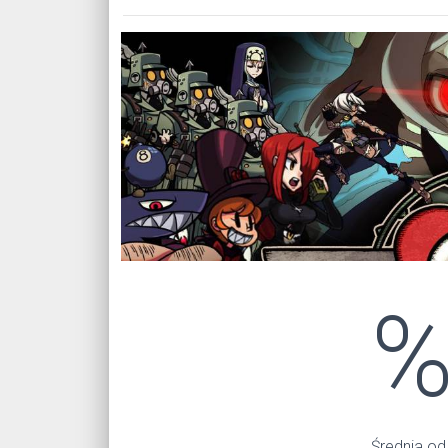
Średnia od