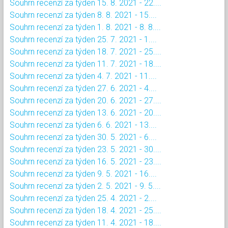
Souhrn recenzí za týden 15. 8. 2021 - 22....
Souhrn recenzí za týden 8. 8. 2021 - 15....
Souhrn recenzí za týden 1. 8. 2021 - 8. 8....
Souhrn recenzí za týden 25. 7. 2021 - 1....
Souhrn recenzí za týden 18. 7. 2021 - 25....
Souhrn recenzí za týden 11. 7. 2021 - 18....
Souhrn recenzí za týden 4. 7. 2021 - 11....
Souhrn recenzí za týden 27. 6. 2021 - 4....
Souhrn recenzí za týden 20. 6. 2021 - 27....
Souhrn recenzí za týden 13. 6. 2021 - 20....
Souhrn recenzí za týden 6. 6. 2021 - 13....
Souhrn recenzí za týden 30. 5. 2021 - 6....
Souhrn recenzí za týden 23. 5. 2021 - 30....
Souhrn recenzí za týden 16. 5. 2021 - 23....
Souhrn recenzí za týden 9. 5. 2021 - 16....
Souhrn recenzí za týden 2. 5. 2021 - 9. 5....
Souhrn recenzí za týden 25. 4. 2021 - 2....
Souhrn recenzí za týden 18. 4. 2021 - 25....
Souhrn recenzí za týden 11. 4. 2021 - 18....