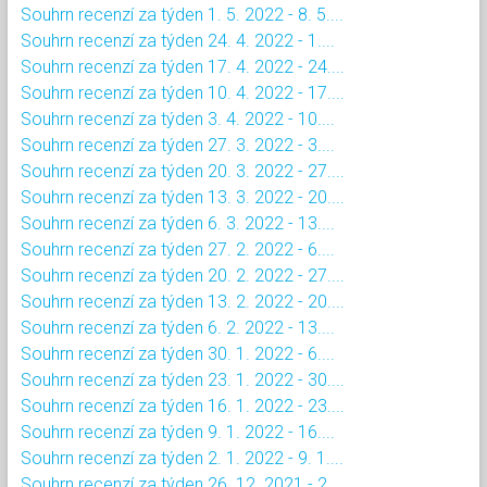
Souhrn recenzí za týden 1. 5. 2022 - 8. 5....
Souhrn recenzí za týden 24. 4. 2022 - 1....
Souhrn recenzí za týden 17. 4. 2022 - 24....
Souhrn recenzí za týden 10. 4. 2022 - 17....
Souhrn recenzí za týden 3. 4. 2022 - 10....
Souhrn recenzí za týden 27. 3. 2022 - 3....
Souhrn recenzí za týden 20. 3. 2022 - 27....
Souhrn recenzí za týden 13. 3. 2022 - 20....
Souhrn recenzí za týden 6. 3. 2022 - 13....
Souhrn recenzí za týden 27. 2. 2022 - 6....
Souhrn recenzí za týden 20. 2. 2022 - 27....
Souhrn recenzí za týden 13. 2. 2022 - 20....
Souhrn recenzí za týden 6. 2. 2022 - 13....
Souhrn recenzí za týden 30. 1. 2022 - 6....
Souhrn recenzí za týden 23. 1. 2022 - 30....
Souhrn recenzí za týden 16. 1. 2022 - 23....
Souhrn recenzí za týden 9. 1. 2022 - 16....
Souhrn recenzí za týden 2. 1. 2022 - 9. 1....
Souhrn recenzí za týden 26. 12. 2021 - 2....