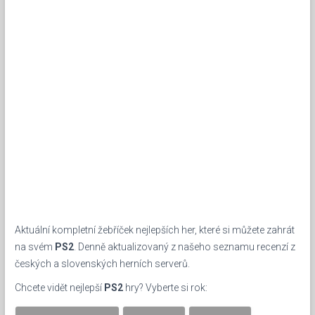
Aktuální kompletní žebříček nejlepších her, které si můžete zahrát
na svém
PS2
. Denně aktualizovaný z našeho seznamu recenzí z
českých a slovenských herních serverů.
Chcete vidět nejlepší
PS2
hry? Vyberte si rok: