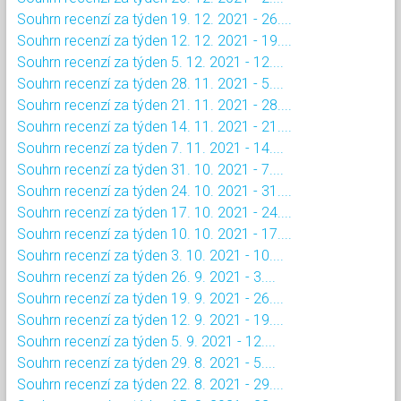
Souhrn recenzí za týden 19. 12. 2021 - 26....
Souhrn recenzí za týden 12. 12. 2021 - 19....
Souhrn recenzí za týden 5. 12. 2021 - 12....
Souhrn recenzí za týden 28. 11. 2021 - 5....
Souhrn recenzí za týden 21. 11. 2021 - 28....
Souhrn recenzí za týden 14. 11. 2021 - 21....
Souhrn recenzí za týden 7. 11. 2021 - 14....
Souhrn recenzí za týden 31. 10. 2021 - 7....
Souhrn recenzí za týden 24. 10. 2021 - 31....
Souhrn recenzí za týden 17. 10. 2021 - 24....
Souhrn recenzí za týden 10. 10. 2021 - 17....
Souhrn recenzí za týden 3. 10. 2021 - 10....
Souhrn recenzí za týden 26. 9. 2021 - 3....
Souhrn recenzí za týden 19. 9. 2021 - 26....
Souhrn recenzí za týden 12. 9. 2021 - 19....
Souhrn recenzí za týden 5. 9. 2021 - 12....
Souhrn recenzí za týden 29. 8. 2021 - 5....
Souhrn recenzí za týden 22. 8. 2021 - 29....