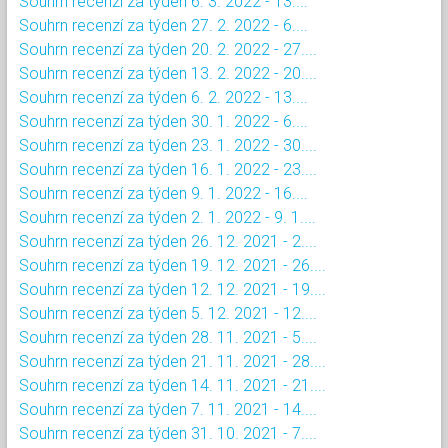
Souhrn recenzí za týden 6. 3. 2022 - 13....
Souhrn recenzí za týden 27. 2. 2022 - 6....
Souhrn recenzí za týden 20. 2. 2022 - 27....
Souhrn recenzí za týden 13. 2. 2022 - 20....
Souhrn recenzí za týden 6. 2. 2022 - 13....
Souhrn recenzí za týden 30. 1. 2022 - 6....
Souhrn recenzí za týden 23. 1. 2022 - 30....
Souhrn recenzí za týden 16. 1. 2022 - 23....
Souhrn recenzí za týden 9. 1. 2022 - 16....
Souhrn recenzí za týden 2. 1. 2022 - 9. 1....
Souhrn recenzí za týden 26. 12. 2021 - 2....
Souhrn recenzí za týden 19. 12. 2021 - 26....
Souhrn recenzí za týden 12. 12. 2021 - 19....
Souhrn recenzí za týden 5. 12. 2021 - 12....
Souhrn recenzí za týden 28. 11. 2021 - 5....
Souhrn recenzí za týden 21. 11. 2021 - 28....
Souhrn recenzí za týden 14. 11. 2021 - 21....
Souhrn recenzí za týden 7. 11. 2021 - 14....
Souhrn recenzí za týden 31. 10. 2021 - 7....