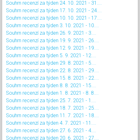
Souhrn recenzí za týden 24. 10. 2021 - 31....
Souhrn recenzí za týden 17. 10. 2021 - 24....
Souhrn recenzí za týden 10. 10. 2021 - 17....
Souhrn recenzí za týden 3. 10. 2021 - 10....
Souhrn recenzí za týden 26. 9. 2021 - 3....
Souhrn recenzí za týden 19. 9. 2021 - 26....
Souhrn recenzí za týden 12. 9. 2021 - 19....
Souhrn recenzí za týden 5. 9. 2021 - 12....
Souhrn recenzí za týden 29. 8. 2021 - 5....
Souhrn recenzí za týden 22. 8. 2021 - 29....
Souhrn recenzí za týden 15. 8. 2021 - 22....
Souhrn recenzí za týden 8. 8. 2021 - 15....
Souhrn recenzí za týden 1. 8. 2021 - 8. 8....
Souhrn recenzí za týden 25. 7. 2021 - 1....
Souhrn recenzí za týden 18. 7. 2021 - 25....
Souhrn recenzí za týden 11. 7. 2021 - 18....
Souhrn recenzí za týden 4. 7. 2021 - 11....
Souhrn recenzí za týden 27. 6. 2021 - 4....
Souhrn recenzí za týden 20. 6. 2021 - 27....