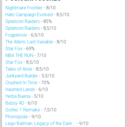
Nightmare Frontier
- 8/10
Halo Campaign Evolved
- 8,5/10
Splatoon Raiders
- 85%
Splatoon Raiders
- 8,5/10
Fogpiercer
- 6,5/10
The Alters: Last Variable
- 8/10
Star Fox
- 69%
NBA THE RUN
- 7/10
Star Fox
- 8,5/10
Tales of Arise
- 8,5/10
Junkyard Builder
- 5,5/10
Crushed In Time
- 70%
Haunted Lands
- 6/10
Yerba Buena
- 5/10
Bubsy 4D
- 6/10
Gothic 1 Remake
- 7,5/10
Phonopolis
- 9/10
Lego Batman: Legacy of the Dark...
- 9/10