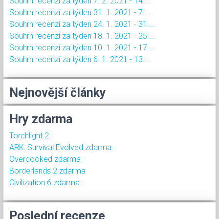
Souhrn recenzí za týden 7. 2. 2021 - 14....
Souhrn recenzí za týden 31. 1. 2021 - 7....
Souhrn recenzí za týden 24. 1. 2021 - 31....
Souhrn recenzí za týden 18. 1. 2021 - 25....
Souhrn recenzí za týden 10. 1. 2021 - 17....
Souhrn recenzí za týden 6. 1. 2021 - 13....
Nejnovější články
Hry zdarma
Torchlight 2
ARK: Survival Evolved zdarma
Overcooked zdarma
Borderlands 2 zdarma
Civilization 6 zdarma
Poslední recenze