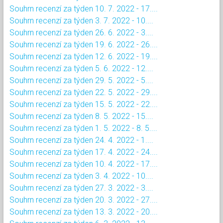
Souhrn recenzí za týden 10. 7. 2022 - 17....
Souhrn recenzí za týden 3. 7. 2022 - 10....
Souhrn recenzí za týden 26. 6. 2022 - 3....
Souhrn recenzí za týden 19. 6. 2022 - 26....
Souhrn recenzí za týden 12. 6. 2022 - 19....
Souhrn recenzí za týden 5. 6. 2022 - 12....
Souhrn recenzí za týden 29. 5. 2022 - 5....
Souhrn recenzí za týden 22. 5. 2022 - 29....
Souhrn recenzí za týden 15. 5. 2022 - 22....
Souhrn recenzí za týden 8. 5. 2022 - 15....
Souhrn recenzí za týden 1. 5. 2022 - 8. 5....
Souhrn recenzí za týden 24. 4. 2022 - 1....
Souhrn recenzí za týden 17. 4. 2022 - 24....
Souhrn recenzí za týden 10. 4. 2022 - 17....
Souhrn recenzí za týden 3. 4. 2022 - 10....
Souhrn recenzí za týden 27. 3. 2022 - 3....
Souhrn recenzí za týden 20. 3. 2022 - 27....
Souhrn recenzí za týden 13. 3. 2022 - 20....