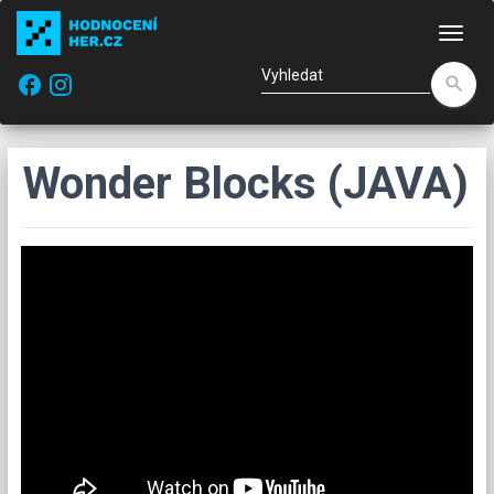
Nav
facebook
search
Wonder Blocks (JAVA)