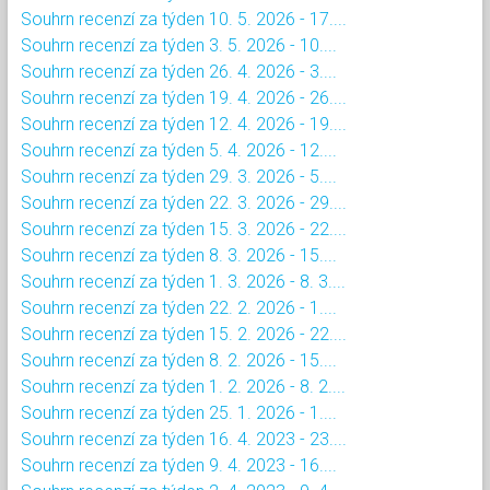
Souhrn recenzí za týden 10. 5. 2026 - 17....
Souhrn recenzí za týden 3. 5. 2026 - 10....
Souhrn recenzí za týden 26. 4. 2026 - 3....
Souhrn recenzí za týden 19. 4. 2026 - 26....
Souhrn recenzí za týden 12. 4. 2026 - 19....
Souhrn recenzí za týden 5. 4. 2026 - 12....
Souhrn recenzí za týden 29. 3. 2026 - 5....
Souhrn recenzí za týden 22. 3. 2026 - 29....
Souhrn recenzí za týden 15. 3. 2026 - 22....
Souhrn recenzí za týden 8. 3. 2026 - 15....
Souhrn recenzí za týden 1. 3. 2026 - 8. 3....
Souhrn recenzí za týden 22. 2. 2026 - 1....
Souhrn recenzí za týden 15. 2. 2026 - 22....
Souhrn recenzí za týden 8. 2. 2026 - 15....
Souhrn recenzí za týden 1. 2. 2026 - 8. 2....
Souhrn recenzí za týden 25. 1. 2026 - 1....
Souhrn recenzí za týden 16. 4. 2023 - 23....
Souhrn recenzí za týden 9. 4. 2023 - 16....