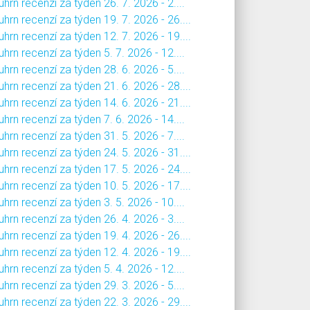
hrn recenzí za týden 26. 7. 2026 - 2....
hrn recenzí za týden 19. 7. 2026 - 26....
hrn recenzí za týden 12. 7. 2026 - 19....
hrn recenzí za týden 5. 7. 2026 - 12....
hrn recenzí za týden 28. 6. 2026 - 5....
hrn recenzí za týden 21. 6. 2026 - 28....
hrn recenzí za týden 14. 6. 2026 - 21....
hrn recenzí za týden 7. 6. 2026 - 14....
hrn recenzí za týden 31. 5. 2026 - 7....
hrn recenzí za týden 24. 5. 2026 - 31....
hrn recenzí za týden 17. 5. 2026 - 24....
hrn recenzí za týden 10. 5. 2026 - 17....
hrn recenzí za týden 3. 5. 2026 - 10....
hrn recenzí za týden 26. 4. 2026 - 3....
hrn recenzí za týden 19. 4. 2026 - 26....
hrn recenzí za týden 12. 4. 2026 - 19....
hrn recenzí za týden 5. 4. 2026 - 12....
hrn recenzí za týden 29. 3. 2026 - 5....
hrn recenzí za týden 22. 3. 2026 - 29....