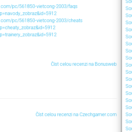
Sou
.com/pc/561850-vietcong-2003/faqs
Sou
?p=navody_zobraz&id=5912
Sou
t.com/pc/561850-vietcong-2003/cheats
Sou
?p=cheaty_zobraz&id=5912
Sou
p=trainery_zobraz&id=5912
Sou
Sou
Sou
Sou
Číst celou recenzi na Bonusweb
Sou
Sou
Sou
Sou
Sou
Sou
Sou
Číst celou recenzi na Czechgamer.com
Sou
Sou
Sou