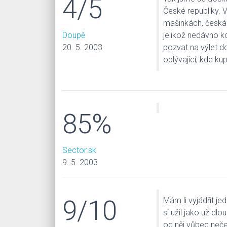
4/5
České republiky. V
mašinkách, česká 
Doupě
jelikož nedávno 
20. 5. 2003
pozvat na výlet d
oplývající, kde k
85%
Sector.sk
9. 5. 2003
9/10
Mám li vyjádřit je
si užil jako už d
od něj vůbec neče