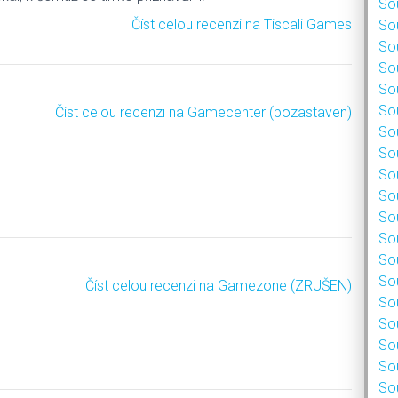
Sou
Číst celou recenzi na Tiscali Games
Sou
Sou
Sou
Sou
Sou
Číst celou recenzi na Gamecenter (pozastaven)
Sou
Sou
Sou
Sou
Sou
Sou
Sou
Sou
Číst celou recenzi na Gamezone (ZRUŠEN)
Sou
Sou
Sou
Sou
Sou