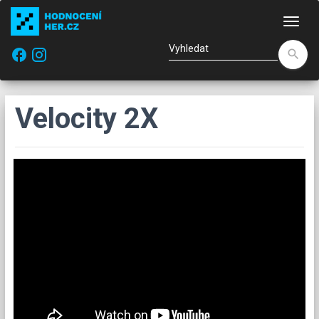
Nav
facebook
search
Velocity 2X