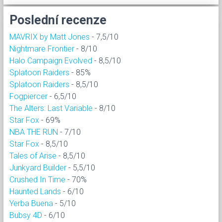
Poslední recenze
MAVRIX by Matt Jones
- 7,5/10
Nightmare Frontier
- 8/10
Halo Campaign Evolved
- 8,5/10
Splatoon Raiders
- 85%
Splatoon Raiders
- 8,5/10
Fogpiercer
- 6,5/10
The Alters: Last Variable
- 8/10
Star Fox
- 69%
NBA THE RUN
- 7/10
Star Fox
- 8,5/10
Tales of Arise
- 8,5/10
Junkyard Builder
- 5,5/10
Crushed In Time
- 70%
Haunted Lands
- 6/10
Yerba Buena
- 5/10
Bubsy 4D
- 6/10