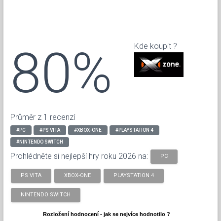
80%
Kde koupit ?
Průměr z 1 recenzí
#PC
#PS VITA
#XBOX-ONE
#PLAYSTATION 4
#NINTENDO SWITCH
Prohlédněte si nejlepší hry roku 2026 na:
PC
PS VITA
XBOX-ONE
PLAYSTATION 4
NINTENDO SWITCH
Rozložení hodnocení - jak se nejvíce hodnotilo ?