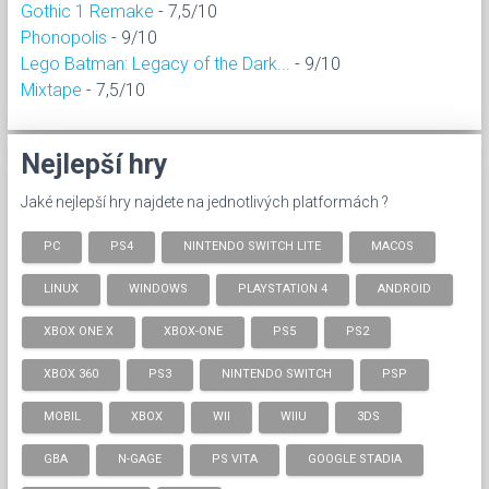
Gothic 1 Remake
- 7,5/10
Phonopolis
- 9/10
Lego Batman: Legacy of the Dark...
- 9/10
Mixtape
- 7,5/10
Nejlepší hry
Jaké nejlepší hry najdete na jednotlivých platformách ?
PC
PS4
NINTENDO SWITCH LITE
MACOS
LINUX
WINDOWS
PLAYSTATION 4
ANDROID
XBOX ONE X
XBOX-ONE
PS5
PS2
XBOX 360
PS3
NINTENDO SWITCH
PSP
MOBIL
XBOX
WII
WIIU
3DS
GBA
N-GAGE
PS VITA
GOOGLE STADIA