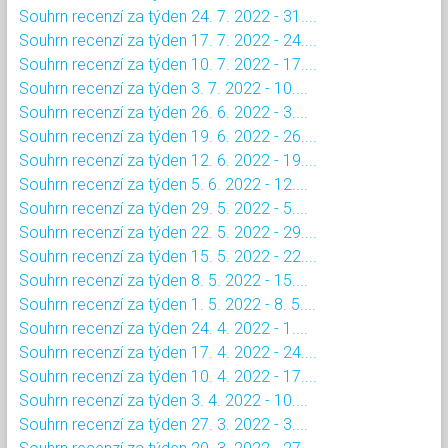
Souhrn recenzí za týden 24. 7. 2022 - 31....
Souhrn recenzí za týden 17. 7. 2022 - 24....
Souhrn recenzí za týden 10. 7. 2022 - 17....
Souhrn recenzí za týden 3. 7. 2022 - 10....
Souhrn recenzí za týden 26. 6. 2022 - 3....
Souhrn recenzí za týden 19. 6. 2022 - 26....
Souhrn recenzí za týden 12. 6. 2022 - 19....
Souhrn recenzí za týden 5. 6. 2022 - 12....
Souhrn recenzí za týden 29. 5. 2022 - 5....
Souhrn recenzí za týden 22. 5. 2022 - 29....
Souhrn recenzí za týden 15. 5. 2022 - 22....
Souhrn recenzí za týden 8. 5. 2022 - 15....
Souhrn recenzí za týden 1. 5. 2022 - 8. 5....
Souhrn recenzí za týden 24. 4. 2022 - 1....
Souhrn recenzí za týden 17. 4. 2022 - 24....
Souhrn recenzí za týden 10. 4. 2022 - 17....
Souhrn recenzí za týden 3. 4. 2022 - 10....
Souhrn recenzí za týden 27. 3. 2022 - 3....