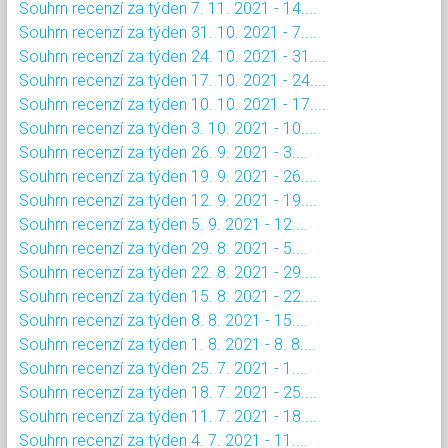
Souhrn recenzí za týden 7. 11. 2021 - 14....
Souhrn recenzí za týden 31. 10. 2021 - 7....
Souhrn recenzí za týden 24. 10. 2021 - 31....
Souhrn recenzí za týden 17. 10. 2021 - 24....
Souhrn recenzí za týden 10. 10. 2021 - 17....
Souhrn recenzí za týden 3. 10. 2021 - 10....
Souhrn recenzí za týden 26. 9. 2021 - 3....
Souhrn recenzí za týden 19. 9. 2021 - 26....
Souhrn recenzí za týden 12. 9. 2021 - 19....
Souhrn recenzí za týden 5. 9. 2021 - 12....
Souhrn recenzí za týden 29. 8. 2021 - 5....
Souhrn recenzí za týden 22. 8. 2021 - 29....
Souhrn recenzí za týden 15. 8. 2021 - 22....
Souhrn recenzí za týden 8. 8. 2021 - 15....
Souhrn recenzí za týden 1. 8. 2021 - 8. 8....
Souhrn recenzí za týden 25. 7. 2021 - 1....
Souhrn recenzí za týden 18. 7. 2021 - 25....
Souhrn recenzí za týden 11. 7. 2021 - 18....
Souhrn recenzí za týden 4. 7. 2021 - 11....