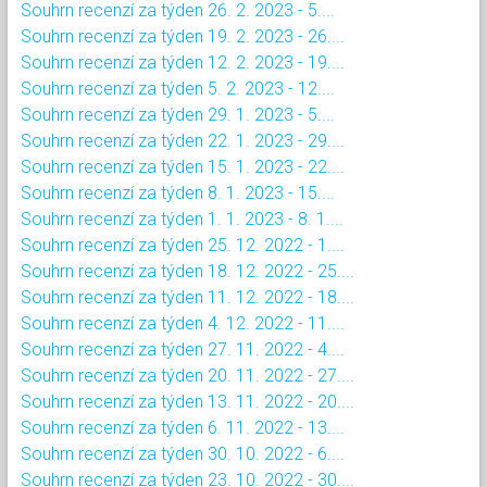
Souhrn recenzí za týden 26. 2. 2023 - 5....
Souhrn recenzí za týden 19. 2. 2023 - 26....
Souhrn recenzí za týden 12. 2. 2023 - 19....
Souhrn recenzí za týden 5. 2. 2023 - 12....
Souhrn recenzí za týden 29. 1. 2023 - 5....
Souhrn recenzí za týden 22. 1. 2023 - 29....
Souhrn recenzí za týden 15. 1. 2023 - 22....
Souhrn recenzí za týden 8. 1. 2023 - 15....
Souhrn recenzí za týden 1. 1. 2023 - 8. 1....
Souhrn recenzí za týden 25. 12. 2022 - 1....
Souhrn recenzí za týden 18. 12. 2022 - 25....
Souhrn recenzí za týden 11. 12. 2022 - 18....
Souhrn recenzí za týden 4. 12. 2022 - 11....
Souhrn recenzí za týden 27. 11. 2022 - 4....
Souhrn recenzí za týden 20. 11. 2022 - 27....
Souhrn recenzí za týden 13. 11. 2022 - 20....
Souhrn recenzí za týden 6. 11. 2022 - 13....
Souhrn recenzí za týden 30. 10. 2022 - 6....
Souhrn recenzí za týden 23. 10. 2022 - 30....