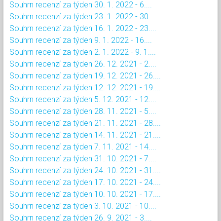
Souhrn recenzí za týden 30. 1. 2022 - 6....
Souhrn recenzí za týden 23. 1. 2022 - 30....
Souhrn recenzí za týden 16. 1. 2022 - 23....
Souhrn recenzí za týden 9. 1. 2022 - 16....
Souhrn recenzí za týden 2. 1. 2022 - 9. 1....
Souhrn recenzí za týden 26. 12. 2021 - 2....
Souhrn recenzí za týden 19. 12. 2021 - 26....
Souhrn recenzí za týden 12. 12. 2021 - 19....
Souhrn recenzí za týden 5. 12. 2021 - 12....
Souhrn recenzí za týden 28. 11. 2021 - 5....
Souhrn recenzí za týden 21. 11. 2021 - 28....
Souhrn recenzí za týden 14. 11. 2021 - 21....
Souhrn recenzí za týden 7. 11. 2021 - 14....
Souhrn recenzí za týden 31. 10. 2021 - 7....
Souhrn recenzí za týden 24. 10. 2021 - 31....
Souhrn recenzí za týden 17. 10. 2021 - 24....
Souhrn recenzí za týden 10. 10. 2021 - 17....
Souhrn recenzí za týden 3. 10. 2021 - 10....
Souhrn recenzí za týden 26. 9. 2021 - 3....