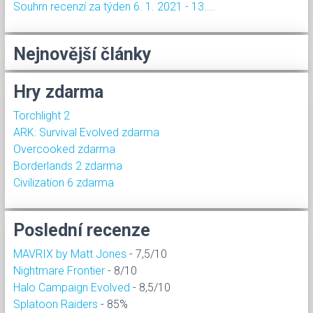
Souhrn recenzí za týden 6. 1. 2021 - 13....
Nejnovější články
Hry zdarma
Torchlight 2
ARK: Survival Evolved zdarma
Overcooked zdarma
Borderlands 2 zdarma
Civilization 6 zdarma
Poslední recenze
MAVRIX by Matt Jones
- 7,5/10
Nightmare Frontier
- 8/10
Halo Campaign Evolved
- 8,5/10
Splatoon Raiders
- 85%