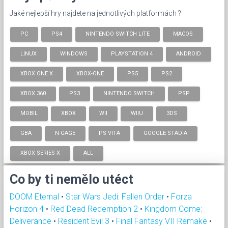
Jaké nejlepší hry najdete na jednotlivých platformách ?
PC
PS4
NINTENDO SWITCH LITE
MACOS
LINUX
WINDOWS
PLAYSTATION 4
ANDROID
XBOX ONE X
XBOX-ONE
PS5
PS2
XBOX 360
PS3
NINTENDO SWITCH
PSP
MOBIL
XBOX
WII
WIIU
3DS
GBA
N-GAGE
PS VITA
GOOGLE STADIA
XBOX SERIES X
ALL
Co by ti nemělo utéct
DOOM Eternal
•
Star Wars Jedi: Fallen Order
•
Forza
Horizon 4
•
Red Dead Redemption 2
•
Kingdom Come:
Deliverance
•
Resident Evil 3
•
Final Fantasy VII Remake
•