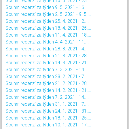
Souhrn recenzí za týden 16. 5. 2021 - 23....
Souhrn recenzí za týden 9. 5. 2021 - 16....
Souhrn recenzí za týden 2. 5. 2021 - 9. 5....
Souhrn recenzí za týden 25. 4. 2021 - 2....
Souhrn recenzí za týden 18. 4. 2021 - 25....
Souhrn recenzí za týden 11. 4. 2021 - 18....
Souhrn recenzí za týden 4. 4. 2021 - 11....
Souhrn recenzí za týden 28. 3. 2021 - 4....
Souhrn recenzí za týden 21. 3. 2021 - 28....
Souhrn recenzí za týden 14. 3. 2021 - 21....
Souhrn recenzí za týden 7. 3. 2021 - 14....
Souhrn recenzí za týden 28. 2. 2021 - 7....
Souhrn recenzí za týden 21. 2. 2021 - 28....
Souhrn recenzí za týden 14. 2. 2021 - 21....
Souhrn recenzí za týden 7. 2. 2021 - 14....
Souhrn recenzí za týden 31. 1. 2021 - 7....
Souhrn recenzí za týden 24. 1. 2021 - 31....
Souhrn recenzí za týden 18. 1. 2021 - 25....
Souhrn recenzí za týden 10. 1. 2021 - 17....