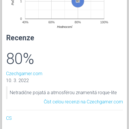
Počet
1
80
80
0
40%
60%
80%
100%
Hodnocení
Recenze
80%
Czechgamer.com
10. 3. 2022
Netradične pojatá a atmosférou znamenitá roque-lite
Číst celou recenzi na Czechgamer.com
CS