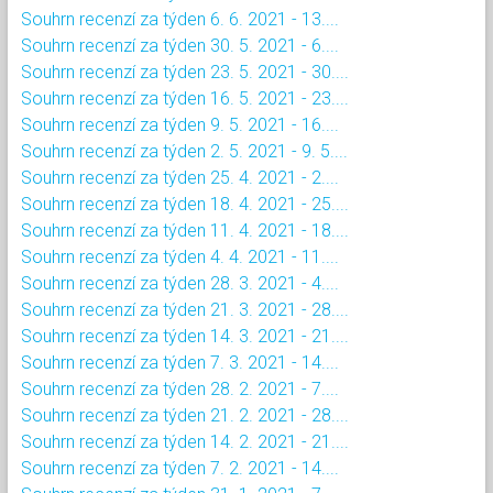
Souhrn recenzí za týden 6. 6. 2021 - 13....
Souhrn recenzí za týden 30. 5. 2021 - 6....
Souhrn recenzí za týden 23. 5. 2021 - 30....
Souhrn recenzí za týden 16. 5. 2021 - 23....
Souhrn recenzí za týden 9. 5. 2021 - 16....
Souhrn recenzí za týden 2. 5. 2021 - 9. 5....
Souhrn recenzí za týden 25. 4. 2021 - 2....
Souhrn recenzí za týden 18. 4. 2021 - 25....
Souhrn recenzí za týden 11. 4. 2021 - 18....
Souhrn recenzí za týden 4. 4. 2021 - 11....
Souhrn recenzí za týden 28. 3. 2021 - 4....
Souhrn recenzí za týden 21. 3. 2021 - 28....
Souhrn recenzí za týden 14. 3. 2021 - 21....
Souhrn recenzí za týden 7. 3. 2021 - 14....
Souhrn recenzí za týden 28. 2. 2021 - 7....
Souhrn recenzí za týden 21. 2. 2021 - 28....
Souhrn recenzí za týden 14. 2. 2021 - 21....
Souhrn recenzí za týden 7. 2. 2021 - 14....