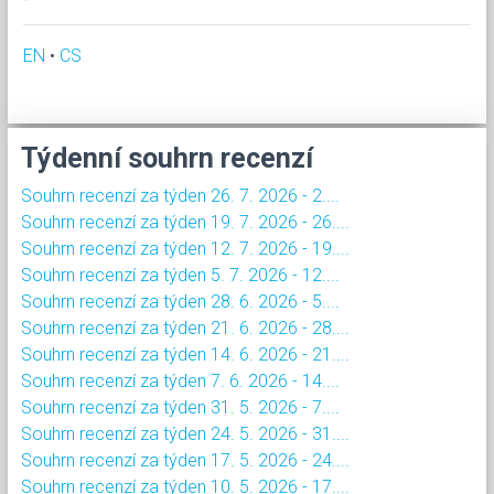
EN
•
CS
Týdenní souhrn recenzí
Souhrn recenzí za týden 26. 7. 2026 - 2....
Souhrn recenzí za týden 19. 7. 2026 - 26....
Souhrn recenzí za týden 12. 7. 2026 - 19....
Souhrn recenzí za týden 5. 7. 2026 - 12....
Souhrn recenzí za týden 28. 6. 2026 - 5....
Souhrn recenzí za týden 21. 6. 2026 - 28....
Souhrn recenzí za týden 14. 6. 2026 - 21....
Souhrn recenzí za týden 7. 6. 2026 - 14....
Souhrn recenzí za týden 31. 5. 2026 - 7....
Souhrn recenzí za týden 24. 5. 2026 - 31....
Souhrn recenzí za týden 17. 5. 2026 - 24....
Souhrn recenzí za týden 10. 5. 2026 - 17....