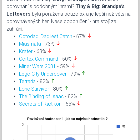
porovnání s podobnými hrami?
Tiny & Big: Grandpa’s
Leftovers
byla poražena pouze 5x a je lepší než větsina
porovnávaných her. Naše doporučení - hra stojí za
zahrání.
south
Octodad: Dadliest Catch
- 67%
south
Miasmata
- 73%
south
Krater
- 63%
south
Cortex Command
- 50%
south
Miner Wars 2081
- 59%
north
Lego City Undercover
- 79%
north
Terraria
- 82%
north
Lone Survivor
- 80%
north
The Binding of Isaac
- 82%
south
Secrets of Rætikon
- 65%
Rozložení hodnocení - jak se nejvíce hodnotilo ?
2
70