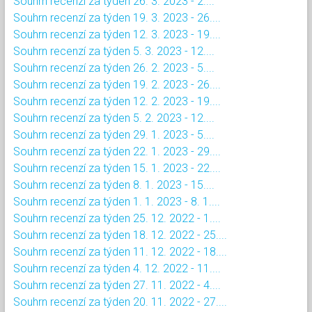
Souhrn recenzí za týden 26. 3. 2023 - 2....
Souhrn recenzí za týden 19. 3. 2023 - 26....
Souhrn recenzí za týden 12. 3. 2023 - 19....
Souhrn recenzí za týden 5. 3. 2023 - 12....
Souhrn recenzí za týden 26. 2. 2023 - 5....
Souhrn recenzí za týden 19. 2. 2023 - 26....
Souhrn recenzí za týden 12. 2. 2023 - 19....
Souhrn recenzí za týden 5. 2. 2023 - 12....
Souhrn recenzí za týden 29. 1. 2023 - 5....
Souhrn recenzí za týden 22. 1. 2023 - 29....
Souhrn recenzí za týden 15. 1. 2023 - 22....
Souhrn recenzí za týden 8. 1. 2023 - 15....
Souhrn recenzí za týden 1. 1. 2023 - 8. 1....
Souhrn recenzí za týden 25. 12. 2022 - 1....
Souhrn recenzí za týden 18. 12. 2022 - 25....
Souhrn recenzí za týden 11. 12. 2022 - 18....
Souhrn recenzí za týden 4. 12. 2022 - 11....
Souhrn recenzí za týden 27. 11. 2022 - 4....
Souhrn recenzí za týden 20. 11. 2022 - 27....