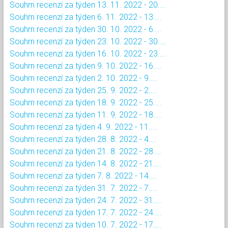
Souhrn recenzí za týden 13. 11. 2022 - 20....
Souhrn recenzí za týden 6. 11. 2022 - 13....
Souhrn recenzí za týden 30. 10. 2022 - 6....
Souhrn recenzí za týden 23. 10. 2022 - 30....
Souhrn recenzí za týden 16. 10. 2022 - 23....
Souhrn recenzí za týden 9. 10. 2022 - 16....
Souhrn recenzí za týden 2. 10. 2022 - 9....
Souhrn recenzí za týden 25. 9. 2022 - 2....
Souhrn recenzí za týden 18. 9. 2022 - 25....
Souhrn recenzí za týden 11. 9. 2022 - 18....
Souhrn recenzí za týden 4. 9. 2022 - 11....
Souhrn recenzí za týden 28. 8. 2022 - 4....
Souhrn recenzí za týden 21. 8. 2022 - 28....
Souhrn recenzí za týden 14. 8. 2022 - 21....
Souhrn recenzí za týden 7. 8. 2022 - 14....
Souhrn recenzí za týden 31. 7. 2022 - 7....
Souhrn recenzí za týden 24. 7. 2022 - 31....
Souhrn recenzí za týden 17. 7. 2022 - 24....
Souhrn recenzí za týden 10. 7. 2022 - 17....