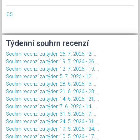
CS
Týdenní souhrn recenzí
Souhrn recenzí za týden 26. 7. 2026 - 2....
Souhrn recenzí za týden 19. 7. 2026 - 26....
Souhrn recenzí za týden 12. 7. 2026 - 19....
Souhrn recenzí za týden 5. 7. 2026 - 12....
Souhrn recenzí za týden 28. 6. 2026 - 5....
Souhrn recenzí za týden 21. 6. 2026 - 28....
Souhrn recenzí za týden 14. 6. 2026 - 21....
Souhrn recenzí za týden 7. 6. 2026 - 14....
Souhrn recenzí za týden 31. 5. 2026 - 7....
Souhrn recenzí za týden 24. 5. 2026 - 31....
Souhrn recenzí za týden 17. 5. 2026 - 24....
Souhrn recenzí za týden 10. 5. 2026 - 17....