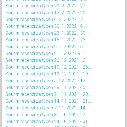
Souhrn recenzí za týden 20. 2. 2022 - 27....
Souhrn recenzí za týden 13. 2. 2022 - 20....
Souhrn recenzí za týden 6. 2. 2022 - 13....
Souhrn recenzí za týden 30. 1. 2022 - 6....
Souhrn recenzí za týden 23. 1. 2022 - 30....
Souhrn recenzí za týden 16. 1. 2022 - 23....
Souhrn recenzí za týden 9. 1. 2022 - 16....
Souhrn recenzí za týden 2. 1. 2022 - 9. 1....
Souhrn recenzí za týden 26. 12. 2021 - 2....
Souhrn recenzí za týden 19. 12. 2021 - 26....
Souhrn recenzí za týden 12. 12. 2021 - 19....
Souhrn recenzí za týden 5. 12. 2021 - 12....
Souhrn recenzí za týden 28. 11. 2021 - 5....
Souhrn recenzí za týden 21. 11. 2021 - 28....
Souhrn recenzí za týden 14. 11. 2021 - 21....
Souhrn recenzí za týden 7. 11. 2021 - 14....
Souhrn recenzí za týden 31. 10. 2021 - 7....
Souhrn recenzí za týden 24. 10. 2021 - 31....