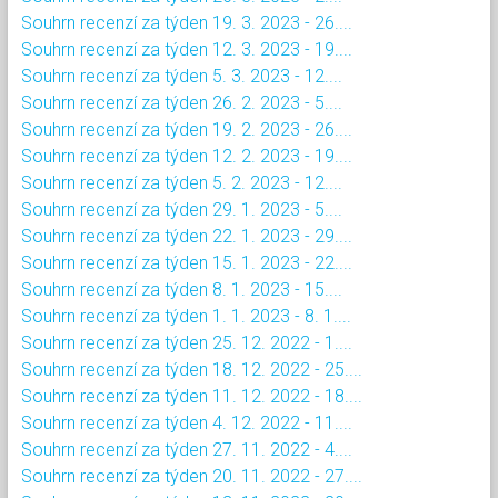
Souhrn recenzí za týden 19. 3. 2023 - 26....
Souhrn recenzí za týden 12. 3. 2023 - 19....
Souhrn recenzí za týden 5. 3. 2023 - 12....
Souhrn recenzí za týden 26. 2. 2023 - 5....
Souhrn recenzí za týden 19. 2. 2023 - 26....
Souhrn recenzí za týden 12. 2. 2023 - 19....
Souhrn recenzí za týden 5. 2. 2023 - 12....
Souhrn recenzí za týden 29. 1. 2023 - 5....
Souhrn recenzí za týden 22. 1. 2023 - 29....
Souhrn recenzí za týden 15. 1. 2023 - 22....
Souhrn recenzí za týden 8. 1. 2023 - 15....
Souhrn recenzí za týden 1. 1. 2023 - 8. 1....
Souhrn recenzí za týden 25. 12. 2022 - 1....
Souhrn recenzí za týden 18. 12. 2022 - 25....
Souhrn recenzí za týden 11. 12. 2022 - 18....
Souhrn recenzí za týden 4. 12. 2022 - 11....
Souhrn recenzí za týden 27. 11. 2022 - 4....
Souhrn recenzí za týden 20. 11. 2022 - 27....