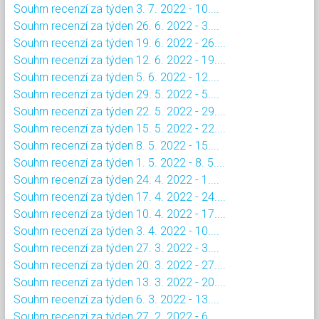
Souhrn recenzí za týden 3. 7. 2022 - 10....
Souhrn recenzí za týden 26. 6. 2022 - 3....
Souhrn recenzí za týden 19. 6. 2022 - 26....
Souhrn recenzí za týden 12. 6. 2022 - 19....
Souhrn recenzí za týden 5. 6. 2022 - 12....
Souhrn recenzí za týden 29. 5. 2022 - 5....
Souhrn recenzí za týden 22. 5. 2022 - 29....
Souhrn recenzí za týden 15. 5. 2022 - 22....
Souhrn recenzí za týden 8. 5. 2022 - 15....
Souhrn recenzí za týden 1. 5. 2022 - 8. 5....
Souhrn recenzí za týden 24. 4. 2022 - 1....
Souhrn recenzí za týden 17. 4. 2022 - 24....
Souhrn recenzí za týden 10. 4. 2022 - 17....
Souhrn recenzí za týden 3. 4. 2022 - 10....
Souhrn recenzí za týden 27. 3. 2022 - 3....
Souhrn recenzí za týden 20. 3. 2022 - 27....
Souhrn recenzí za týden 13. 3. 2022 - 20....
Souhrn recenzí za týden 6. 3. 2022 - 13....
Souhrn recenzí za týden 27. 2. 2022 - 6....