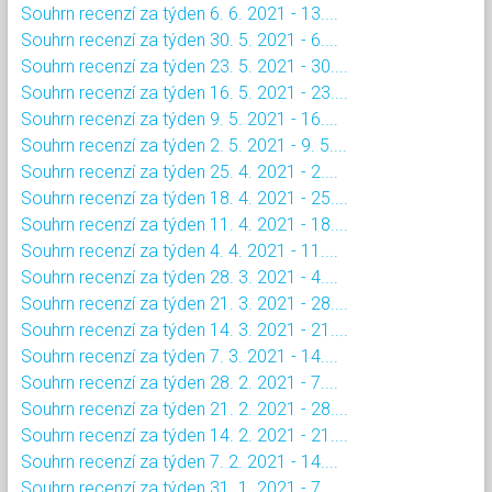
Souhrn recenzí za týden 6. 6. 2021 - 13....
Souhrn recenzí za týden 30. 5. 2021 - 6....
Souhrn recenzí za týden 23. 5. 2021 - 30....
Souhrn recenzí za týden 16. 5. 2021 - 23....
Souhrn recenzí za týden 9. 5. 2021 - 16....
Souhrn recenzí za týden 2. 5. 2021 - 9. 5....
Souhrn recenzí za týden 25. 4. 2021 - 2....
Souhrn recenzí za týden 18. 4. 2021 - 25....
Souhrn recenzí za týden 11. 4. 2021 - 18....
Souhrn recenzí za týden 4. 4. 2021 - 11....
Souhrn recenzí za týden 28. 3. 2021 - 4....
Souhrn recenzí za týden 21. 3. 2021 - 28....
Souhrn recenzí za týden 14. 3. 2021 - 21....
Souhrn recenzí za týden 7. 3. 2021 - 14....
Souhrn recenzí za týden 28. 2. 2021 - 7....
Souhrn recenzí za týden 21. 2. 2021 - 28....
Souhrn recenzí za týden 14. 2. 2021 - 21....
Souhrn recenzí za týden 7. 2. 2021 - 14....
Souhrn recenzí za týden 31. 1. 2021 - 7....