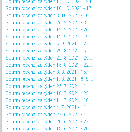
Souhrn recenzí za týden 17. 10. 2021 - 24....
Souhrn recenzí za týden 10. 10. 2021 - 17....
Souhrn recenzí za týden 3. 10. 2021 - 10....
Souhrn recenzí za týden 26. 9. 2021 - 3....
Souhrn recenzí za týden 19. 9. 2021 - 26....
Souhrn recenzí za týden 12. 9. 2021 - 19....
Souhrn recenzí za týden 5. 9. 2021 - 12....
Souhrn recenzí za týden 29. 8. 2021 - 5....
Souhrn recenzí za týden 22. 8. 2021 - 29....
Souhrn recenzí za týden 15. 8. 2021 - 22....
Souhrn recenzí za týden 8. 8. 2021 - 15....
Souhrn recenzí za týden 1. 8. 2021 - 8. 8....
Souhrn recenzí za týden 25. 7. 2021 - 1....
Souhrn recenzí za týden 18. 7. 2021 - 25....
Souhrn recenzí za týden 11. 7. 2021 - 18....
Souhrn recenzí za týden 4. 7. 2021 - 11....
Souhrn recenzí za týden 27. 6. 2021 - 4....
Souhrn recenzí za týden 20. 6. 2021 - 27....
Souhrn recenzí za týden 13. 6. 2021 - 20....