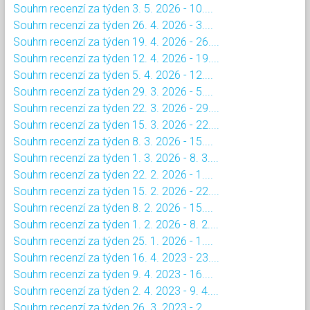
Souhrn recenzí za týden 3. 5. 2026 - 10....
Souhrn recenzí za týden 26. 4. 2026 - 3....
Souhrn recenzí za týden 19. 4. 2026 - 26....
Souhrn recenzí za týden 12. 4. 2026 - 19....
Souhrn recenzí za týden 5. 4. 2026 - 12....
Souhrn recenzí za týden 29. 3. 2026 - 5....
Souhrn recenzí za týden 22. 3. 2026 - 29....
Souhrn recenzí za týden 15. 3. 2026 - 22....
Souhrn recenzí za týden 8. 3. 2026 - 15....
Souhrn recenzí za týden 1. 3. 2026 - 8. 3....
Souhrn recenzí za týden 22. 2. 2026 - 1....
Souhrn recenzí za týden 15. 2. 2026 - 22....
Souhrn recenzí za týden 8. 2. 2026 - 15....
Souhrn recenzí za týden 1. 2. 2026 - 8. 2....
Souhrn recenzí za týden 25. 1. 2026 - 1....
Souhrn recenzí za týden 16. 4. 2023 - 23....
Souhrn recenzí za týden 9. 4. 2023 - 16....
Souhrn recenzí za týden 2. 4. 2023 - 9. 4....
Souhrn recenzí za týden 26. 3. 2023 - 2....