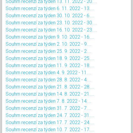
Souhrn recenzí za týden 13. 11. 2022 - 20....
Souhrn recenzí za týden 6. 11. 2022 - 13....
Souhrn recenzí za týden 30. 10. 2022 - 6....
Souhrn recenzí za týden 23. 10. 2022 - 30....
Souhrn recenzí za týden 16. 10. 2022 - 23....
Souhrn recenzí za týden 9. 10. 2022 - 16....
Souhrn recenzí za týden 2. 10. 2022 - 9....
Souhrn recenzí za týden 25. 9. 2022 - 2....
Souhrn recenzí za týden 18. 9. 2022 - 25....
Souhrn recenzí za týden 11. 9. 2022 - 18....
Souhrn recenzí za týden 4. 9. 2022 - 11....
Souhrn recenzí za týden 28. 8. 2022 - 4....
Souhrn recenzí za týden 21. 8. 2022 - 28....
Souhrn recenzí za týden 14. 8. 2022 - 21....
Souhrn recenzí za týden 7. 8. 2022 - 14....
Souhrn recenzí za týden 31. 7. 2022 - 7....
Souhrn recenzí za týden 24. 7. 2022 - 31....
Souhrn recenzí za týden 17. 7. 2022 - 24....
Souhrn recenzí za týden 10. 7. 2022 - 17....