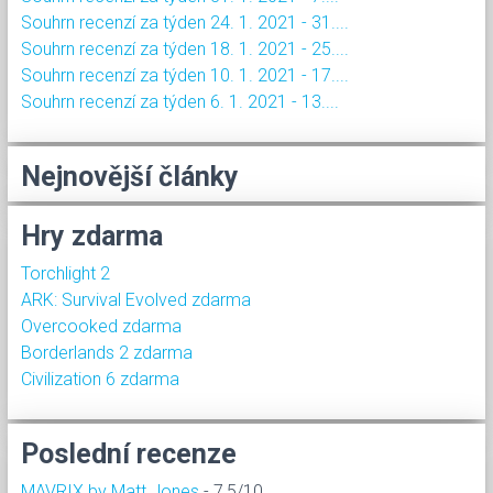
Souhrn recenzí za týden 24. 1. 2021 - 31....
Souhrn recenzí za týden 18. 1. 2021 - 25....
Souhrn recenzí za týden 10. 1. 2021 - 17....
Souhrn recenzí za týden 6. 1. 2021 - 13....
Nejnovější články
Hry zdarma
Torchlight 2
ARK: Survival Evolved zdarma
Overcooked zdarma
Borderlands 2 zdarma
Civilization 6 zdarma
Poslední recenze
MAVRIX by Matt Jones
- 7,5/10