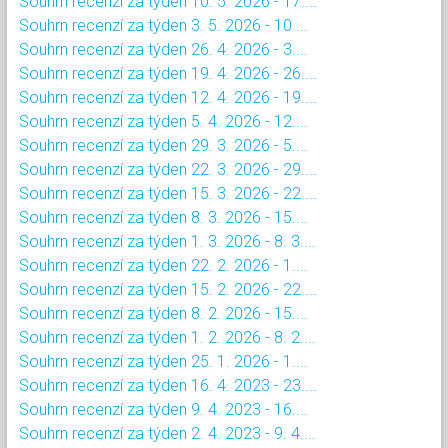
Souhrn recenzí za týden 10. 5. 2026 - 17....
Souhrn recenzí za týden 3. 5. 2026 - 10....
Souhrn recenzí za týden 26. 4. 2026 - 3....
Souhrn recenzí za týden 19. 4. 2026 - 26....
Souhrn recenzí za týden 12. 4. 2026 - 19....
Souhrn recenzí za týden 5. 4. 2026 - 12....
Souhrn recenzí za týden 29. 3. 2026 - 5....
Souhrn recenzí za týden 22. 3. 2026 - 29....
Souhrn recenzí za týden 15. 3. 2026 - 22....
Souhrn recenzí za týden 8. 3. 2026 - 15....
Souhrn recenzí za týden 1. 3. 2026 - 8. 3....
Souhrn recenzí za týden 22. 2. 2026 - 1....
Souhrn recenzí za týden 15. 2. 2026 - 22....
Souhrn recenzí za týden 8. 2. 2026 - 15....
Souhrn recenzí za týden 1. 2. 2026 - 8. 2....
Souhrn recenzí za týden 25. 1. 2026 - 1....
Souhrn recenzí za týden 16. 4. 2023 - 23....
Souhrn recenzí za týden 9. 4. 2023 - 16....
Souhrn recenzí za týden 2. 4. 2023 - 9. 4....