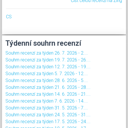
Číst celou recenzi na Zing
CS
Týdenní souhrn recenzí
Souhrn recenzí za týden 26. 7. 2026 - 2....
Souhrn recenzí za týden 19. 7. 2026 - 26....
Souhrn recenzí za týden 12. 7. 2026 - 19....
Souhrn recenzí za týden 5. 7. 2026 - 12....
Souhrn recenzí za týden 28. 6. 2026 - 5....
Souhrn recenzí za týden 21. 6. 2026 - 28....
Souhrn recenzí za týden 14. 6. 2026 - 21....
Souhrn recenzí za týden 7. 6. 2026 - 14....
Souhrn recenzí za týden 31. 5. 2026 - 7....
Souhrn recenzí za týden 24. 5. 2026 - 31....
Souhrn recenzí za týden 17. 5. 2026 - 24....