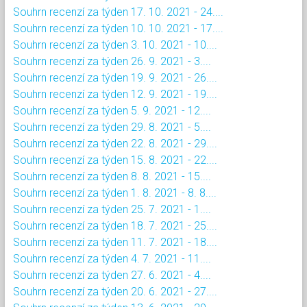
Souhrn recenzí za týden 17. 10. 2021 - 24....
Souhrn recenzí za týden 10. 10. 2021 - 17....
Souhrn recenzí za týden 3. 10. 2021 - 10....
Souhrn recenzí za týden 26. 9. 2021 - 3....
Souhrn recenzí za týden 19. 9. 2021 - 26....
Souhrn recenzí za týden 12. 9. 2021 - 19....
Souhrn recenzí za týden 5. 9. 2021 - 12....
Souhrn recenzí za týden 29. 8. 2021 - 5....
Souhrn recenzí za týden 22. 8. 2021 - 29....
Souhrn recenzí za týden 15. 8. 2021 - 22....
Souhrn recenzí za týden 8. 8. 2021 - 15....
Souhrn recenzí za týden 1. 8. 2021 - 8. 8....
Souhrn recenzí za týden 25. 7. 2021 - 1....
Souhrn recenzí za týden 18. 7. 2021 - 25....
Souhrn recenzí za týden 11. 7. 2021 - 18....
Souhrn recenzí za týden 4. 7. 2021 - 11....
Souhrn recenzí za týden 27. 6. 2021 - 4....
Souhrn recenzí za týden 20. 6. 2021 - 27....