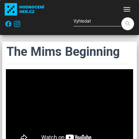
Nav
facebook
search
The Mims Beginning