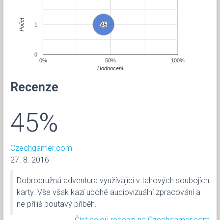
Počet
1
45
45
0
0%
50%
100%
Hodnocení
Recenze
45%
Czechgamer.com
27. 8. 2016
Dobrodružná adventura využívající v tahových soubojích
karty. Vše však kazí ubohé audiovizuální zpracování a
ne příliš poutavý příběh.
Číst celou recenzi na Czechgamer.com