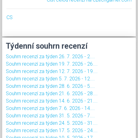
CS
Týdenní souhrn recenzí
Souhrn recenzí za týden 26. 7. 2026 - 2....
Souhrn recenzí za týden 19. 7. 2026 - 26....
Souhrn recenzí za týden 12. 7. 2026 - 19....
Souhrn recenzí za týden 5. 7. 2026 - 12....
Souhrn recenzí za týden 28. 6. 2026 - 5....
Souhrn recenzí za týden 21. 6. 2026 - 28....
Souhrn recenzí za týden 14. 6. 2026 - 21....
Souhrn recenzí za týden 7. 6. 2026 - 14....
Souhrn recenzí za týden 31. 5. 2026 - 7....
Souhrn recenzí za týden 24. 5. 2026 - 31....
Souhrn recenzí za týden 17. 5. 2026 - 24....
Souhrn recenzí za týden 10. 5. 2026 - 17....