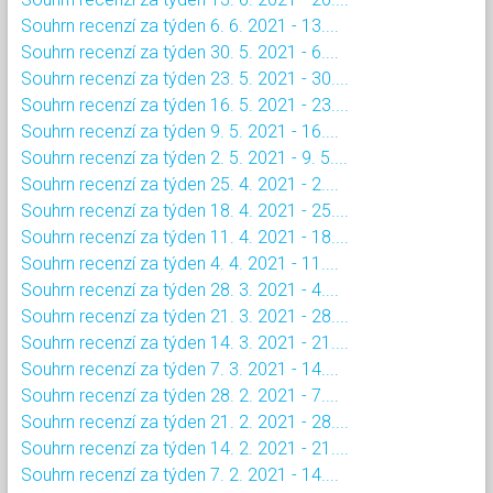
Souhrn recenzí za týden 6. 6. 2021 - 13....
Souhrn recenzí za týden 30. 5. 2021 - 6....
Souhrn recenzí za týden 23. 5. 2021 - 30....
Souhrn recenzí za týden 16. 5. 2021 - 23....
Souhrn recenzí za týden 9. 5. 2021 - 16....
Souhrn recenzí za týden 2. 5. 2021 - 9. 5....
Souhrn recenzí za týden 25. 4. 2021 - 2....
Souhrn recenzí za týden 18. 4. 2021 - 25....
Souhrn recenzí za týden 11. 4. 2021 - 18....
Souhrn recenzí za týden 4. 4. 2021 - 11....
Souhrn recenzí za týden 28. 3. 2021 - 4....
Souhrn recenzí za týden 21. 3. 2021 - 28....
Souhrn recenzí za týden 14. 3. 2021 - 21....
Souhrn recenzí za týden 7. 3. 2021 - 14....
Souhrn recenzí za týden 28. 2. 2021 - 7....
Souhrn recenzí za týden 21. 2. 2021 - 28....
Souhrn recenzí za týden 14. 2. 2021 - 21....
Souhrn recenzí za týden 7. 2. 2021 - 14....