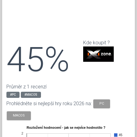
45%
Kde koupit ?
Průměr z 1 recenzí
#PC
#MACOS
Prohlédněte si nejlepší hry roku 2026 na:
PC
MACOS
Rozložení hodnocení - jak se nejvíce hodnotilo ?
2
45