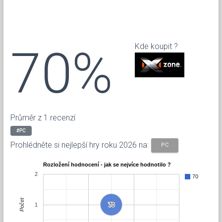
70%
Kde koupit ?
Průměr z 1 recenzí
#PC
Prohlédněte si nejlepší hry roku 2026 na:
PC
Rozložení hodnocení - jak se nejvíce hodnotilo ?
2
70
Počet
1
70
70