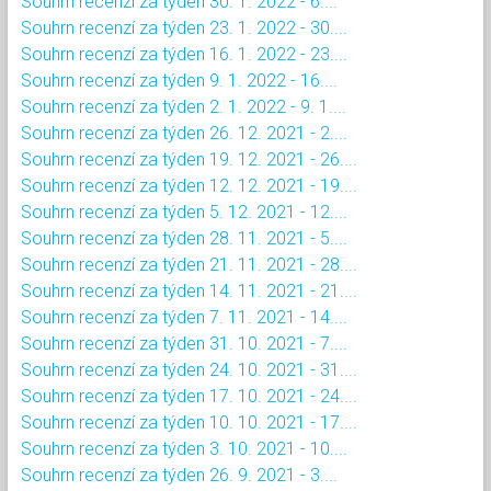
Souhrn recenzí za týden 30. 1. 2022 - 6....
Souhrn recenzí za týden 23. 1. 2022 - 30....
Souhrn recenzí za týden 16. 1. 2022 - 23....
Souhrn recenzí za týden 9. 1. 2022 - 16....
Souhrn recenzí za týden 2. 1. 2022 - 9. 1....
Souhrn recenzí za týden 26. 12. 2021 - 2....
Souhrn recenzí za týden 19. 12. 2021 - 26....
Souhrn recenzí za týden 12. 12. 2021 - 19....
Souhrn recenzí za týden 5. 12. 2021 - 12....
Souhrn recenzí za týden 28. 11. 2021 - 5....
Souhrn recenzí za týden 21. 11. 2021 - 28....
Souhrn recenzí za týden 14. 11. 2021 - 21....
Souhrn recenzí za týden 7. 11. 2021 - 14....
Souhrn recenzí za týden 31. 10. 2021 - 7....
Souhrn recenzí za týden 24. 10. 2021 - 31....
Souhrn recenzí za týden 17. 10. 2021 - 24....
Souhrn recenzí za týden 10. 10. 2021 - 17....
Souhrn recenzí za týden 3. 10. 2021 - 10....
Souhrn recenzí za týden 26. 9. 2021 - 3....