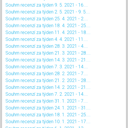
Souhrn recenzí za týden 9. 5. 2021 - 16....
Souhrn recenzí za týden 2. 5. 2021 - 9. 5....
Souhrn recenzí za týden 25. 4. 2021 - 2....
Souhrn recenzí za týden 18. 4. 2021 - 25....
Souhrn recenzí za týden 11. 4. 2021 - 18....
Souhrn recenzí za týden 4. 4. 2021 - 11....
Souhrn recenzí za týden 28. 3. 2021 - 4....
Souhrn recenzí za týden 21. 3. 2021 - 28....
Souhrn recenzí za týden 14. 3. 2021 - 21....
Souhrn recenzí za týden 7. 3. 2021 - 14....
Souhrn recenzí za týden 28. 2. 2021 - 7....
Souhrn recenzí za týden 21. 2. 2021 - 28....
Souhrn recenzí za týden 14. 2. 2021 - 21....
Souhrn recenzí za týden 7. 2. 2021 - 14....
Souhrn recenzí za týden 31. 1. 2021 - 7....
Souhrn recenzí za týden 24. 1. 2021 - 31....
Souhrn recenzí za týden 18. 1. 2021 - 25....
Souhrn recenzí za týden 10. 1. 2021 - 17....