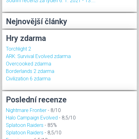
Souhrn recenzí za týden 6. 1. 2021 - 13....
Nejnovější články
Hry zdarma
Torchlight 2
ARK: Survival Evolved zdarma
Overcooked zdarma
Borderlands 2 zdarma
Civilization 6 zdarma
Poslední recenze
Nightmare Frontier
- 8/10
Halo Campaign Evolved
- 8,5/10
Splatoon Raiders
- 85%
Splatoon Raiders
- 8,5/10