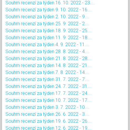
Souhrn recenzí za týden 16. 10. 2022 - 23....
Souhrn recenzí za týden 9. 10. 2022 - 16....
Souhrn recenzí za týden 2. 10. 2022 - 9....
Souhrn recenzí za týden 25. 9. 2022 - 2....
Souhrn recenzí za týden 18. 9. 2022 - 25....
Souhrn recenzí za týden 11. 9. 2022 - 18....
Souhrn recenzí za týden 4. 9. 2022 - 11....
Souhrn recenzí za týden 28. 8. 2022 - 4....
Souhrn recenzí za týden 21. 8. 2022 - 28....
Souhrn recenzí za týden 14. 8. 2022 - 21....
Souhrn recenzí za týden 7. 8. 2022 - 14....
Souhrn recenzí za týden 31. 7. 2022 - 7....
Souhrn recenzí za týden 24. 7. 2022 - 31....
Souhrn recenzí za týden 17. 7. 2022 - 24....
Souhrn recenzí za týden 10. 7. 2022 - 17....
Souhrn recenzí za týden 3. 7. 2022 - 10....
Souhrn recenzí za týden 26. 6. 2022 - 3....
Souhrn recenzí za týden 19. 6. 2022 - 26....
Souhrn recenzí za týden 12. 6. 2022 - 19....