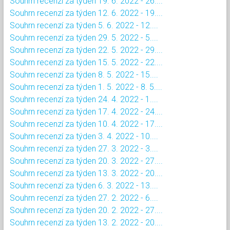
Souhrn recenzí za týden 19. 6. 2022 - 26....
Souhrn recenzí za týden 12. 6. 2022 - 19....
Souhrn recenzí za týden 5. 6. 2022 - 12....
Souhrn recenzí za týden 29. 5. 2022 - 5....
Souhrn recenzí za týden 22. 5. 2022 - 29....
Souhrn recenzí za týden 15. 5. 2022 - 22....
Souhrn recenzí za týden 8. 5. 2022 - 15....
Souhrn recenzí za týden 1. 5. 2022 - 8. 5....
Souhrn recenzí za týden 24. 4. 2022 - 1....
Souhrn recenzí za týden 17. 4. 2022 - 24....
Souhrn recenzí za týden 10. 4. 2022 - 17....
Souhrn recenzí za týden 3. 4. 2022 - 10....
Souhrn recenzí za týden 27. 3. 2022 - 3....
Souhrn recenzí za týden 20. 3. 2022 - 27....
Souhrn recenzí za týden 13. 3. 2022 - 20....
Souhrn recenzí za týden 6. 3. 2022 - 13....
Souhrn recenzí za týden 27. 2. 2022 - 6....
Souhrn recenzí za týden 20. 2. 2022 - 27....
Souhrn recenzí za týden 13. 2. 2022 - 20....