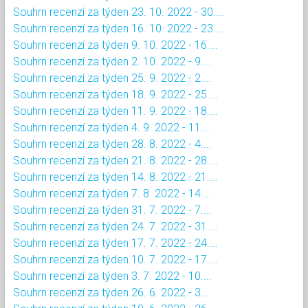
Souhrn recenzí za týden 23. 10. 2022 - 30....
Souhrn recenzí za týden 16. 10. 2022 - 23....
Souhrn recenzí za týden 9. 10. 2022 - 16....
Souhrn recenzí za týden 2. 10. 2022 - 9....
Souhrn recenzí za týden 25. 9. 2022 - 2....
Souhrn recenzí za týden 18. 9. 2022 - 25....
Souhrn recenzí za týden 11. 9. 2022 - 18....
Souhrn recenzí za týden 4. 9. 2022 - 11....
Souhrn recenzí za týden 28. 8. 2022 - 4....
Souhrn recenzí za týden 21. 8. 2022 - 28....
Souhrn recenzí za týden 14. 8. 2022 - 21....
Souhrn recenzí za týden 7. 8. 2022 - 14....
Souhrn recenzí za týden 31. 7. 2022 - 7....
Souhrn recenzí za týden 24. 7. 2022 - 31....
Souhrn recenzí za týden 17. 7. 2022 - 24....
Souhrn recenzí za týden 10. 7. 2022 - 17....
Souhrn recenzí za týden 3. 7. 2022 - 10....
Souhrn recenzí za týden 26. 6. 2022 - 3....