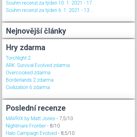
Souhrn recenzí za týden 10. 1. 2021 - 17....
Souhrn recenzí za týden 6. 1. 2021 - 13....
Nejnovější články
Hry zdarma
Torchlight 2
ARK: Survival Evolved zdarma
Overcooked zdarma
Borderlands 2 zdarma
Civilization 6 zdarma
Poslední recenze
MAVRIX by Matt Jones
- 7,5/10
Nightmare Frontier
- 8/10
Halo Campaign Evolved
- 8,5/10