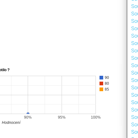
Sou
Sou
Sou
Sou
Sou
Sou
Sou
Sou
Sou
tilo ?
Sou
90
Sou
80
Sou
85
Sou
Sou
Sou
Sou
90%
95%
100%
Hodnocení
Sou
Sou