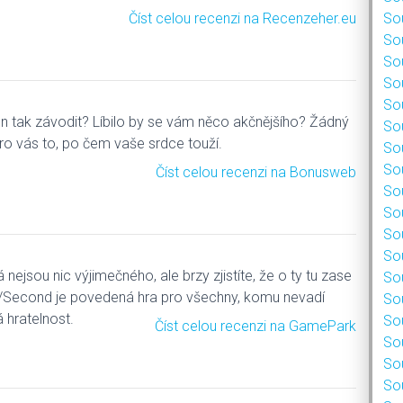
Číst celou recenzi na Recenzeher.eu
Sou
Sou
Sou
Sou
Sou
 tak závodit? Líbilo by se vám něco akčnějšího? Žádný
Sou
o vás to, po čem vaše srdce touží.
Sou
Sou
Číst celou recenzi na Bonusweb
Sou
Sou
Sou
Sou
ejsou nic výjimečného, ale brzy zjistíte, že o ty tu zase
Sou
it/Second je povedená hra pro všechny, komu nevadí
Sou
á hratelnost.
Sou
Číst celou recenzi na GamePark
Sou
Sou
Sou