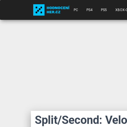
PC
PS4
PS5
XBOX-
Split/Second: Velo