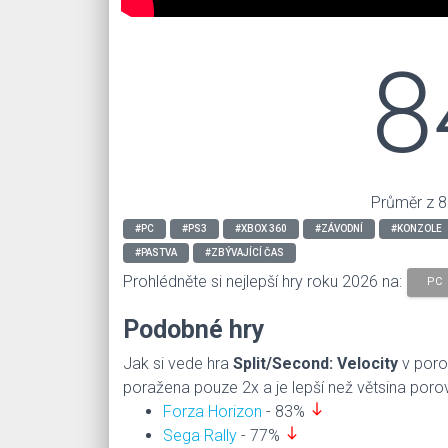
8
Průměr z 8
#PC
#PS3
#XBOX 360
#ZÁVODNÍ
#KONZOLE
#PASTVA
#ZBÝVAJÍCÍ ČAS
Prohlédněte si nejlepší hry roku 2026 na:
PC
Podobné hry
Jak si vede hra
Split/Second: Velocity
v poro
poražena pouze 2x a je lepší než větsina porov
south
Forza Horizon
- 83%
south
Sega Rally
- 77%