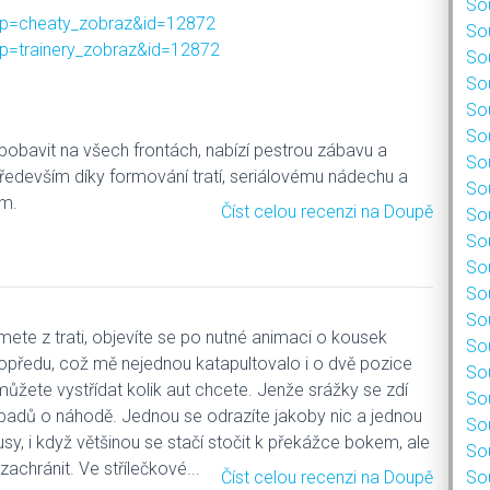
Sou
?p=cheaty_zobraz&id=12872
Sou
p=trainery_zobraz&id=12872
Sou
Sou
Sou
Sou
pobavit na všech frontách, nabízí pestrou zábavu a
Sou
 především díky formování tratí, seriálovému nádechu a
Sou
ům.
Číst celou recenzi na Doupě
Sou
Sou
Sou
Sou
Sou
ete z trati, objevíte se po nutné animaci o kousek
Sou
opředu, což mě nejednou katapultovalo i o dvě pozice
Sou
to můžete vystřídat kolik aut chcete. Jenže srážky se zdí
Sou
řípadů o náhodě. Jednou se odrazíte jakoby nic a jednou
Sou
sy, i když většinou se stačí stočit k překážce bokem, ale
Sou
zachránit. Ve střílečkové...
Číst celou recenzi na Doupě
Sou