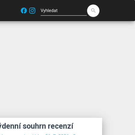
facebook
search
ýdenní souhrn recenzí