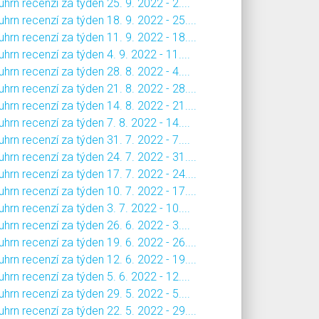
hrn recenzí za týden 25. 9. 2022 - 2....
hrn recenzí za týden 18. 9. 2022 - 25....
hrn recenzí za týden 11. 9. 2022 - 18....
hrn recenzí za týden 4. 9. 2022 - 11....
hrn recenzí za týden 28. 8. 2022 - 4....
hrn recenzí za týden 21. 8. 2022 - 28....
hrn recenzí za týden 14. 8. 2022 - 21....
hrn recenzí za týden 7. 8. 2022 - 14....
hrn recenzí za týden 31. 7. 2022 - 7....
hrn recenzí za týden 24. 7. 2022 - 31....
hrn recenzí za týden 17. 7. 2022 - 24....
hrn recenzí za týden 10. 7. 2022 - 17....
hrn recenzí za týden 3. 7. 2022 - 10....
hrn recenzí za týden 26. 6. 2022 - 3....
hrn recenzí za týden 19. 6. 2022 - 26....
hrn recenzí za týden 12. 6. 2022 - 19....
hrn recenzí za týden 5. 6. 2022 - 12....
hrn recenzí za týden 29. 5. 2022 - 5....
hrn recenzí za týden 22. 5. 2022 - 29....