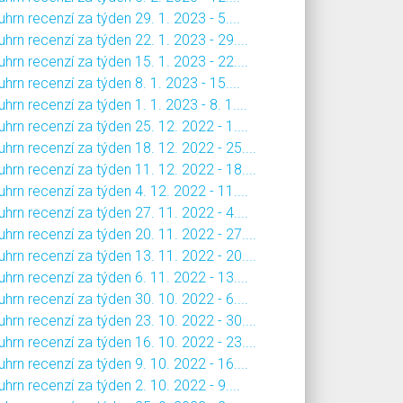
hrn recenzí za týden 29. 1. 2023 - 5....
hrn recenzí za týden 22. 1. 2023 - 29....
hrn recenzí za týden 15. 1. 2023 - 22....
hrn recenzí za týden 8. 1. 2023 - 15....
hrn recenzí za týden 1. 1. 2023 - 8. 1....
hrn recenzí za týden 25. 12. 2022 - 1....
hrn recenzí za týden 18. 12. 2022 - 25....
hrn recenzí za týden 11. 12. 2022 - 18....
hrn recenzí za týden 4. 12. 2022 - 11....
hrn recenzí za týden 27. 11. 2022 - 4....
hrn recenzí za týden 20. 11. 2022 - 27....
hrn recenzí za týden 13. 11. 2022 - 20....
hrn recenzí za týden 6. 11. 2022 - 13....
hrn recenzí za týden 30. 10. 2022 - 6....
hrn recenzí za týden 23. 10. 2022 - 30....
hrn recenzí za týden 16. 10. 2022 - 23....
hrn recenzí za týden 9. 10. 2022 - 16....
hrn recenzí za týden 2. 10. 2022 - 9....