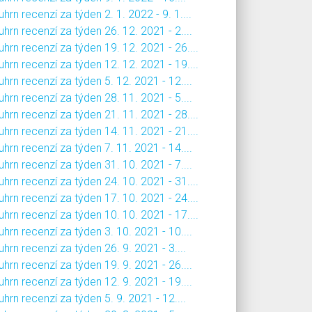
hrn recenzí za týden 2. 1. 2022 - 9. 1....
hrn recenzí za týden 26. 12. 2021 - 2....
hrn recenzí za týden 19. 12. 2021 - 26....
hrn recenzí za týden 12. 12. 2021 - 19....
hrn recenzí za týden 5. 12. 2021 - 12....
hrn recenzí za týden 28. 11. 2021 - 5....
hrn recenzí za týden 21. 11. 2021 - 28....
hrn recenzí za týden 14. 11. 2021 - 21....
hrn recenzí za týden 7. 11. 2021 - 14....
hrn recenzí za týden 31. 10. 2021 - 7....
hrn recenzí za týden 24. 10. 2021 - 31....
hrn recenzí za týden 17. 10. 2021 - 24....
hrn recenzí za týden 10. 10. 2021 - 17....
hrn recenzí za týden 3. 10. 2021 - 10....
hrn recenzí za týden 26. 9. 2021 - 3....
hrn recenzí za týden 19. 9. 2021 - 26....
hrn recenzí za týden 12. 9. 2021 - 19....
hrn recenzí za týden 5. 9. 2021 - 12....