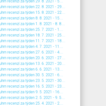
hrn recenzí za týden 29. 8. 2021 - 5....
hrn recenzí za týden 22. 8. 2021 - 29....
hrn recenzí za týden 15. 8. 2021 - 22....
hrn recenzí za týden 8. 8. 2021 - 15....
hrn recenzí za týden 1. 8. 2021 - 8. 8....
hrn recenzí za týden 25. 7. 2021 - 1....
hrn recenzí za týden 18. 7. 2021 - 25....
hrn recenzí za týden 11. 7. 2021 - 18....
hrn recenzí za týden 4. 7. 2021 - 11....
hrn recenzí za týden 27. 6. 2021 - 4....
hrn recenzí za týden 20. 6. 2021 - 27....
hrn recenzí za týden 13. 6. 2021 - 20....
hrn recenzí za týden 6. 6. 2021 - 13....
hrn recenzí za týden 30. 5. 2021 - 6....
hrn recenzí za týden 23. 5. 2021 - 30....
hrn recenzí za týden 16. 5. 2021 - 23....
hrn recenzí za týden 9. 5. 2021 - 16....
hrn recenzí za týden 2. 5. 2021 - 9. 5....
hrn recenzí za týden 25. 4. 2021 - 2....