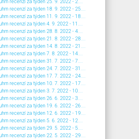
hrn recenzí za týden 25. 9. 2022 - 2....
hrn recenzí za týden 18. 9. 2022 - 25....
hrn recenzí za týden 11. 9. 2022 - 18....
hrn recenzí za týden 4. 9. 2022 - 11....
hrn recenzí za týden 28. 8. 2022 - 4....
hrn recenzí za týden 21. 8. 2022 - 28....
hrn recenzí za týden 14. 8. 2022 - 21....
hrn recenzí za týden 7. 8. 2022 - 14....
hrn recenzí za týden 31. 7. 2022 - 7....
hrn recenzí za týden 24. 7. 2022 - 31....
hrn recenzí za týden 17. 7. 2022 - 24....
hrn recenzí za týden 10. 7. 2022 - 17....
hrn recenzí za týden 3. 7. 2022 - 10....
hrn recenzí za týden 26. 6. 2022 - 3....
hrn recenzí za týden 19. 6. 2022 - 26....
hrn recenzí za týden 12. 6. 2022 - 19....
hrn recenzí za týden 5. 6. 2022 - 12....
hrn recenzí za týden 29. 5. 2022 - 5....
hrn recenzí za týden 22. 5. 2022 - 29....