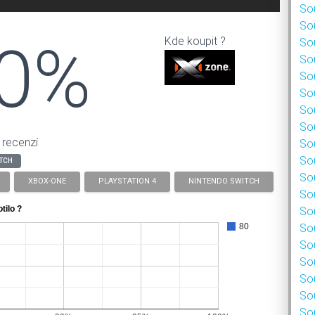
Sou
Sou
0%
Kde koupit ?
Sou
Sou
Sou
Sou
Sou
Sou
 recenzí
Sou
Sou
ITCH
Sou
XBOX-ONE
PLAYSTATION 4
NINTENDO SWITCH
Sou
tilo ?
Sou
Sou
80
Sou
Sou
Sou
Sou
Sou