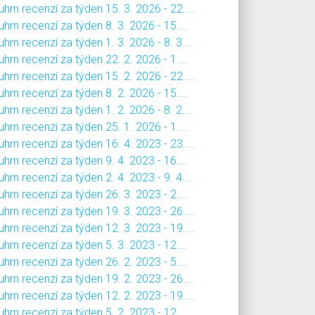
hrn recenzí za týden 15. 3. 2026 - 22....
hrn recenzí za týden 8. 3. 2026 - 15....
hrn recenzí za týden 1. 3. 2026 - 8. 3....
hrn recenzí za týden 22. 2. 2026 - 1....
hrn recenzí za týden 15. 2. 2026 - 22....
hrn recenzí za týden 8. 2. 2026 - 15....
hrn recenzí za týden 1. 2. 2026 - 8. 2....
hrn recenzí za týden 25. 1. 2026 - 1....
hrn recenzí za týden 16. 4. 2023 - 23....
hrn recenzí za týden 9. 4. 2023 - 16....
hrn recenzí za týden 2. 4. 2023 - 9. 4....
hrn recenzí za týden 26. 3. 2023 - 2....
hrn recenzí za týden 19. 3. 2023 - 26....
hrn recenzí za týden 12. 3. 2023 - 19....
hrn recenzí za týden 5. 3. 2023 - 12....
hrn recenzí za týden 26. 2. 2023 - 5....
hrn recenzí za týden 19. 2. 2023 - 26....
hrn recenzí za týden 12. 2. 2023 - 19....
hrn recenzí za týden 5. 2. 2023 - 12....