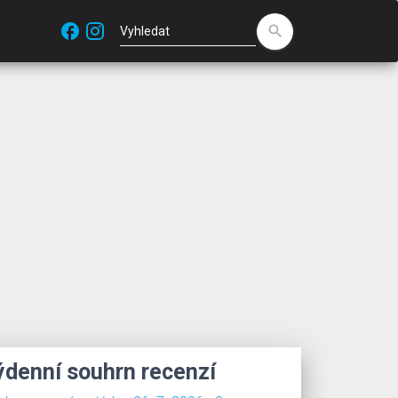
facebook
search
ýdenní souhrn recenzí