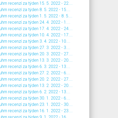
hrn recenzí za týden 15. 5. 2022 - 22....
hrn recenzí za týden 8. 5. 2022 - 15....
hrn recenzí za týden 1. 5. 2022 - 8. 5....
hrn recenzí za týden 24. 4. 2022 - 1....
hrn recenzí za týden 17. 4. 2022 - 24....
hrn recenzí za týden 10. 4. 2022 - 17....
hrn recenzí za týden 3. 4. 2022 - 10....
hrn recenzí za týden 27. 3. 2022 - 3....
hrn recenzí za týden 20. 3. 2022 - 27....
hrn recenzí za týden 13. 3. 2022 - 20....
hrn recenzí za týden 6. 3. 2022 - 13....
hrn recenzí za týden 27. 2. 2022 - 6....
hrn recenzí za týden 20. 2. 2022 - 27....
hrn recenzí za týden 13. 2. 2022 - 20....
hrn recenzí za týden 6. 2. 2022 - 13....
hrn recenzí za týden 30. 1. 2022 - 6....
hrn recenzí za týden 23. 1. 2022 - 30....
hrn recenzí za týden 16. 1. 2022 - 23....
hrn recenzí za týden 9. 1. 2022 - 16....