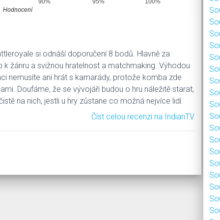
90%
95%
100%
Sou
Hodnocení
Sou
Sou
Sou
ttleroyale si odnáší doporučení 8 bodů. Hlavně za
Sou
p k žánru a svižnou hratelnost a matchmaking. Výhodou
Sou
aci nemusíte ani hrát s kamarády, protože komba zde
Sou
ami. Doufáme, že se vývojáři budou o hru náležitě starat,
Sou
istě na nich, jestli u hry zůstane co možná nejvíce lidí.
Sou
Sou
Číst celou recenzi na IndianTV
Sou
Sou
Sou
Sou
Sou
Sou
Sou
Sou