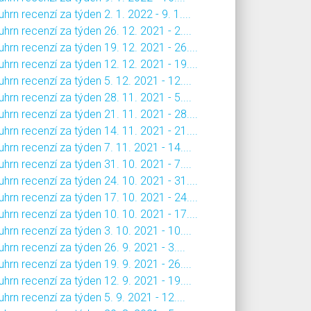
hrn recenzí za týden 2. 1. 2022 - 9. 1....
hrn recenzí za týden 26. 12. 2021 - 2....
hrn recenzí za týden 19. 12. 2021 - 26....
hrn recenzí za týden 12. 12. 2021 - 19....
hrn recenzí za týden 5. 12. 2021 - 12....
hrn recenzí za týden 28. 11. 2021 - 5....
hrn recenzí za týden 21. 11. 2021 - 28....
hrn recenzí za týden 14. 11. 2021 - 21....
hrn recenzí za týden 7. 11. 2021 - 14....
hrn recenzí za týden 31. 10. 2021 - 7....
hrn recenzí za týden 24. 10. 2021 - 31....
hrn recenzí za týden 17. 10. 2021 - 24....
hrn recenzí za týden 10. 10. 2021 - 17....
hrn recenzí za týden 3. 10. 2021 - 10....
hrn recenzí za týden 26. 9. 2021 - 3....
hrn recenzí za týden 19. 9. 2021 - 26....
hrn recenzí za týden 12. 9. 2021 - 19....
hrn recenzí za týden 5. 9. 2021 - 12....