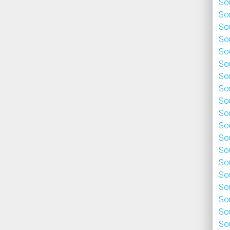
Sou
Sou
Sou
Sou
Sou
Sou
Sou
Sou
Sou
Sou
Sou
Sou
Sou
Sou
Sou
Sou
Sou
Sou
Sou