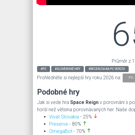
6
Průměr z 1
#PC
#SLOVENSKÉ HRY
#RECENZIA NA PC VERZIU
Prohlédněte si nejlepší hry roku 2026 na:
PC
Podobné hry
Jak si vede hra
Space Reign
v porovnání s p
horší než větsina porovnávaných her. Naše dopo
south
Vivat Slovakia
- 25%
north
Preserve
- 80%
north
OmegaBot
- 70%