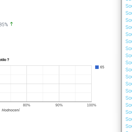
Sou
Sou
Sou
north
 85%
Sou
Sou
Sou
Sou
Sou
tilo ?
Sou
65
Sou
Sou
Sou
Sou
Sou
Sou
80%
90%
100%
Hodnocení
Sou
Sou
Sou