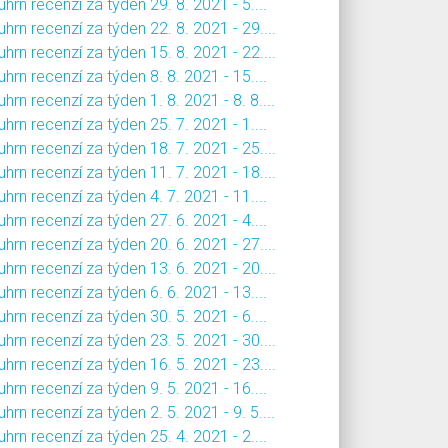
hrn recenzí za týden 29. 8. 2021 - 5....
hrn recenzí za týden 22. 8. 2021 - 29....
hrn recenzí za týden 15. 8. 2021 - 22....
hrn recenzí za týden 8. 8. 2021 - 15....
hrn recenzí za týden 1. 8. 2021 - 8. 8....
hrn recenzí za týden 25. 7. 2021 - 1....
hrn recenzí za týden 18. 7. 2021 - 25....
hrn recenzí za týden 11. 7. 2021 - 18....
hrn recenzí za týden 4. 7. 2021 - 11....
hrn recenzí za týden 27. 6. 2021 - 4....
hrn recenzí za týden 20. 6. 2021 - 27....
hrn recenzí za týden 13. 6. 2021 - 20....
hrn recenzí za týden 6. 6. 2021 - 13....
hrn recenzí za týden 30. 5. 2021 - 6....
hrn recenzí za týden 23. 5. 2021 - 30....
hrn recenzí za týden 16. 5. 2021 - 23....
hrn recenzí za týden 9. 5. 2021 - 16....
hrn recenzí za týden 2. 5. 2021 - 9. 5....
hrn recenzí za týden 25. 4. 2021 - 2....