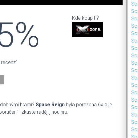
Sou
Sou
5%
Kde koupit ?
Sou
Sou
Sou
Sou
Sou
Sou
 recenzí
Sou
Sou
Sou
Sou
Sou
Sou
odobnými hrami?
Space Reign
byla poražena 6x a je
Sou
ručení - zkuste raději jinou hru.
Sou
Sou
Sou
Sou