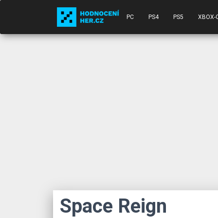
PC
PS4
PS5
XBOX-
Space Reign