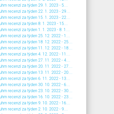
hrn recenzí za týden 29. 1. 2023 - 5....
hrn recenzí za týden 22. 1. 2023 - 29....
hrn recenzí za týden 15. 1. 2023 - 22....
hrn recenzí za týden 8. 1. 2023 - 15....
hrn recenzí za týden 1. 1. 2023 - 8. 1....
hrn recenzí za týden 25. 12. 2022 - 1....
hrn recenzí za týden 18. 12. 2022 - 25....
hrn recenzí za týden 11. 12. 2022 - 18....
hrn recenzí za týden 4. 12. 2022 - 11....
hrn recenzí za týden 27. 11. 2022 - 4....
hrn recenzí za týden 20. 11. 2022 - 27....
hrn recenzí za týden 13. 11. 2022 - 20....
hrn recenzí za týden 6. 11. 2022 - 13....
hrn recenzí za týden 30. 10. 2022 - 6....
hrn recenzí za týden 23. 10. 2022 - 30....
hrn recenzí za týden 16. 10. 2022 - 23....
hrn recenzí za týden 9. 10. 2022 - 16....
hrn recenzí za týden 2. 10. 2022 - 9....