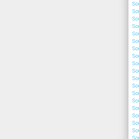
Sou
Sou
Sou
Sou
Sou
Sou
Sou
Sou
Sou
Sou
Sou
Sou
Sou
Sou
Sou
Sou
Sou
Sou
Sou