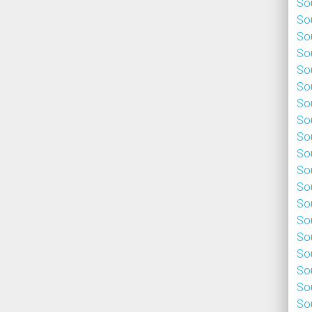
Sou
Sou
Sou
Sou
Sou
Sou
Sou
Sou
Sou
Sou
Sou
Sou
Sou
Sou
Sou
Sou
Sou
Sou
Sou