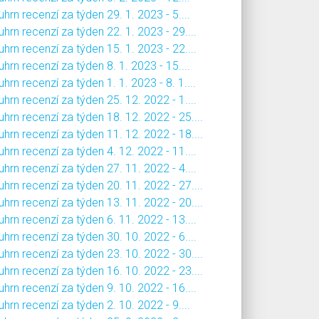
hrn recenzí za týden 29. 1. 2023 - 5....
hrn recenzí za týden 22. 1. 2023 - 29....
hrn recenzí za týden 15. 1. 2023 - 22....
hrn recenzí za týden 8. 1. 2023 - 15....
hrn recenzí za týden 1. 1. 2023 - 8. 1....
hrn recenzí za týden 25. 12. 2022 - 1....
hrn recenzí za týden 18. 12. 2022 - 25....
hrn recenzí za týden 11. 12. 2022 - 18....
hrn recenzí za týden 4. 12. 2022 - 11....
hrn recenzí za týden 27. 11. 2022 - 4....
hrn recenzí za týden 20. 11. 2022 - 27....
hrn recenzí za týden 13. 11. 2022 - 20....
hrn recenzí za týden 6. 11. 2022 - 13....
hrn recenzí za týden 30. 10. 2022 - 6....
hrn recenzí za týden 23. 10. 2022 - 30....
hrn recenzí za týden 16. 10. 2022 - 23....
hrn recenzí za týden 9. 10. 2022 - 16....
hrn recenzí za týden 2. 10. 2022 - 9....