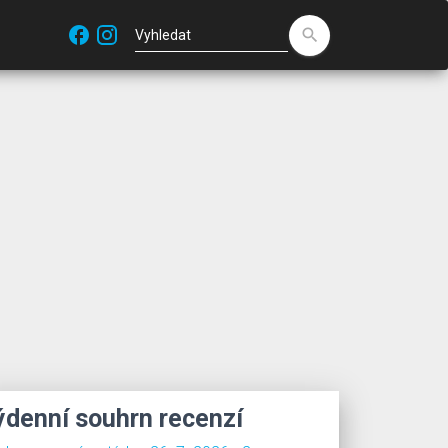
facebook
search
ýdenní souhrn recenzí