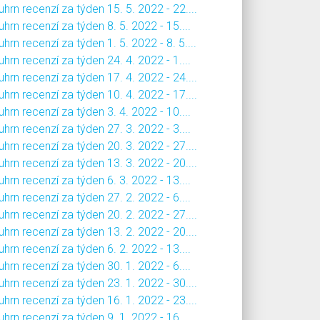
hrn recenzí za týden 15. 5. 2022 - 22....
hrn recenzí za týden 8. 5. 2022 - 15....
hrn recenzí za týden 1. 5. 2022 - 8. 5....
hrn recenzí za týden 24. 4. 2022 - 1....
hrn recenzí za týden 17. 4. 2022 - 24....
hrn recenzí za týden 10. 4. 2022 - 17....
hrn recenzí za týden 3. 4. 2022 - 10....
hrn recenzí za týden 27. 3. 2022 - 3....
hrn recenzí za týden 20. 3. 2022 - 27....
hrn recenzí za týden 13. 3. 2022 - 20....
hrn recenzí za týden 6. 3. 2022 - 13....
hrn recenzí za týden 27. 2. 2022 - 6....
hrn recenzí za týden 20. 2. 2022 - 27....
hrn recenzí za týden 13. 2. 2022 - 20....
hrn recenzí za týden 6. 2. 2022 - 13....
hrn recenzí za týden 30. 1. 2022 - 6....
hrn recenzí za týden 23. 1. 2022 - 30....
hrn recenzí za týden 16. 1. 2022 - 23....
hrn recenzí za týden 9. 1. 2022 - 16....