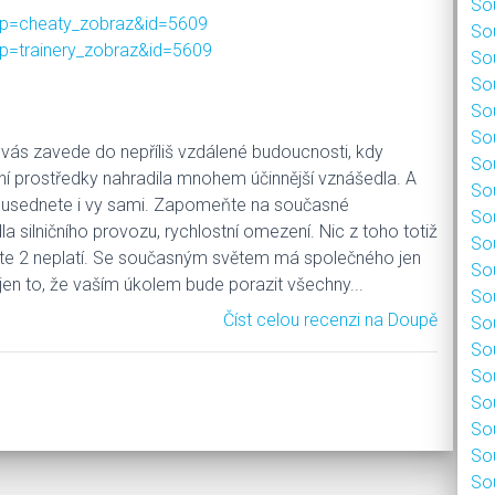
Sou
?p=cheaty_zobraz&id=5609
Sou
p=trainery_zobraz&id=5609
Sou
Sou
Sou
Sou
 vás zavede do nepříliš vzdálené budoucnosti, kdy
Sou
í prostředky nahradila mnohem účinnější vznášedla. A
Sou
 usednete i vy sami. Zapomeňte na současné
Sou
la silničního provozu, rychlostní omezení. Nic z toho totiž
Sou
ste 2 neplatí. Se současným světem má společného jen
Sou
en to, že vaším úkolem bude porazit všechny...
Sou
Číst celou recenzi na Doupě
Sou
Sou
Sou
Sou
Sou
Sou
Sou