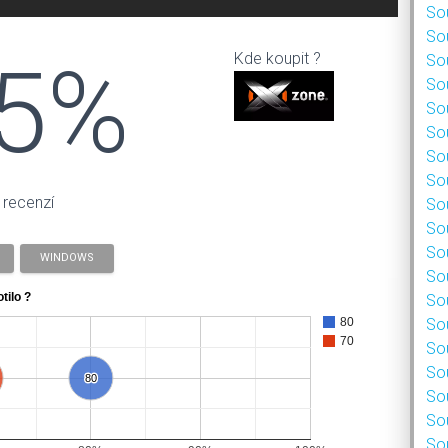
Sou
Sou
5%
Kde koupit ?
Sou
Sou
Sou
Sou
Sou
Sou
 recenzí
Sou
Sou
Sou
WINDOWS
Sou
tilo ?
Sou
Sou
80
70
Sou
Sou
80
80
Sou
Sou
Sou