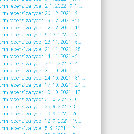
hrn recenzí za týden 2. 1. 2022 - 9. 1....
hrn recenzí za týden 26. 12. 2021 - 2....
hrn recenzí za týden 19. 12. 2021 - 26....
hrn recenzí za týden 12. 12. 2021 - 19....
hrn recenzí za týden 5. 12. 2021 - 12....
hrn recenzí za týden 28. 11. 2021 - 5....
hrn recenzí za týden 21. 11. 2021 - 28....
hrn recenzí za týden 14. 11. 2021 - 21....
hrn recenzí za týden 7. 11. 2021 - 14....
hrn recenzí za týden 31. 10. 2021 - 7....
hrn recenzí za týden 24. 10. 2021 - 31....
hrn recenzí za týden 17. 10. 2021 - 24....
hrn recenzí za týden 10. 10. 2021 - 17....
hrn recenzí za týden 3. 10. 2021 - 10....
hrn recenzí za týden 26. 9. 2021 - 3....
hrn recenzí za týden 19. 9. 2021 - 26....
hrn recenzí za týden 12. 9. 2021 - 19....
hrn recenzí za týden 5. 9. 2021 - 12....