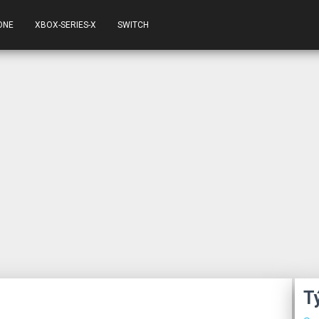
ONE
XBOX-SERIES-X
SWITCH
T