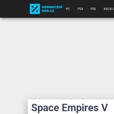
PC
PS4
PS5
XBOX-
Space Empires V