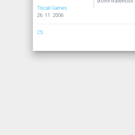
úrovní hratelnosti. 
Tiscali Games
26. 11. 2006
CS