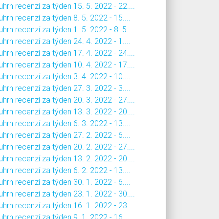
hrn recenzí za týden 15. 5. 2022 - 22....
hrn recenzí za týden 8. 5. 2022 - 15....
hrn recenzí za týden 1. 5. 2022 - 8. 5....
hrn recenzí za týden 24. 4. 2022 - 1....
hrn recenzí za týden 17. 4. 2022 - 24....
hrn recenzí za týden 10. 4. 2022 - 17....
hrn recenzí za týden 3. 4. 2022 - 10....
hrn recenzí za týden 27. 3. 2022 - 3....
hrn recenzí za týden 20. 3. 2022 - 27....
hrn recenzí za týden 13. 3. 2022 - 20....
hrn recenzí za týden 6. 3. 2022 - 13....
hrn recenzí za týden 27. 2. 2022 - 6....
hrn recenzí za týden 20. 2. 2022 - 27....
hrn recenzí za týden 13. 2. 2022 - 20....
hrn recenzí za týden 6. 2. 2022 - 13....
hrn recenzí za týden 30. 1. 2022 - 6....
hrn recenzí za týden 23. 1. 2022 - 30....
hrn recenzí za týden 16. 1. 2022 - 23....
hrn recenzí za týden 9. 1. 2022 - 16....