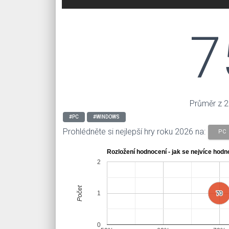
7
Průměr z 2
#PC
#WINDOWS
Prohlédněte si nejlepší hry roku 2026 na:
PC
Rozložení hodnocení - jak se nejvíce hodno
2
Počet
1
70
70
0