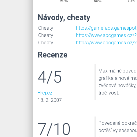
50%
60%
70%
Návody, cheaty
Cheaty
https://gamefaqs.gamespo
Cheaty
https://www.abcgames.cz/
Cheaty
https://www.abcgames.cz/?
Recenze
4/5
Maximálně poveden
grafika a nové mož
zvědavé nováčky,
Hrej.cz
trpělivost.
18. 2. 2007
7/10
Povedené pokračová
potěší vylepšenou