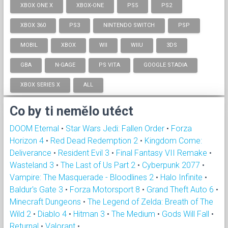
XBOX ONE X
XBOX-ONE
PS5
PS2
XBOX 360
PS3
NINTENDO SWITCH
PSP
MOBIL
XBOX
WII
WIIU
3DS
GBA
N-GAGE
PS VITA
GOOGLE STADIA
XBOX SERIES X
ALL
Co by ti nemělo utéct
DOOM Eternal
•
Star Wars Jedi: Fallen Order
•
Forza
Horizon 4
•
Red Dead Redemption 2
•
Kingdom Come:
Deliverance
•
Resident Evil 3
•
Final Fantasy VII Remake
•
Wasteland 3
•
The Last of Us Part 2
•
Cyberpunk 2077
•
Vampire: The Masquerade - Bloodlines 2
•
Halo Infinite
•
Baldur's Gate 3
•
Forza Motorsport 8
•
Grand Theft Auto 6
•
Minecraft Dungeons
•
The Legend of Zelda: Breath of The
Wild 2
•
Diablo 4
•
Hitman 3
•
The Medium
•
Gods Will Fall
•
Returnal
•
Valorant
•