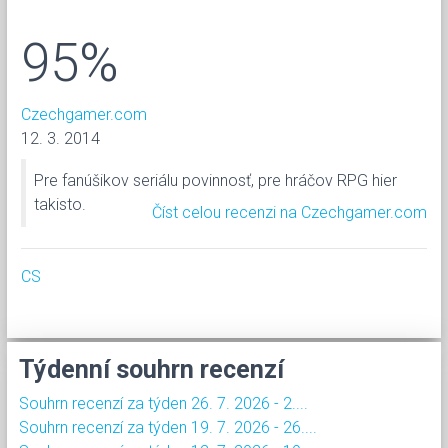
95%
Czechgamer.com
12. 3. 2014
Pre fanúšikov seriálu povinnosť, pre hráčov RPG hier
takisto.
Číst celou recenzi na Czechgamer.com
CS
Týdenní souhrn recenzí
Souhrn recenzí za týden 26. 7. 2026 - 2....
Souhrn recenzí za týden 19. 7. 2026 - 26....