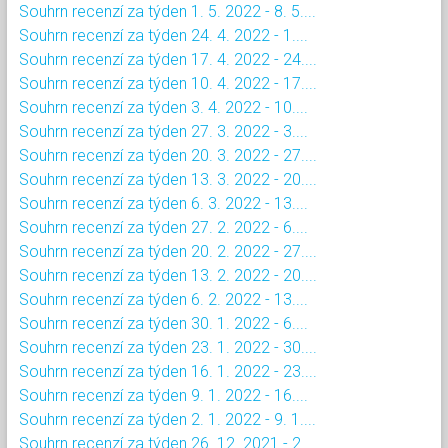
Souhrn recenzí za týden 1. 5. 2022 - 8. 5....
Souhrn recenzí za týden 24. 4. 2022 - 1....
Souhrn recenzí za týden 17. 4. 2022 - 24....
Souhrn recenzí za týden 10. 4. 2022 - 17....
Souhrn recenzí za týden 3. 4. 2022 - 10....
Souhrn recenzí za týden 27. 3. 2022 - 3....
Souhrn recenzí za týden 20. 3. 2022 - 27....
Souhrn recenzí za týden 13. 3. 2022 - 20....
Souhrn recenzí za týden 6. 3. 2022 - 13....
Souhrn recenzí za týden 27. 2. 2022 - 6....
Souhrn recenzí za týden 20. 2. 2022 - 27....
Souhrn recenzí za týden 13. 2. 2022 - 20....
Souhrn recenzí za týden 6. 2. 2022 - 13....
Souhrn recenzí za týden 30. 1. 2022 - 6....
Souhrn recenzí za týden 23. 1. 2022 - 30....
Souhrn recenzí za týden 16. 1. 2022 - 23....
Souhrn recenzí za týden 9. 1. 2022 - 16....
Souhrn recenzí za týden 2. 1. 2022 - 9. 1....
Souhrn recenzí za týden 26. 12. 2021 - 2....