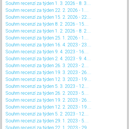
Souhrn recenzí za týden 1. 3. 2026 - 8. 3....
Souhrn recenzí za týden 22. 2. 2026 - 1....
Souhrn recenzí za týden 15. 2. 2026 - 22....
Souhrn recenzí za týden 8. 2. 2026 - 15....
Souhrn recenzí za týden 1. 2. 2026 - 8. 2....
Souhrn recenzí za týden 25. 1. 2026 - 1....
Souhrn recenzí za týden 16. 4. 2023 - 23....
Souhrn recenzí za týden 9. 4. 2023 - 16....
Souhrn recenzí za týden 2. 4. 2023 - 9. 4....
Souhrn recenzí za týden 26. 3. 2023 - 2....
Souhrn recenzí za týden 19. 3. 2023 - 26....
Souhrn recenzí za týden 12. 3. 2023 - 19....
Souhrn recenzí za týden 5. 3. 2023 - 12....
Souhrn recenzí za týden 26. 2. 2023 - 5....
Souhrn recenzí za týden 19. 2. 2023 - 26....
Souhrn recenzí za týden 12. 2. 2023 - 19....
Souhrn recenzí za týden 5. 2. 2023 - 12....
Souhrn recenzí za týden 29. 1. 2023 - 5....
Souhrn recenzí za týden 22. 1. 2023 - 29....