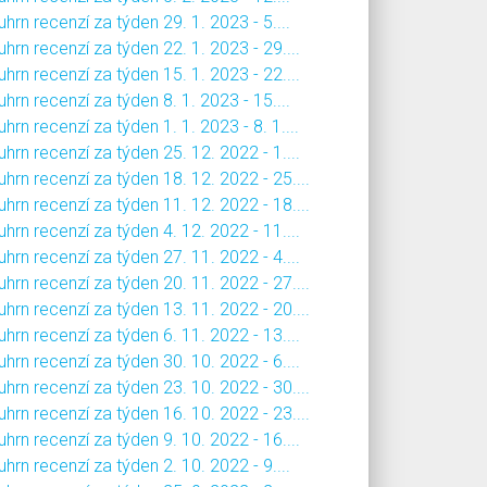
hrn recenzí za týden 29. 1. 2023 - 5....
hrn recenzí za týden 22. 1. 2023 - 29....
hrn recenzí za týden 15. 1. 2023 - 22....
hrn recenzí za týden 8. 1. 2023 - 15....
hrn recenzí za týden 1. 1. 2023 - 8. 1....
hrn recenzí za týden 25. 12. 2022 - 1....
hrn recenzí za týden 18. 12. 2022 - 25....
hrn recenzí za týden 11. 12. 2022 - 18....
hrn recenzí za týden 4. 12. 2022 - 11....
hrn recenzí za týden 27. 11. 2022 - 4....
hrn recenzí za týden 20. 11. 2022 - 27....
hrn recenzí za týden 13. 11. 2022 - 20....
hrn recenzí za týden 6. 11. 2022 - 13....
hrn recenzí za týden 30. 10. 2022 - 6....
hrn recenzí za týden 23. 10. 2022 - 30....
hrn recenzí za týden 16. 10. 2022 - 23....
hrn recenzí za týden 9. 10. 2022 - 16....
hrn recenzí za týden 2. 10. 2022 - 9....