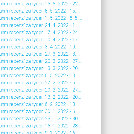
hrn recenzí za týden 15. 5. 2022 - 22....
hrn recenzí za týden 8. 5. 2022 - 15....
hrn recenzí za týden 1. 5. 2022 - 8. 5....
hrn recenzí za týden 24. 4. 2022 - 1....
hrn recenzí za týden 17. 4. 2022 - 24....
hrn recenzí za týden 10. 4. 2022 - 17....
hrn recenzí za týden 3. 4. 2022 - 10....
hrn recenzí za týden 27. 3. 2022 - 3....
hrn recenzí za týden 20. 3. 2022 - 27....
hrn recenzí za týden 13. 3. 2022 - 20....
hrn recenzí za týden 6. 3. 2022 - 13....
hrn recenzí za týden 27. 2. 2022 - 6....
hrn recenzí za týden 20. 2. 2022 - 27....
hrn recenzí za týden 13. 2. 2022 - 20....
hrn recenzí za týden 6. 2. 2022 - 13....
hrn recenzí za týden 30. 1. 2022 - 6....
hrn recenzí za týden 23. 1. 2022 - 30....
hrn recenzí za týden 16. 1. 2022 - 23....
hrn recenzí za týden 9. 1. 2022 - 16....