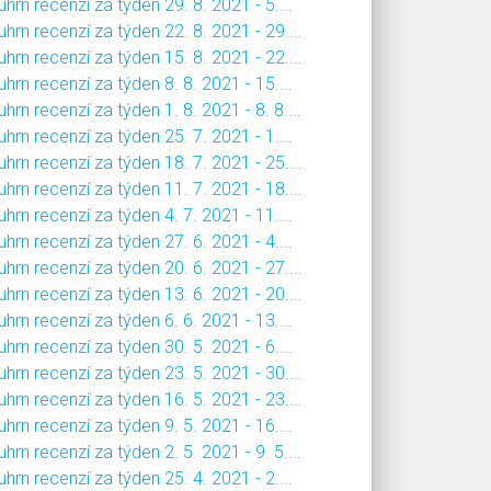
hrn recenzí za týden 29. 8. 2021 - 5....
hrn recenzí za týden 22. 8. 2021 - 29....
hrn recenzí za týden 15. 8. 2021 - 22....
hrn recenzí za týden 8. 8. 2021 - 15....
hrn recenzí za týden 1. 8. 2021 - 8. 8....
hrn recenzí za týden 25. 7. 2021 - 1....
hrn recenzí za týden 18. 7. 2021 - 25....
hrn recenzí za týden 11. 7. 2021 - 18....
hrn recenzí za týden 4. 7. 2021 - 11....
hrn recenzí za týden 27. 6. 2021 - 4....
hrn recenzí za týden 20. 6. 2021 - 27....
hrn recenzí za týden 13. 6. 2021 - 20....
hrn recenzí za týden 6. 6. 2021 - 13....
hrn recenzí za týden 30. 5. 2021 - 6....
hrn recenzí za týden 23. 5. 2021 - 30....
hrn recenzí za týden 16. 5. 2021 - 23....
hrn recenzí za týden 9. 5. 2021 - 16....
hrn recenzí za týden 2. 5. 2021 - 9. 5....
hrn recenzí za týden 25. 4. 2021 - 2....