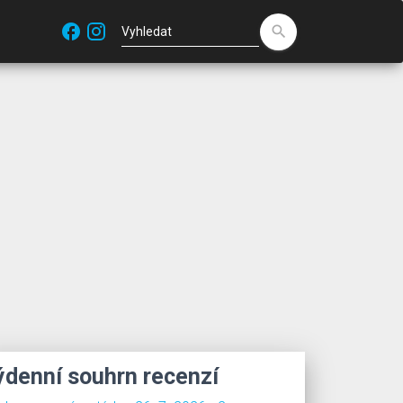
facebook
search
ýdenní souhrn recenzí