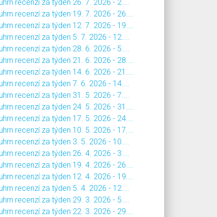
hrn recenzí za týden 26. 7. 2026 - 2....
hrn recenzí za týden 19. 7. 2026 - 26....
hrn recenzí za týden 12. 7. 2026 - 19....
hrn recenzí za týden 5. 7. 2026 - 12....
hrn recenzí za týden 28. 6. 2026 - 5....
hrn recenzí za týden 21. 6. 2026 - 28....
hrn recenzí za týden 14. 6. 2026 - 21....
hrn recenzí za týden 7. 6. 2026 - 14....
hrn recenzí za týden 31. 5. 2026 - 7....
hrn recenzí za týden 24. 5. 2026 - 31....
hrn recenzí za týden 17. 5. 2026 - 24....
hrn recenzí za týden 10. 5. 2026 - 17....
hrn recenzí za týden 3. 5. 2026 - 10....
hrn recenzí za týden 26. 4. 2026 - 3....
hrn recenzí za týden 19. 4. 2026 - 26....
hrn recenzí za týden 12. 4. 2026 - 19....
hrn recenzí za týden 5. 4. 2026 - 12....
hrn recenzí za týden 29. 3. 2026 - 5....
hrn recenzí za týden 22. 3. 2026 - 29....