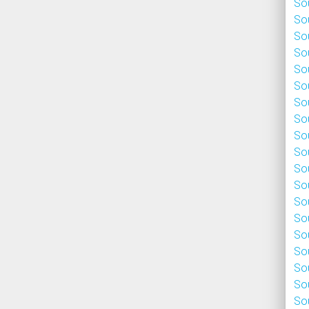
Sou
Sou
Sou
Sou
Sou
Sou
Sou
Sou
Sou
Sou
Sou
Sou
Sou
Sou
Sou
Sou
Sou
Sou
Sou