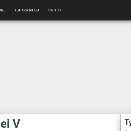
ONE
XBOX-SERIES-X
SWITCH
ei V
T