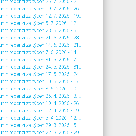
hrn recenzí za týden 26. 7. 2026 - 2....
hrn recenzí za týden 19. 7. 2026 - 26....
hrn recenzí za týden 12. 7. 2026 - 19....
hrn recenzí za týden 5. 7. 2026 - 12....
hrn recenzí za týden 28. 6. 2026 - 5....
hrn recenzí za týden 21. 6. 2026 - 28....
hrn recenzí za týden 14. 6. 2026 - 21....
hrn recenzí za týden 7. 6. 2026 - 14....
hrn recenzí za týden 31. 5. 2026 - 7....
hrn recenzí za týden 24. 5. 2026 - 31....
hrn recenzí za týden 17. 5. 2026 - 24....
hrn recenzí za týden 10. 5. 2026 - 17....
hrn recenzí za týden 3. 5. 2026 - 10....
hrn recenzí za týden 26. 4. 2026 - 3....
hrn recenzí za týden 19. 4. 2026 - 26....
hrn recenzí za týden 12. 4. 2026 - 19....
hrn recenzí za týden 5. 4. 2026 - 12....
hrn recenzí za týden 29. 3. 2026 - 5....
hrn recenzí za týden 22. 3. 2026 - 29....