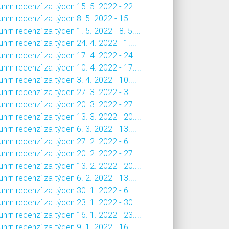
hrn recenzí za týden 15. 5. 2022 - 22....
hrn recenzí za týden 8. 5. 2022 - 15....
hrn recenzí za týden 1. 5. 2022 - 8. 5....
hrn recenzí za týden 24. 4. 2022 - 1....
hrn recenzí za týden 17. 4. 2022 - 24....
hrn recenzí za týden 10. 4. 2022 - 17....
hrn recenzí za týden 3. 4. 2022 - 10....
hrn recenzí za týden 27. 3. 2022 - 3....
hrn recenzí za týden 20. 3. 2022 - 27....
hrn recenzí za týden 13. 3. 2022 - 20....
hrn recenzí za týden 6. 3. 2022 - 13....
hrn recenzí za týden 27. 2. 2022 - 6....
hrn recenzí za týden 20. 2. 2022 - 27....
hrn recenzí za týden 13. 2. 2022 - 20....
hrn recenzí za týden 6. 2. 2022 - 13....
hrn recenzí za týden 30. 1. 2022 - 6....
hrn recenzí za týden 23. 1. 2022 - 30....
hrn recenzí za týden 16. 1. 2022 - 23....
hrn recenzí za týden 9. 1. 2022 - 16....