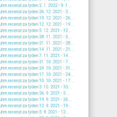
hrn recenzí za týden 2. 1. 2022 - 9. 1....
hrn recenzí za týden 26. 12. 2021 - 2....
hrn recenzí za týden 19. 12. 2021 - 26....
hrn recenzí za týden 12. 12. 2021 - 19....
hrn recenzí za týden 5. 12. 2021 - 12....
hrn recenzí za týden 28. 11. 2021 - 5....
hrn recenzí za týden 21. 11. 2021 - 28....
hrn recenzí za týden 14. 11. 2021 - 21....
hrn recenzí za týden 7. 11. 2021 - 14....
hrn recenzí za týden 31. 10. 2021 - 7....
hrn recenzí za týden 24. 10. 2021 - 31....
hrn recenzí za týden 17. 10. 2021 - 24....
hrn recenzí za týden 10. 10. 2021 - 17....
hrn recenzí za týden 3. 10. 2021 - 10....
hrn recenzí za týden 26. 9. 2021 - 3....
hrn recenzí za týden 19. 9. 2021 - 26....
hrn recenzí za týden 12. 9. 2021 - 19....
hrn recenzí za týden 5. 9. 2021 - 12....