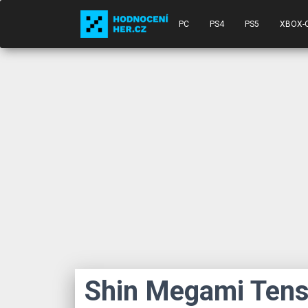
PC
PS4
PS5
XBOX-
Shin Megami Tens