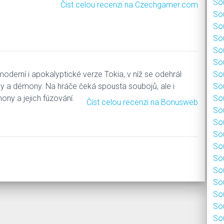
Sou
Číst celou recenzi na Czechgamer.com
Sou
Sou
Sou
Sou
Sou
derní i apokalyptické verze Tokia, v níž se odehrál
Sou
y a démony. Na hráče čeká spousta soubojů, ale i
Sou
ony a jejich fúzování.
Sou
Číst celou recenzi na Bonusweb
Sou
Sou
Sou
Sou
Sou
Sou
Sou
Sou
Sou
Sou