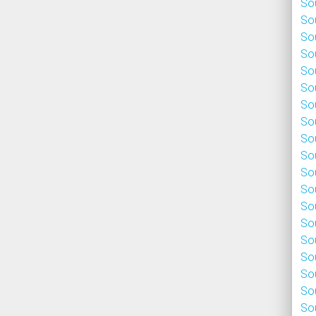
Sou
Sou
Sou
Sou
Sou
Sou
Sou
Sou
Sou
Sou
Sou
Sou
Sou
Sou
Sou
Sou
Sou
Sou
Sou