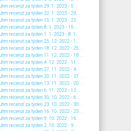
hrn recenzí za týden 29. 1. 2023 - 5....
hrn recenzí za týden 22. 1. 2023 - 29....
hrn recenzí za týden 15. 1. 2023 - 22....
hrn recenzí za týden 8. 1. 2023 - 15....
hrn recenzí za týden 1. 1. 2023 - 8. 1....
hrn recenzí za týden 25. 12. 2022 - 1....
hrn recenzí za týden 18. 12. 2022 - 25....
hrn recenzí za týden 11. 12. 2022 - 18....
hrn recenzí za týden 4. 12. 2022 - 11....
hrn recenzí za týden 27. 11. 2022 - 4....
hrn recenzí za týden 20. 11. 2022 - 27....
hrn recenzí za týden 13. 11. 2022 - 20....
hrn recenzí za týden 6. 11. 2022 - 13....
hrn recenzí za týden 30. 10. 2022 - 6....
hrn recenzí za týden 23. 10. 2022 - 30....
hrn recenzí za týden 16. 10. 2022 - 23....
hrn recenzí za týden 9. 10. 2022 - 16....
hrn recenzí za týden 2. 10. 2022 - 9....