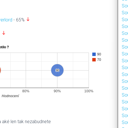
Sou
Sou
south
Sou
erlord
- 65%
Sou
south
Sou
%
Sou
Sou
tilo ?
Sou
90
70
Sou
Sou
90
90
Sou
Sou
Sou
80%
90%
100%
Sou
Hodnocení
Sou
Sou
Sou
a aké len tak nezabudnete
Sou