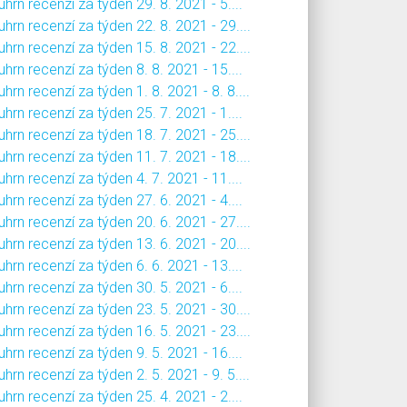
hrn recenzí za týden 29. 8. 2021 - 5....
hrn recenzí za týden 22. 8. 2021 - 29....
hrn recenzí za týden 15. 8. 2021 - 22....
hrn recenzí za týden 8. 8. 2021 - 15....
hrn recenzí za týden 1. 8. 2021 - 8. 8....
hrn recenzí za týden 25. 7. 2021 - 1....
hrn recenzí za týden 18. 7. 2021 - 25....
hrn recenzí za týden 11. 7. 2021 - 18....
hrn recenzí za týden 4. 7. 2021 - 11....
hrn recenzí za týden 27. 6. 2021 - 4....
hrn recenzí za týden 20. 6. 2021 - 27....
hrn recenzí za týden 13. 6. 2021 - 20....
hrn recenzí za týden 6. 6. 2021 - 13....
hrn recenzí za týden 30. 5. 2021 - 6....
hrn recenzí za týden 23. 5. 2021 - 30....
hrn recenzí za týden 16. 5. 2021 - 23....
hrn recenzí za týden 9. 5. 2021 - 16....
hrn recenzí za týden 2. 5. 2021 - 9. 5....
hrn recenzí za týden 25. 4. 2021 - 2....