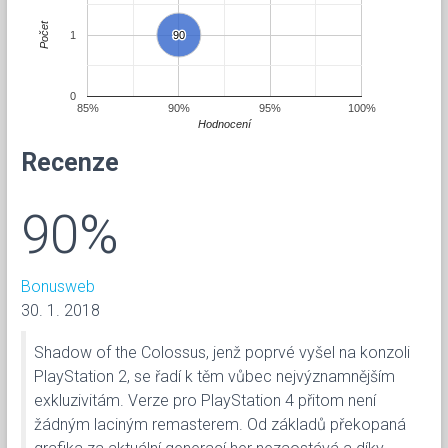
Počet
1
90
90
0
85%
90%
95%
100%
Hodnocení
Recenze
90%
Bonusweb
30. 1. 2018
Shadow of the Colossus, jenž poprvé vyšel na konzoli
PlayStation 2, se řadí k těm vůbec nejvýznamnějším
exkluzivitám. Verze pro PlayStation 4 přitom není
žádným laciným remasterem. Od základů překopaná