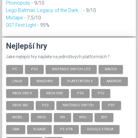
Phonopolis
- 9/10
Lego Batman: Legacy of the Dark...
- 9/10
Mixtape
- 7,5/10
007 First Light
- 95%
Nejlepší hry
Jaké nejlepší hry najdete na jednotlivých platformách ?
PC
PS4
NINTENDO SWITCH LITE
MACOS
LINUX
WINDOWS
PLAYSTATION 4
ANDROID
XBOX ONE X
XBOX-ONE
PS5
PS2
XBOX 360
PS3
NINTENDO SWITCH
PSP
MOBIL
XBOX
WII
WIIU
3DS
GBA
N-GAGE
PS VITA
GOOGLE STADIA