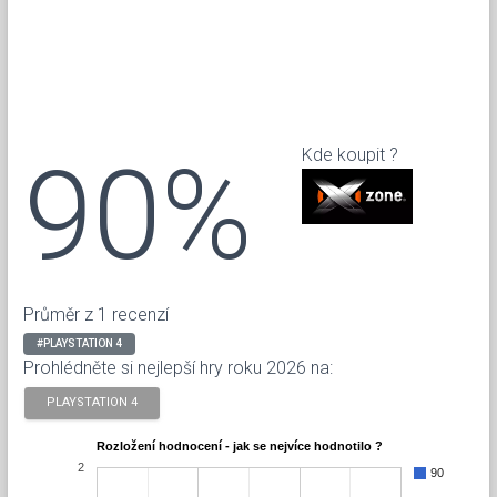
90%
Kde koupit ?
Průměr z 1 recenzí
#PLAYSTATION 4
Prohlédněte si nejlepší hry roku 2026 na:
PLAYSTATION 4
Rozložení hodnocení - jak se nejvíce hodnotilo ?
2
90