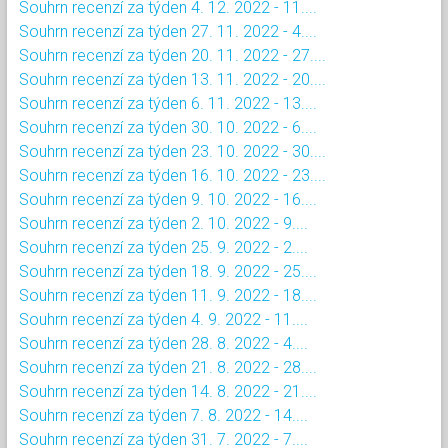
Souhrn recenzí za týden 4. 12. 2022 - 11....
Souhrn recenzí za týden 27. 11. 2022 - 4....
Souhrn recenzí za týden 20. 11. 2022 - 27....
Souhrn recenzí za týden 13. 11. 2022 - 20....
Souhrn recenzí za týden 6. 11. 2022 - 13....
Souhrn recenzí za týden 30. 10. 2022 - 6....
Souhrn recenzí za týden 23. 10. 2022 - 30....
Souhrn recenzí za týden 16. 10. 2022 - 23....
Souhrn recenzí za týden 9. 10. 2022 - 16....
Souhrn recenzí za týden 2. 10. 2022 - 9....
Souhrn recenzí za týden 25. 9. 2022 - 2....
Souhrn recenzí za týden 18. 9. 2022 - 25....
Souhrn recenzí za týden 11. 9. 2022 - 18....
Souhrn recenzí za týden 4. 9. 2022 - 11....
Souhrn recenzí za týden 28. 8. 2022 - 4....
Souhrn recenzí za týden 21. 8. 2022 - 28....
Souhrn recenzí za týden 14. 8. 2022 - 21....
Souhrn recenzí za týden 7. 8. 2022 - 14....
Souhrn recenzí za týden 31. 7. 2022 - 7....