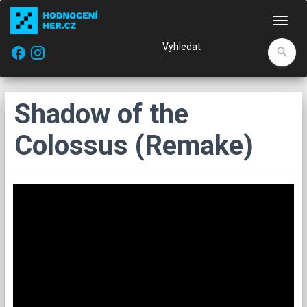
Nav
facebook
search
Shadow of the
Colossus (Remake)