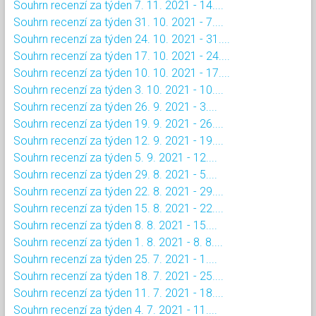
Souhrn recenzí za týden 7. 11. 2021 - 14....
Souhrn recenzí za týden 31. 10. 2021 - 7....
Souhrn recenzí za týden 24. 10. 2021 - 31....
Souhrn recenzí za týden 17. 10. 2021 - 24....
Souhrn recenzí za týden 10. 10. 2021 - 17....
Souhrn recenzí za týden 3. 10. 2021 - 10....
Souhrn recenzí za týden 26. 9. 2021 - 3....
Souhrn recenzí za týden 19. 9. 2021 - 26....
Souhrn recenzí za týden 12. 9. 2021 - 19....
Souhrn recenzí za týden 5. 9. 2021 - 12....
Souhrn recenzí za týden 29. 8. 2021 - 5....
Souhrn recenzí za týden 22. 8. 2021 - 29....
Souhrn recenzí za týden 15. 8. 2021 - 22....
Souhrn recenzí za týden 8. 8. 2021 - 15....
Souhrn recenzí za týden 1. 8. 2021 - 8. 8....
Souhrn recenzí za týden 25. 7. 2021 - 1....
Souhrn recenzí za týden 18. 7. 2021 - 25....
Souhrn recenzí za týden 11. 7. 2021 - 18....
Souhrn recenzí za týden 4. 7. 2021 - 11....