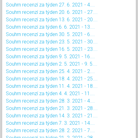
Souhrn recenzí za týden 27. 6. 2021 - 4....
Souhrn recenzí za týden 20. 6. 2021 - 27....
Souhrn recenzí za týden 13. 6. 2021 - 20....
Souhrn recenzí za týden 6. 6. 2021 - 13....
Souhrn recenzí za týden 30. 5. 2021 - 6....
Souhrn recenzí za týden 23. 5. 2021 - 30....
Souhrn recenzí za týden 16. 5. 2021 - 23....
Souhrn recenzí za týden 9. 5. 2021 - 16....
Souhrn recenzí za týden 2. 5. 2021 - 9. 5....
Souhrn recenzí za týden 25. 4. 2021 - 2....
Souhrn recenzí za týden 18. 4. 2021 - 25....
Souhrn recenzí za týden 11. 4. 2021 - 18....
Souhrn recenzí za týden 4. 4. 2021 - 11....
Souhrn recenzí za týden 28. 3. 2021 - 4....
Souhrn recenzí za týden 21. 3. 2021 - 28....
Souhrn recenzí za týden 14. 3. 2021 - 21....
Souhrn recenzí za týden 7. 3. 2021 - 14....
Souhrn recenzí za týden 28. 2. 2021 - 7....
Souhrn recenzí za týden 21. 2. 2021 - 28....