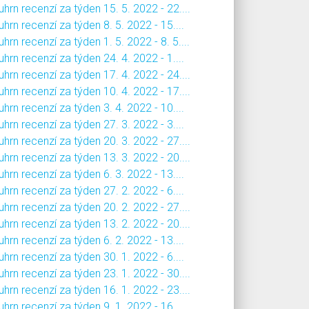
hrn recenzí za týden 15. 5. 2022 - 22....
hrn recenzí za týden 8. 5. 2022 - 15....
hrn recenzí za týden 1. 5. 2022 - 8. 5....
hrn recenzí za týden 24. 4. 2022 - 1....
hrn recenzí za týden 17. 4. 2022 - 24....
hrn recenzí za týden 10. 4. 2022 - 17....
hrn recenzí za týden 3. 4. 2022 - 10....
hrn recenzí za týden 27. 3. 2022 - 3....
hrn recenzí za týden 20. 3. 2022 - 27....
hrn recenzí za týden 13. 3. 2022 - 20....
hrn recenzí za týden 6. 3. 2022 - 13....
hrn recenzí za týden 27. 2. 2022 - 6....
hrn recenzí za týden 20. 2. 2022 - 27....
hrn recenzí za týden 13. 2. 2022 - 20....
hrn recenzí za týden 6. 2. 2022 - 13....
hrn recenzí za týden 30. 1. 2022 - 6....
hrn recenzí za týden 23. 1. 2022 - 30....
hrn recenzí za týden 16. 1. 2022 - 23....
hrn recenzí za týden 9. 1. 2022 - 16....