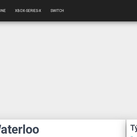
ONE
XBOX-SERIES-X
SWITCH
aterloo
T