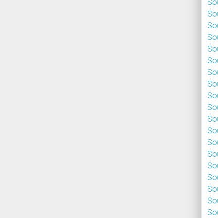
Sou
Sou
Sou
Sou
Sou
Sou
Sou
Sou
Sou
Sou
Sou
Sou
Sou
Sou
Sou
Sou
Sou
Sou
Sou