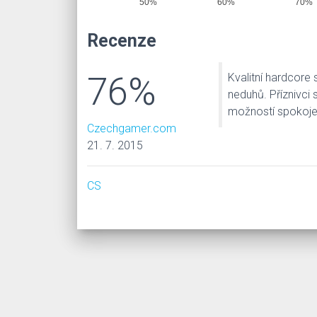
50%
60%
70%
Recenze
76%
Kvalitní hardcore 
neduhů. Příznivci 
možností spokoje
Czechgamer.com
21. 7. 2015
CS