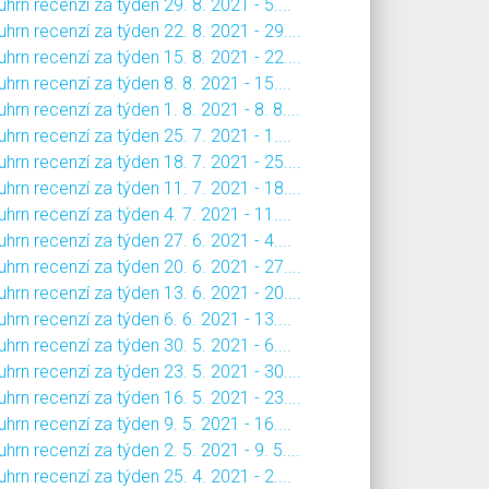
hrn recenzí za týden 29. 8. 2021 - 5....
hrn recenzí za týden 22. 8. 2021 - 29....
hrn recenzí za týden 15. 8. 2021 - 22....
hrn recenzí za týden 8. 8. 2021 - 15....
hrn recenzí za týden 1. 8. 2021 - 8. 8....
hrn recenzí za týden 25. 7. 2021 - 1....
hrn recenzí za týden 18. 7. 2021 - 25....
hrn recenzí za týden 11. 7. 2021 - 18....
hrn recenzí za týden 4. 7. 2021 - 11....
hrn recenzí za týden 27. 6. 2021 - 4....
hrn recenzí za týden 20. 6. 2021 - 27....
hrn recenzí za týden 13. 6. 2021 - 20....
hrn recenzí za týden 6. 6. 2021 - 13....
hrn recenzí za týden 30. 5. 2021 - 6....
hrn recenzí za týden 23. 5. 2021 - 30....
hrn recenzí za týden 16. 5. 2021 - 23....
hrn recenzí za týden 9. 5. 2021 - 16....
hrn recenzí za týden 2. 5. 2021 - 9. 5....
hrn recenzí za týden 25. 4. 2021 - 2....