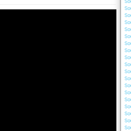
Sou
Sou
Sou
Sou
Sou
Sou
Sou
Sou
Sou
Sou
Sou
Sou
Sou
Sou
Sou
Sou
Sou
Sou
Sou