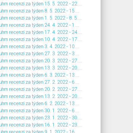
hrn recenzí za týden 15. 5. 2022 - 22....
hrn recenzí za týden 8. 5. 2022 - 15....
hrn recenzí za týden 1. 5. 2022 - 8. 5....
hrn recenzí za týden 24. 4. 2022 - 1....
hrn recenzí za týden 17. 4. 2022 - 24....
hrn recenzí za týden 10. 4. 2022 - 17....
hrn recenzí za týden 3. 4. 2022 - 10....
hrn recenzí za týden 27. 3. 2022 - 3....
hrn recenzí za týden 20. 3. 2022 - 27....
hrn recenzí za týden 13. 3. 2022 - 20....
hrn recenzí za týden 6. 3. 2022 - 13....
hrn recenzí za týden 27. 2. 2022 - 6....
hrn recenzí za týden 20. 2. 2022 - 27....
hrn recenzí za týden 13. 2. 2022 - 20....
hrn recenzí za týden 6. 2. 2022 - 13....
hrn recenzí za týden 30. 1. 2022 - 6....
hrn recenzí za týden 23. 1. 2022 - 30....
hrn recenzí za týden 16. 1. 2022 - 23....
hrn recenzí za týden 9. 1. 2022 - 16....