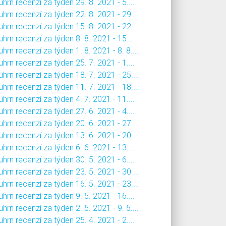
hrn recenzí za týden 29. 8. 2021 - 5....
hrn recenzí za týden 22. 8. 2021 - 29....
hrn recenzí za týden 15. 8. 2021 - 22....
hrn recenzí za týden 8. 8. 2021 - 15....
hrn recenzí za týden 1. 8. 2021 - 8. 8....
hrn recenzí za týden 25. 7. 2021 - 1....
hrn recenzí za týden 18. 7. 2021 - 25....
hrn recenzí za týden 11. 7. 2021 - 18....
hrn recenzí za týden 4. 7. 2021 - 11....
hrn recenzí za týden 27. 6. 2021 - 4....
hrn recenzí za týden 20. 6. 2021 - 27....
hrn recenzí za týden 13. 6. 2021 - 20....
hrn recenzí za týden 6. 6. 2021 - 13....
hrn recenzí za týden 30. 5. 2021 - 6....
hrn recenzí za týden 23. 5. 2021 - 30....
hrn recenzí za týden 16. 5. 2021 - 23....
hrn recenzí za týden 9. 5. 2021 - 16....
hrn recenzí za týden 2. 5. 2021 - 9. 5....
hrn recenzí za týden 25. 4. 2021 - 2....