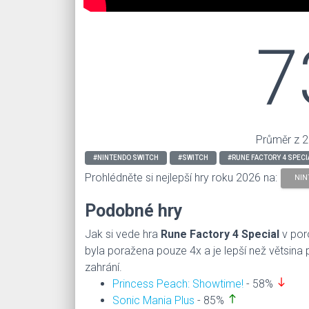
7
Průměr z 2
#NINTENDO SWITCH
#SWITCH
#RUNE FACTORY 4 SPECI
Prohlédněte si nejlepší hry roku 2026 na:
NIN
Podobné hry
Jak si vede hra
Rune Factory 4 Special
v por
byla poražena pouze 4x a je lepší než větsina 
zahrání.
south
Princess Peach: Showtime!
- 58%
north
Sonic Mania Plus
- 85%