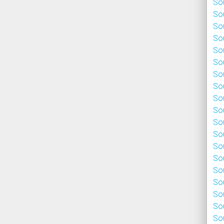
Sou
Sou
Sou
Sou
Sou
Sou
Sou
Sou
Sou
Sou
Sou
Sou
Sou
Sou
Sou
Sou
Sou
Sou
Sou