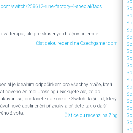
Sou
com/switch/258612-rune-factory-4-special/faqs
Sou
Sou
Sou
Sou
ová terapia, ale pre skúsených hráčov príjemné
Sou
Číst celou recenzi na Czechgamer.com
Sou
Sou
Sou
Sou
Sou
Sou
ecial je ideálním odpočinkem pro všechny hráče, kteří
Sou
 nového Animal Crossingu. Riskujete ale, že po
Sou
kávání se, dostanete na konzole Switch další titul, který
Sou
vat nové abstinenční příznaky a přijdete tak o další
Sou
vého života.
Číst celou recenzi na Zing
Sou
Sou
Sou