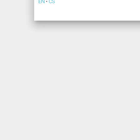
EN
•
CS