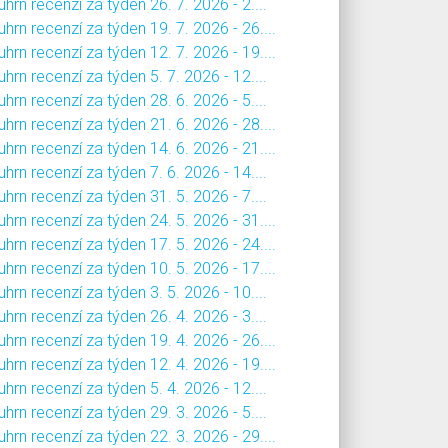
hrn recenzí za týden 26. 7. 2026 - 2....
hrn recenzí za týden 19. 7. 2026 - 26....
hrn recenzí za týden 12. 7. 2026 - 19....
hrn recenzí za týden 5. 7. 2026 - 12....
hrn recenzí za týden 28. 6. 2026 - 5....
hrn recenzí za týden 21. 6. 2026 - 28....
hrn recenzí za týden 14. 6. 2026 - 21....
hrn recenzí za týden 7. 6. 2026 - 14....
hrn recenzí za týden 31. 5. 2026 - 7....
hrn recenzí za týden 24. 5. 2026 - 31....
hrn recenzí za týden 17. 5. 2026 - 24....
hrn recenzí za týden 10. 5. 2026 - 17....
hrn recenzí za týden 3. 5. 2026 - 10....
hrn recenzí za týden 26. 4. 2026 - 3....
hrn recenzí za týden 19. 4. 2026 - 26....
hrn recenzí za týden 12. 4. 2026 - 19....
hrn recenzí za týden 5. 4. 2026 - 12....
hrn recenzí za týden 29. 3. 2026 - 5....
hrn recenzí za týden 22. 3. 2026 - 29....