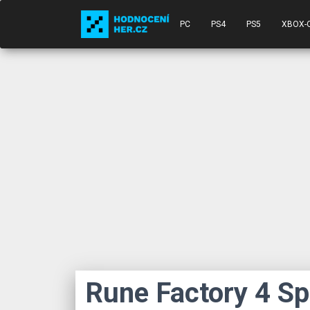
PC
PS4
PS5
XBOX-
Rune Factory 4 Sp