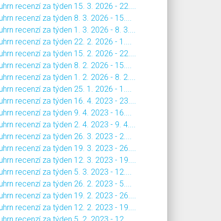
hrn recenzí za týden 15. 3. 2026 - 22....
hrn recenzí za týden 8. 3. 2026 - 15....
hrn recenzí za týden 1. 3. 2026 - 8. 3....
hrn recenzí za týden 22. 2. 2026 - 1....
hrn recenzí za týden 15. 2. 2026 - 22....
hrn recenzí za týden 8. 2. 2026 - 15....
hrn recenzí za týden 1. 2. 2026 - 8. 2....
hrn recenzí za týden 25. 1. 2026 - 1....
hrn recenzí za týden 16. 4. 2023 - 23....
hrn recenzí za týden 9. 4. 2023 - 16....
hrn recenzí za týden 2. 4. 2023 - 9. 4....
hrn recenzí za týden 26. 3. 2023 - 2....
hrn recenzí za týden 19. 3. 2023 - 26....
hrn recenzí za týden 12. 3. 2023 - 19....
hrn recenzí za týden 5. 3. 2023 - 12....
hrn recenzí za týden 26. 2. 2023 - 5....
hrn recenzí za týden 19. 2. 2023 - 26....
hrn recenzí za týden 12. 2. 2023 - 19....
hrn recenzí za týden 5. 2. 2023 - 12....