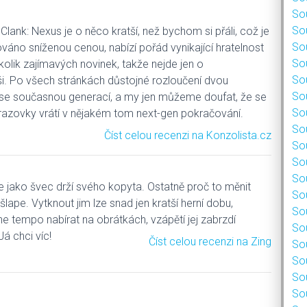
Sou
Sou
Clank: Nexus je o něco kratší, než bychom si přáli, což je
Sou
no sníženou cenou, nabízí pořád vynikající hratelnost
Sou
lik zajímavých novinek, takže nejde jen o
Sou
i. Po všech stránkách důstojné rozloučení dvou
Sou
 se současnou generací, a my jen můžeme doufat, že se
Sou
razovky vrátí v nějakém tom next-gen pokračování.
Sou
Číst celou recenzi na Konzolista.cz
Sou
Sou
Sou
e jako švec drží svého kopyta. Ostatně proč to měnit
Sou
šlape. Vytknout jim lze snad jen kratší herní dobu,
Sou
e tempo nabírat na obrátkách, vzápětí jej zabrzdí
Sou
Já chci víc!
Číst celou recenzi na Zing
Sou
Sou
Sou
Sou