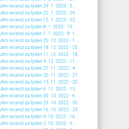
hrn recenzí za týden 29. 1. 2023 - 5....
hrn recenzí za týden 22. 1. 2023 - 29....
hrn recenzí za týden 15. 1. 2023 - 22....
hrn recenzí za týden 8. 1. 2023 - 15....
hrn recenzí za týden 1. 1. 2023 - 8. 1....
hrn recenzí za týden 25. 12. 2022 - 1....
hrn recenzí za týden 18. 12. 2022 - 25....
hrn recenzí za týden 11. 12. 2022 - 18....
hrn recenzí za týden 4. 12. 2022 - 11....
hrn recenzí za týden 27. 11. 2022 - 4....
hrn recenzí za týden 20. 11. 2022 - 27....
hrn recenzí za týden 13. 11. 2022 - 20....
hrn recenzí za týden 6. 11. 2022 - 13....
hrn recenzí za týden 30. 10. 2022 - 6....
hrn recenzí za týden 23. 10. 2022 - 30....
hrn recenzí za týden 16. 10. 2022 - 23....
hrn recenzí za týden 9. 10. 2022 - 16....
hrn recenzí za týden 2. 10. 2022 - 9....