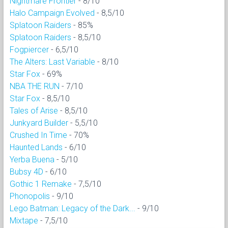
Nightmare Frontier
- 8/10
Halo Campaign Evolved
- 8,5/10
Splatoon Raiders
- 85%
Splatoon Raiders
- 8,5/10
Fogpiercer
- 6,5/10
The Alters: Last Variable
- 8/10
Star Fox
- 69%
NBA THE RUN
- 7/10
Star Fox
- 8,5/10
Tales of Arise
- 8,5/10
Junkyard Builder
- 5,5/10
Crushed In Time
- 70%
Haunted Lands
- 6/10
Yerba Buena
- 5/10
Bubsy 4D
- 6/10
Gothic 1 Remake
- 7,5/10
Phonopolis
- 9/10
Lego Batman: Legacy of the Dark...
- 9/10
Mixtape
- 7,5/10