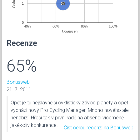
Počet
1
65
65
0
40%
60%
80%
100%
Hodnocení
Recenze
65%
Bonusweb
21. 7. 2011
Opět je tu nejslavnější cyklistický závod planety a opět
vychází nový Pro Cycling Manager. Mnoho nového ale
nenabízí. Hřeší tak v první řadě na absenci víceméně
jakékoliv konkurence.
Číst celou recenzi na Bonusweb