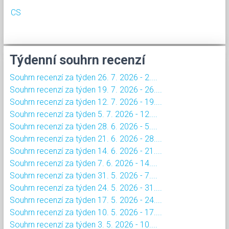
CS
Týdenní souhrn recenzí
Souhrn recenzí za týden 26. 7. 2026 - 2....
Souhrn recenzí za týden 19. 7. 2026 - 26....
Souhrn recenzí za týden 12. 7. 2026 - 19....
Souhrn recenzí za týden 5. 7. 2026 - 12....
Souhrn recenzí za týden 28. 6. 2026 - 5....
Souhrn recenzí za týden 21. 6. 2026 - 28....
Souhrn recenzí za týden 14. 6. 2026 - 21....
Souhrn recenzí za týden 7. 6. 2026 - 14....
Souhrn recenzí za týden 31. 5. 2026 - 7....
Souhrn recenzí za týden 24. 5. 2026 - 31....
Souhrn recenzí za týden 17. 5. 2026 - 24....
Souhrn recenzí za týden 10. 5. 2026 - 17....
Souhrn recenzí za týden 3. 5. 2026 - 10....