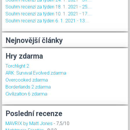
Souhrn recenzí za týden 18. 1. 2021 - 25....
Souhrn recenzí za týden 10. 1. 2021 - 17....
Souhrn recenzí za týden 6. 1. 2021 - 13....
Nejnovější články
Hry zdarma
Torchlight 2
ARK: Survival Evolved zdarma
Overcooked zdarma
Borderlands 2 zdarma
Civilization 6 zdarma
Poslední recenze
MAVRIX by Matt Jones
- 7,5/10