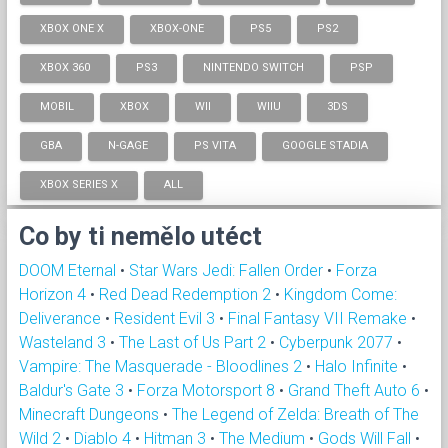
XBOX ONE X
XBOX-ONE
PS5
PS2
XBOX 360
PS3
NINTENDO SWITCH
PSP
MOBIL
XBOX
WII
WIIU
3DS
GBA
N-GAGE
PS VITA
GOOGLE STADIA
XBOX SERIES X
ALL
Co by ti nemělo utéct
DOOM Eternal
•
Star Wars Jedi: Fallen Order
•
Forza
Horizon 4
•
Red Dead Redemption 2
•
Kingdom Come:
Deliverance
•
Resident Evil 3
•
Final Fantasy VII Remake
•
Wasteland 3
•
The Last of Us Part 2
•
Cyberpunk 2077
•
Vampire: The Masquerade - Bloodlines 2
•
Halo Infinite
•
Baldur's Gate 3
•
Forza Motorsport 8
•
Grand Theft Auto 6
•
Minecraft Dungeons
•
The Legend of Zelda: Breath of The
Wild 2
•
Diablo 4
•
Hitman 3
•
The Medium
•
Gods Will Fall
•