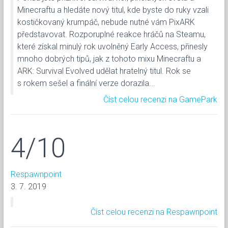
Minecraftu a hledáte nový titul, kde byste do ruky vzali
kostičkovaný krumpáč, nebude nutné vám PixARK
představovat. Rozporuplné reakce hráčů na Steamu,
které získal minulý rok uvolněný Early Access, přinesly
mnoho dobrých tipů, jak z tohoto mixu Minecraftu a
ARK: Survival Evolved udělat hratelný titul. Rok se
s rokem sešel a finální verze dorazila...
Číst celou recenzi na GamePark
4/10
Respawnpoint
3. 7. 2019
Číst celou recenzi na Respawnpoint