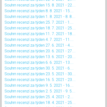
Souhrn recenzí za týden 15. 8. 2021 - 22....
Souhrn recenzí za týden 8. 8. 2021 - 15....
Souhrn recenzí za týden 1. 8. 2021 - 8. 8....
Souhrn recenzí za týden 25. 7. 2021 - 1....
Souhrn recenzí za týden 18. 7. 2021 - 25....
Souhrn recenzí za týden 11. 7. 2021 - 18....
Souhrn recenzí za týden 4. 7. 2021 - 11....
Souhrn recenzí za týden 27. 6. 2021 - 4....
Souhrn recenzí za týden 20. 6. 2021 - 27....
Souhrn recenzí za týden 13. 6. 2021 - 20....
Souhrn recenzí za týden 6. 6. 2021 - 13....
Souhrn recenzí za týden 30. 5. 2021 - 6....
Souhrn recenzí za týden 23. 5. 2021 - 30....
Souhrn recenzí za týden 16. 5. 2021 - 23....
Souhrn recenzí za týden 9. 5. 2021 - 16....
Souhrn recenzí za týden 2. 5. 2021 - 9. 5....
Souhrn recenzí za týden 25. 4. 2021 - 2....
Souhrn recenzí za týden 18. 4. 2021 - 25....