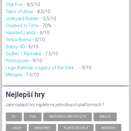
Star Fox
- 8,5/10
Tales of Arise
- 8,5/10
Junkyard Builder
- 5,5/10
Crushed In Time
- 70%
Haunted Lands
- 6/10
Yerba Buena
- 5/10
Bubsy 4D
- 6/10
Gothic 1 Remake
- 7,5/10
Phonopolis
- 9/10
Lego Batman: Legacy of the Dark...
- 9/10
Mixtape
- 7,5/10
Nejlepší hry
Jaké nejlepší hry najdete na jednotlivých platformách ?
PC
PS4
NINTENDO SWITCH LITE
MACOS
LINUX
WINDOWS
PLAYSTATION 4
ANDROID