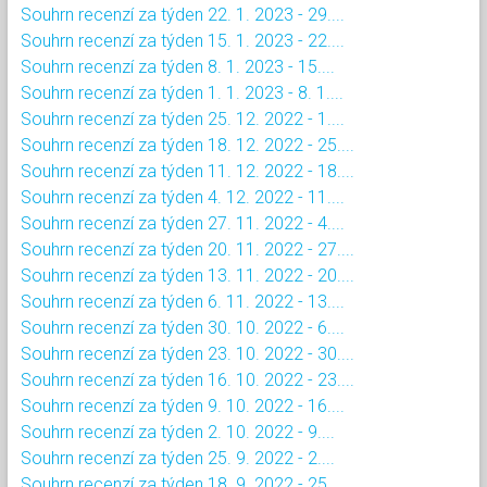
Souhrn recenzí za týden 22. 1. 2023 - 29....
Souhrn recenzí za týden 15. 1. 2023 - 22....
Souhrn recenzí za týden 8. 1. 2023 - 15....
Souhrn recenzí za týden 1. 1. 2023 - 8. 1....
Souhrn recenzí za týden 25. 12. 2022 - 1....
Souhrn recenzí za týden 18. 12. 2022 - 25....
Souhrn recenzí za týden 11. 12. 2022 - 18....
Souhrn recenzí za týden 4. 12. 2022 - 11....
Souhrn recenzí za týden 27. 11. 2022 - 4....
Souhrn recenzí za týden 20. 11. 2022 - 27....
Souhrn recenzí za týden 13. 11. 2022 - 20....
Souhrn recenzí za týden 6. 11. 2022 - 13....
Souhrn recenzí za týden 30. 10. 2022 - 6....
Souhrn recenzí za týden 23. 10. 2022 - 30....
Souhrn recenzí za týden 16. 10. 2022 - 23....
Souhrn recenzí za týden 9. 10. 2022 - 16....
Souhrn recenzí za týden 2. 10. 2022 - 9....
Souhrn recenzí za týden 25. 9. 2022 - 2....
Souhrn recenzí za týden 18. 9. 2022 - 25....