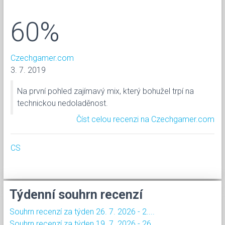
60%
Czechgamer.com
3. 7. 2019
Na první pohled zajímavý mix, který bohužel trpí na
technickou nedoladěnost.
Číst celou recenzi na Czechgamer.com
CS
Týdenní souhrn recenzí
Souhrn recenzí za týden 26. 7. 2026 - 2....
Souhrn recenzí za týden 19. 7. 2026 - 26....