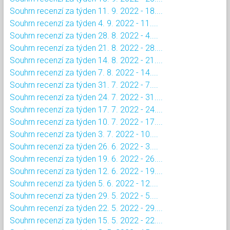
Souhrn recenzí za týden 11. 9. 2022 - 18....
Souhrn recenzí za týden 4. 9. 2022 - 11....
Souhrn recenzí za týden 28. 8. 2022 - 4....
Souhrn recenzí za týden 21. 8. 2022 - 28....
Souhrn recenzí za týden 14. 8. 2022 - 21....
Souhrn recenzí za týden 7. 8. 2022 - 14....
Souhrn recenzí za týden 31. 7. 2022 - 7....
Souhrn recenzí za týden 24. 7. 2022 - 31....
Souhrn recenzí za týden 17. 7. 2022 - 24....
Souhrn recenzí za týden 10. 7. 2022 - 17....
Souhrn recenzí za týden 3. 7. 2022 - 10....
Souhrn recenzí za týden 26. 6. 2022 - 3....
Souhrn recenzí za týden 19. 6. 2022 - 26....
Souhrn recenzí za týden 12. 6. 2022 - 19....
Souhrn recenzí za týden 5. 6. 2022 - 12....
Souhrn recenzí za týden 29. 5. 2022 - 5....
Souhrn recenzí za týden 22. 5. 2022 - 29....
Souhrn recenzí za týden 15. 5. 2022 - 22....