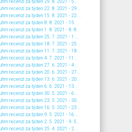
hrn recenzí za týden 29. 8. 2021 - 5....
hrn recenzí za týden 22. 8. 2021 - 29....
hrn recenzí za týden 15. 8. 2021 - 22....
hrn recenzí za týden 8. 8. 2021 - 15....
hrn recenzí za týden 1. 8. 2021 - 8. 8....
hrn recenzí za týden 25. 7. 2021 - 1....
hrn recenzí za týden 18. 7. 2021 - 25....
hrn recenzí za týden 11. 7. 2021 - 18....
hrn recenzí za týden 4. 7. 2021 - 11....
hrn recenzí za týden 27. 6. 2021 - 4....
hrn recenzí za týden 20. 6. 2021 - 27....
hrn recenzí za týden 13. 6. 2021 - 20....
hrn recenzí za týden 6. 6. 2021 - 13....
hrn recenzí za týden 30. 5. 2021 - 6....
hrn recenzí za týden 23. 5. 2021 - 30....
hrn recenzí za týden 16. 5. 2021 - 23....
hrn recenzí za týden 9. 5. 2021 - 16....
hrn recenzí za týden 2. 5. 2021 - 9. 5....
hrn recenzí za týden 25. 4. 2021 - 2....