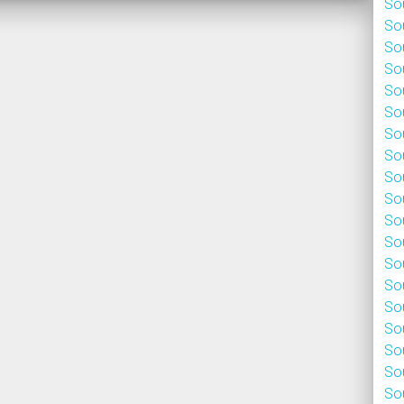
Sou
Sou
Sou
Sou
Sou
Sou
Sou
Sou
Sou
Sou
Sou
Sou
Sou
Sou
Sou
Sou
Sou
Sou
Sou