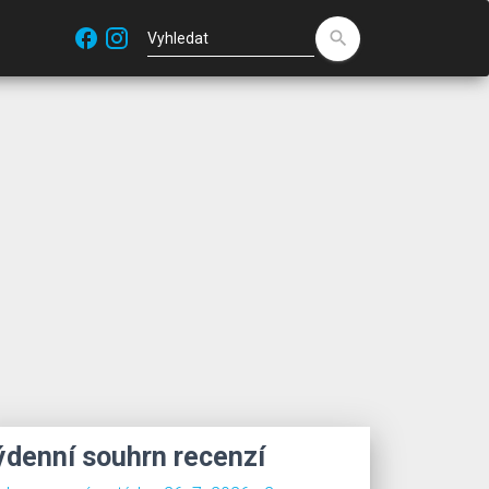
facebook
search
ýdenní souhrn recenzí