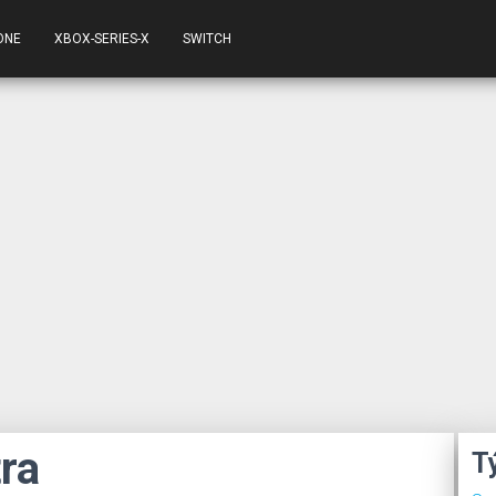
ONE
XBOX-SERIES-X
SWITCH
ra
T