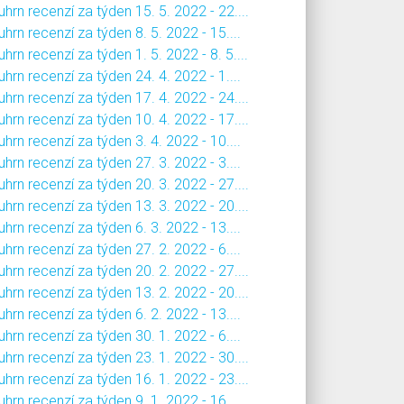
hrn recenzí za týden 15. 5. 2022 - 22....
hrn recenzí za týden 8. 5. 2022 - 15....
hrn recenzí za týden 1. 5. 2022 - 8. 5....
hrn recenzí za týden 24. 4. 2022 - 1....
hrn recenzí za týden 17. 4. 2022 - 24....
hrn recenzí za týden 10. 4. 2022 - 17....
hrn recenzí za týden 3. 4. 2022 - 10....
hrn recenzí za týden 27. 3. 2022 - 3....
hrn recenzí za týden 20. 3. 2022 - 27....
hrn recenzí za týden 13. 3. 2022 - 20....
hrn recenzí za týden 6. 3. 2022 - 13....
hrn recenzí za týden 27. 2. 2022 - 6....
hrn recenzí za týden 20. 2. 2022 - 27....
hrn recenzí za týden 13. 2. 2022 - 20....
hrn recenzí za týden 6. 2. 2022 - 13....
hrn recenzí za týden 30. 1. 2022 - 6....
hrn recenzí za týden 23. 1. 2022 - 30....
hrn recenzí za týden 16. 1. 2022 - 23....
hrn recenzí za týden 9. 1. 2022 - 16....