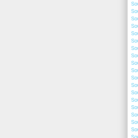
Sou
Sou
Sou
Sou
Sou
Sou
Sou
Sou
Sou
Sou
Sou
Sou
Sou
Sou
Sou
Sou
Sou
Sou
Sou