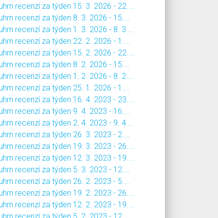
hrn recenzí za týden 15. 3. 2026 - 22....
hrn recenzí za týden 8. 3. 2026 - 15....
hrn recenzí za týden 1. 3. 2026 - 8. 3....
hrn recenzí za týden 22. 2. 2026 - 1....
hrn recenzí za týden 15. 2. 2026 - 22....
hrn recenzí za týden 8. 2. 2026 - 15....
hrn recenzí za týden 1. 2. 2026 - 8. 2....
hrn recenzí za týden 25. 1. 2026 - 1....
hrn recenzí za týden 16. 4. 2023 - 23....
hrn recenzí za týden 9. 4. 2023 - 16....
hrn recenzí za týden 2. 4. 2023 - 9. 4....
hrn recenzí za týden 26. 3. 2023 - 2....
hrn recenzí za týden 19. 3. 2023 - 26....
hrn recenzí za týden 12. 3. 2023 - 19....
hrn recenzí za týden 5. 3. 2023 - 12....
hrn recenzí za týden 26. 2. 2023 - 5....
hrn recenzí za týden 19. 2. 2023 - 26....
hrn recenzí za týden 12. 2. 2023 - 19....
hrn recenzí za týden 5. 2. 2023 - 12....