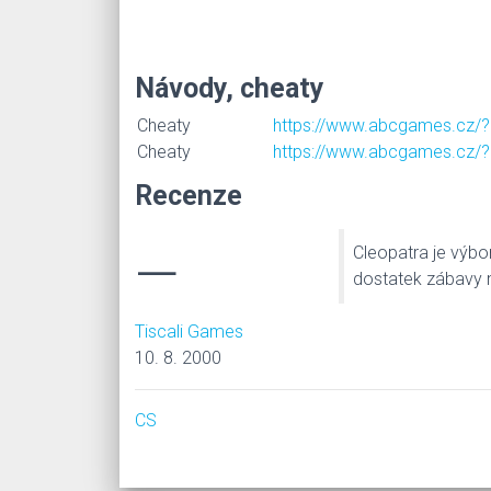
Návody, cheaty
Cheaty
https://www.abcgames.cz/
Cheaty
https://www.abcgames.cz/?
Recenze
—
Cleopatra je výbo
dostatek zábavy n
Tiscali Games
10. 8. 2000
CS