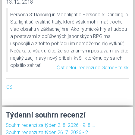
13. 12. 2018
Persona 3: Dancing in Moonlight a Persona 5: Dancing in
Starlight sú kvalitné tituly, ktoré však mohli mať trochu
viac obsahu v základnej hre. Ako rytmické hry s hudbou
a postavami z obľúbených japonských RPG ma
uspokojili a z tohto pohľadu im nemôžeme nič vytknúť.
Nečakajte však určite, že so známymi postavami uvidíte
nejaký zaujímavý nový príbeh, kvôli ktorému by sa ich
oplatilo zahrať.
Číst celou recenzi na GameSite.sk
CS
Týdenní souhrn recenzí
Souhrn recenzí za týden 2. 8. 2026 - 9. 8....
Souhrn recenzí za týden 26. 7. 2026 - 2....