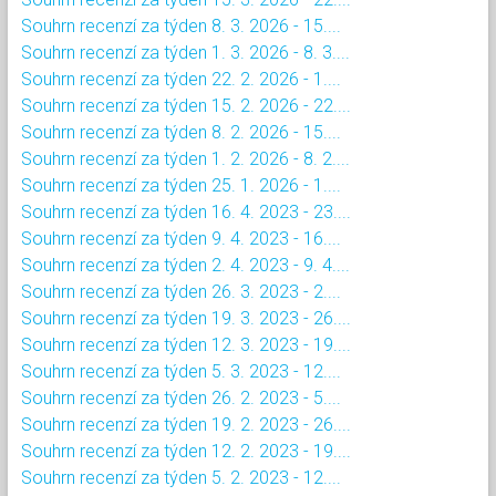
Souhrn recenzí za týden 8. 3. 2026 - 15....
Souhrn recenzí za týden 1. 3. 2026 - 8. 3....
Souhrn recenzí za týden 22. 2. 2026 - 1....
Souhrn recenzí za týden 15. 2. 2026 - 22....
Souhrn recenzí za týden 8. 2. 2026 - 15....
Souhrn recenzí za týden 1. 2. 2026 - 8. 2....
Souhrn recenzí za týden 25. 1. 2026 - 1....
Souhrn recenzí za týden 16. 4. 2023 - 23....
Souhrn recenzí za týden 9. 4. 2023 - 16....
Souhrn recenzí za týden 2. 4. 2023 - 9. 4....
Souhrn recenzí za týden 26. 3. 2023 - 2....
Souhrn recenzí za týden 19. 3. 2023 - 26....
Souhrn recenzí za týden 12. 3. 2023 - 19....
Souhrn recenzí za týden 5. 3. 2023 - 12....
Souhrn recenzí za týden 26. 2. 2023 - 5....
Souhrn recenzí za týden 19. 2. 2023 - 26....
Souhrn recenzí za týden 12. 2. 2023 - 19....
Souhrn recenzí za týden 5. 2. 2023 - 12....