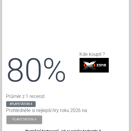
80%
Kde koupit ?
Průměr z 1 recenzí
#PLAYSTATION 4
Prohlédněte si nejlepší hry roku 2026 na:
PLAYSTATION 4
Rozložení hodnocení - jak se nejvíce hodnotilo ?