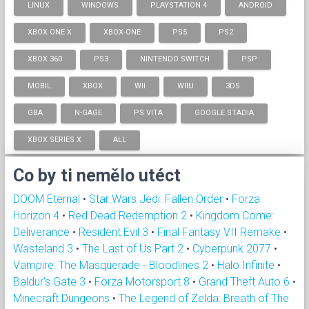
LINUX
WINDOWS
PLAYSTATION 4
ANDROID
XBOX ONE X
XBOX-ONE
PS5
PS2
XBOX 360
PS3
NINTENDO SWITCH
PSP
MOBIL
XBOX
WII
WIIU
3DS
GBA
N-GAGE
PS VITA
GOOGLE STADIA
XBOX SERIES X
ALL
Co by ti nemělo utéct
DOOM Eternal
•
Star Wars Jedi: Fallen Order
•
Forza
Horizon 4
•
Red Dead Redemption 2
•
Kingdom Come:
Deliverance
•
Resident Evil 3
•
Final Fantasy VII Remake
•
Wasteland 3
•
The Last of Us Part 2
•
Cyberpunk 2077
•
Vampire: The Masquerade - Bloodlines 2
•
Halo Infinite
•
Baldur's Gate 3
•
Forza Motorsport 8
•
Grand Theft Auto 6
•
Minecraft Dungeons
•
The Legend of Zelda: Breath of The