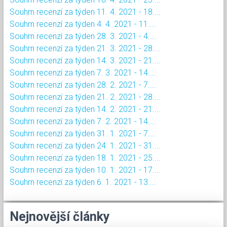
Souhrn recenzí za týden 11. 4. 2021 - 18....
Souhrn recenzí za týden 4. 4. 2021 - 11....
Souhrn recenzí za týden 28. 3. 2021 - 4....
Souhrn recenzí za týden 21. 3. 2021 - 28....
Souhrn recenzí za týden 14. 3. 2021 - 21....
Souhrn recenzí za týden 7. 3. 2021 - 14....
Souhrn recenzí za týden 28. 2. 2021 - 7....
Souhrn recenzí za týden 21. 2. 2021 - 28....
Souhrn recenzí za týden 14. 2. 2021 - 21....
Souhrn recenzí za týden 7. 2. 2021 - 14....
Souhrn recenzí za týden 31. 1. 2021 - 7....
Souhrn recenzí za týden 24. 1. 2021 - 31....
Souhrn recenzí za týden 18. 1. 2021 - 25....
Souhrn recenzí za týden 10. 1. 2021 - 17....
Souhrn recenzí za týden 6. 1. 2021 - 13....
Nejnovější články