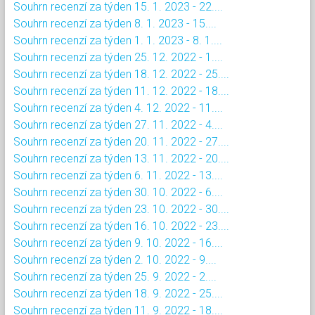
Souhrn recenzí za týden 15. 1. 2023 - 22....
Souhrn recenzí za týden 8. 1. 2023 - 15....
Souhrn recenzí za týden 1. 1. 2023 - 8. 1....
Souhrn recenzí za týden 25. 12. 2022 - 1....
Souhrn recenzí za týden 18. 12. 2022 - 25....
Souhrn recenzí za týden 11. 12. 2022 - 18....
Souhrn recenzí za týden 4. 12. 2022 - 11....
Souhrn recenzí za týden 27. 11. 2022 - 4....
Souhrn recenzí za týden 20. 11. 2022 - 27....
Souhrn recenzí za týden 13. 11. 2022 - 20....
Souhrn recenzí za týden 6. 11. 2022 - 13....
Souhrn recenzí za týden 30. 10. 2022 - 6....
Souhrn recenzí za týden 23. 10. 2022 - 30....
Souhrn recenzí za týden 16. 10. 2022 - 23....
Souhrn recenzí za týden 9. 10. 2022 - 16....
Souhrn recenzí za týden 2. 10. 2022 - 9....
Souhrn recenzí za týden 25. 9. 2022 - 2....
Souhrn recenzí za týden 18. 9. 2022 - 25....
Souhrn recenzí za týden 11. 9. 2022 - 18....