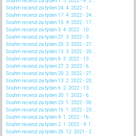
Souhrn recenzí za týden 1. 5. 2022 - 8. 5....
Souhrn recenzí za týden 24. 4. 2022 - 1....
Souhrn recenzí za týden 17. 4. 2022 - 24....
Souhrn recenzí za týden 10. 4. 2022 - 17....
Souhrn recenzí za týden 3. 4. 2022 - 10....
Souhrn recenzí za týden 27. 3. 2022 - 3....
Souhrn recenzí za týden 20. 3. 2022 - 27....
Souhrn recenzí za týden 13. 3. 2022 - 20....
Souhrn recenzí za týden 6. 3. 2022 - 13....
Souhrn recenzí za týden 27. 2. 2022 - 6....
Souhrn recenzí za týden 20. 2. 2022 - 27....
Souhrn recenzí za týden 13. 2. 2022 - 20....
Souhrn recenzí za týden 6. 2. 2022 - 13....
Souhrn recenzí za týden 30. 1. 2022 - 6....
Souhrn recenzí za týden 23. 1. 2022 - 30....
Souhrn recenzí za týden 16. 1. 2022 - 23....
Souhrn recenzí za týden 9. 1. 2022 - 16....
Souhrn recenzí za týden 2. 1. 2022 - 9. 1....
Souhrn recenzí za týden 26. 12. 2021 - 2....