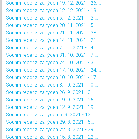
Souhrn recenzí za týden 19. 12. 2021 - 26....
Souhrn recenzí za týden 12. 12. 2021 - 19....
Souhrn recenzí za týden 5. 12. 2021 - 12....
Souhrn recenzí za týden 28. 11. 2021 - 5....
Souhrn recenzí za týden 21. 11. 2021 - 28....
Souhrn recenzí za týden 14. 11. 2021 - 21....
Souhrn recenzí za týden 7. 11. 2021 - 14....
Souhrn recenzí za týden 31. 10. 2021 - 7....
Souhrn recenzí za týden 24. 10. 2021 - 31....
Souhrn recenzí za týden 17. 10. 2021 - 24....
Souhrn recenzí za týden 10. 10. 2021 - 17....
Souhrn recenzí za týden 3. 10. 2021 - 10....
Souhrn recenzí za týden 26. 9. 2021 - 3....
Souhrn recenzí za týden 19. 9. 2021 - 26....
Souhrn recenzí za týden 12. 9. 2021 - 19....
Souhrn recenzí za týden 5. 9. 2021 - 12....
Souhrn recenzí za týden 29. 8. 2021 - 5....
Souhrn recenzí za týden 22. 8. 2021 - 29....
Souhrn recenzí za týden 15. 8. 2021 - 22....