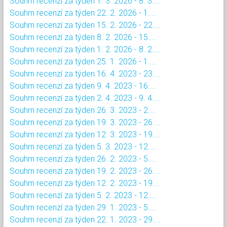
Souhrn recenzí za týden 1. 3. 2026 - 8. 3....
Souhrn recenzí za týden 22. 2. 2026 - 1....
Souhrn recenzí za týden 15. 2. 2026 - 22....
Souhrn recenzí za týden 8. 2. 2026 - 15....
Souhrn recenzí za týden 1. 2. 2026 - 8. 2....
Souhrn recenzí za týden 25. 1. 2026 - 1....
Souhrn recenzí za týden 16. 4. 2023 - 23....
Souhrn recenzí za týden 9. 4. 2023 - 16....
Souhrn recenzí za týden 2. 4. 2023 - 9. 4....
Souhrn recenzí za týden 26. 3. 2023 - 2....
Souhrn recenzí za týden 19. 3. 2023 - 26....
Souhrn recenzí za týden 12. 3. 2023 - 19....
Souhrn recenzí za týden 5. 3. 2023 - 12....
Souhrn recenzí za týden 26. 2. 2023 - 5....
Souhrn recenzí za týden 19. 2. 2023 - 26....
Souhrn recenzí za týden 12. 2. 2023 - 19....
Souhrn recenzí za týden 5. 2. 2023 - 12....
Souhrn recenzí za týden 29. 1. 2023 - 5....
Souhrn recenzí za týden 22. 1. 2023 - 29....