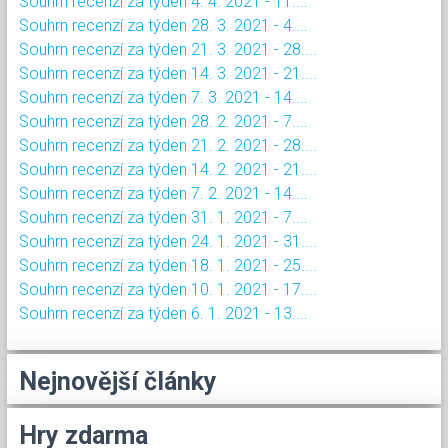
Souhrn recenzí za týden 4. 4. 2021 - 11....
Souhrn recenzí za týden 28. 3. 2021 - 4....
Souhrn recenzí za týden 21. 3. 2021 - 28....
Souhrn recenzí za týden 14. 3. 2021 - 21....
Souhrn recenzí za týden 7. 3. 2021 - 14....
Souhrn recenzí za týden 28. 2. 2021 - 7....
Souhrn recenzí za týden 21. 2. 2021 - 28....
Souhrn recenzí za týden 14. 2. 2021 - 21....
Souhrn recenzí za týden 7. 2. 2021 - 14....
Souhrn recenzí za týden 31. 1. 2021 - 7....
Souhrn recenzí za týden 24. 1. 2021 - 31....
Souhrn recenzí za týden 18. 1. 2021 - 25....
Souhrn recenzí za týden 10. 1. 2021 - 17....
Souhrn recenzí za týden 6. 1. 2021 - 13....
Nejnovější články
Hry zdarma