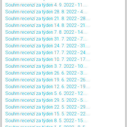
Souhrn recenzí za týden 4. 9. 2022 - 11....
Souhrn recenzí za týden 28. 8. 2022 - 4....
Souhrn recenzí za týden 21. 8. 2022 - 28....
Souhrn recenzí za týden 14. 8. 2022 - 21....
Souhrn recenzí za týden 7. 8. 2022 - 14....
Souhrn recenzí za týden 31. 7. 2022 - 7....
Souhrn recenzí za týden 24. 7. 2022 - 31....
Souhrn recenzí za týden 17. 7. 2022 - 24....
Souhrn recenzí za týden 10. 7. 2022 - 17....
Souhrn recenzí za týden 3. 7. 2022 - 10....
Souhrn recenzí za týden 26. 6. 2022 - 3....
Souhrn recenzí za týden 19. 6. 2022 - 26....
Souhrn recenzí za týden 12. 6. 2022 - 19....
Souhrn recenzí za týden 5. 6. 2022 - 12....
Souhrn recenzí za týden 29. 5. 2022 - 5....
Souhrn recenzí za týden 22. 5. 2022 - 29....
Souhrn recenzí za týden 15. 5. 2022 - 22....
Souhrn recenzí za týden 8. 5. 2022 - 15....