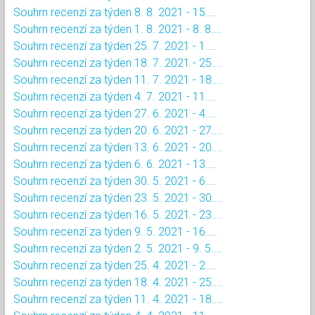
Souhrn recenzí za týden 8. 8. 2021 - 15....
Souhrn recenzí za týden 1. 8. 2021 - 8. 8....
Souhrn recenzí za týden 25. 7. 2021 - 1....
Souhrn recenzí za týden 18. 7. 2021 - 25....
Souhrn recenzí za týden 11. 7. 2021 - 18....
Souhrn recenzí za týden 4. 7. 2021 - 11....
Souhrn recenzí za týden 27. 6. 2021 - 4....
Souhrn recenzí za týden 20. 6. 2021 - 27....
Souhrn recenzí za týden 13. 6. 2021 - 20....
Souhrn recenzí za týden 6. 6. 2021 - 13....
Souhrn recenzí za týden 30. 5. 2021 - 6....
Souhrn recenzí za týden 23. 5. 2021 - 30....
Souhrn recenzí za týden 16. 5. 2021 - 23....
Souhrn recenzí za týden 9. 5. 2021 - 16....
Souhrn recenzí za týden 2. 5. 2021 - 9. 5....
Souhrn recenzí za týden 25. 4. 2021 - 2....
Souhrn recenzí za týden 18. 4. 2021 - 25....
Souhrn recenzí za týden 11. 4. 2021 - 18....