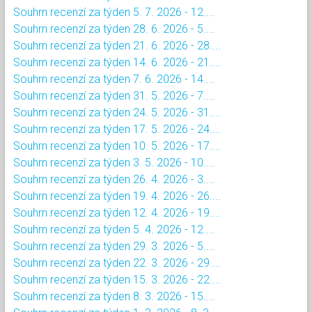
Souhrn recenzí za týden 5. 7. 2026 - 12....
Souhrn recenzí za týden 28. 6. 2026 - 5....
Souhrn recenzí za týden 21. 6. 2026 - 28....
Souhrn recenzí za týden 14. 6. 2026 - 21....
Souhrn recenzí za týden 7. 6. 2026 - 14....
Souhrn recenzí za týden 31. 5. 2026 - 7....
Souhrn recenzí za týden 24. 5. 2026 - 31....
Souhrn recenzí za týden 17. 5. 2026 - 24....
Souhrn recenzí za týden 10. 5. 2026 - 17....
Souhrn recenzí za týden 3. 5. 2026 - 10....
Souhrn recenzí za týden 26. 4. 2026 - 3....
Souhrn recenzí za týden 19. 4. 2026 - 26....
Souhrn recenzí za týden 12. 4. 2026 - 19....
Souhrn recenzí za týden 5. 4. 2026 - 12....
Souhrn recenzí za týden 29. 3. 2026 - 5....
Souhrn recenzí za týden 22. 3. 2026 - 29....
Souhrn recenzí za týden 15. 3. 2026 - 22....
Souhrn recenzí za týden 8. 3. 2026 - 15....