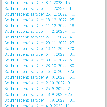
Souhrn recenzí za týden 8. 1. 2023 - 15....
Souhrn recenzí za týden 1. 1. 2023 - 8. 1....
Souhrn recenzí za týden 25. 12. 2022 - 1....
Souhrn recenzí za týden 18. 12. 2022 - 25....
Souhrn recenzí za týden 11. 12. 2022 - 18....
Souhrn recenzí za týden 4. 12. 2022 - 11....
Souhrn recenzí za týden 27. 11. 2022 - 4....
Souhrn recenzí za týden 20. 11. 2022 - 27....
Souhrn recenzí za týden 13. 11. 2022 - 20....
Souhrn recenzí za týden 6. 11. 2022 - 13....
Souhrn recenzí za týden 30. 10. 2022 - 6....
Souhrn recenzí za týden 23. 10. 2022 - 30....
Souhrn recenzí za týden 16. 10. 2022 - 23....
Souhrn recenzí za týden 9. 10. 2022 - 16....
Souhrn recenzí za týden 2. 10. 2022 - 9....
Souhrn recenzí za týden 25. 9. 2022 - 2....
Souhrn recenzí za týden 18. 9. 2022 - 25....
Souhrn recenzí za týden 11. 9. 2022 - 18....
Souhrn recenzí za týden 4. 9. 2022 - 11....