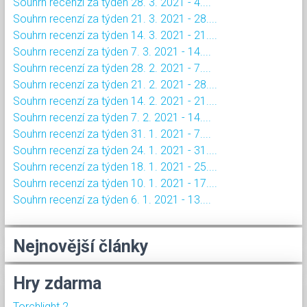
Souhrn recenzí za týden 28. 3. 2021 - 4....
Souhrn recenzí za týden 21. 3. 2021 - 28....
Souhrn recenzí za týden 14. 3. 2021 - 21....
Souhrn recenzí za týden 7. 3. 2021 - 14....
Souhrn recenzí za týden 28. 2. 2021 - 7....
Souhrn recenzí za týden 21. 2. 2021 - 28....
Souhrn recenzí za týden 14. 2. 2021 - 21....
Souhrn recenzí za týden 7. 2. 2021 - 14....
Souhrn recenzí za týden 31. 1. 2021 - 7....
Souhrn recenzí za týden 24. 1. 2021 - 31....
Souhrn recenzí za týden 18. 1. 2021 - 25....
Souhrn recenzí za týden 10. 1. 2021 - 17....
Souhrn recenzí za týden 6. 1. 2021 - 13....
Nejnovější články
Hry zdarma
Torchlight 2