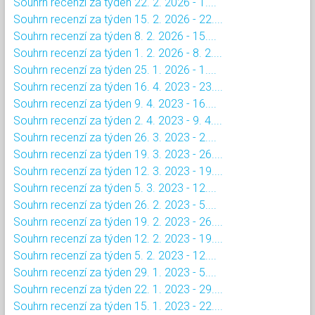
Souhrn recenzí za týden 22. 2. 2026 - 1....
Souhrn recenzí za týden 15. 2. 2026 - 22....
Souhrn recenzí za týden 8. 2. 2026 - 15....
Souhrn recenzí za týden 1. 2. 2026 - 8. 2....
Souhrn recenzí za týden 25. 1. 2026 - 1....
Souhrn recenzí za týden 16. 4. 2023 - 23....
Souhrn recenzí za týden 9. 4. 2023 - 16....
Souhrn recenzí za týden 2. 4. 2023 - 9. 4....
Souhrn recenzí za týden 26. 3. 2023 - 2....
Souhrn recenzí za týden 19. 3. 2023 - 26....
Souhrn recenzí za týden 12. 3. 2023 - 19....
Souhrn recenzí za týden 5. 3. 2023 - 12....
Souhrn recenzí za týden 26. 2. 2023 - 5....
Souhrn recenzí za týden 19. 2. 2023 - 26....
Souhrn recenzí za týden 12. 2. 2023 - 19....
Souhrn recenzí za týden 5. 2. 2023 - 12....
Souhrn recenzí za týden 29. 1. 2023 - 5....
Souhrn recenzí za týden 22. 1. 2023 - 29....
Souhrn recenzí za týden 15. 1. 2023 - 22....