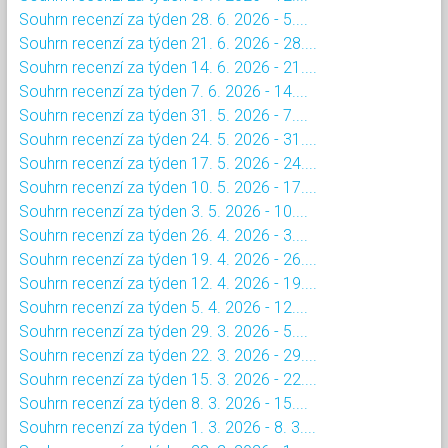
Souhrn recenzí za týden 28. 6. 2026 - 5....
Souhrn recenzí za týden 21. 6. 2026 - 28....
Souhrn recenzí za týden 14. 6. 2026 - 21....
Souhrn recenzí za týden 7. 6. 2026 - 14....
Souhrn recenzí za týden 31. 5. 2026 - 7....
Souhrn recenzí za týden 24. 5. 2026 - 31....
Souhrn recenzí za týden 17. 5. 2026 - 24....
Souhrn recenzí za týden 10. 5. 2026 - 17....
Souhrn recenzí za týden 3. 5. 2026 - 10....
Souhrn recenzí za týden 26. 4. 2026 - 3....
Souhrn recenzí za týden 19. 4. 2026 - 26....
Souhrn recenzí za týden 12. 4. 2026 - 19....
Souhrn recenzí za týden 5. 4. 2026 - 12....
Souhrn recenzí za týden 29. 3. 2026 - 5....
Souhrn recenzí za týden 22. 3. 2026 - 29....
Souhrn recenzí za týden 15. 3. 2026 - 22....
Souhrn recenzí za týden 8. 3. 2026 - 15....
Souhrn recenzí za týden 1. 3. 2026 - 8. 3....