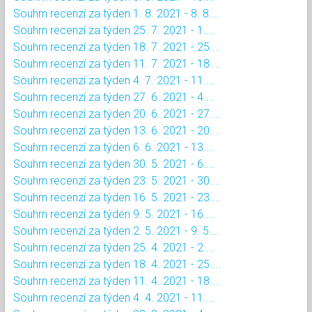
Souhrn recenzí za týden 1. 8. 2021 - 8. 8....
Souhrn recenzí za týden 25. 7. 2021 - 1....
Souhrn recenzí za týden 18. 7. 2021 - 25....
Souhrn recenzí za týden 11. 7. 2021 - 18....
Souhrn recenzí za týden 4. 7. 2021 - 11....
Souhrn recenzí za týden 27. 6. 2021 - 4....
Souhrn recenzí za týden 20. 6. 2021 - 27....
Souhrn recenzí za týden 13. 6. 2021 - 20....
Souhrn recenzí za týden 6. 6. 2021 - 13....
Souhrn recenzí za týden 30. 5. 2021 - 6....
Souhrn recenzí za týden 23. 5. 2021 - 30....
Souhrn recenzí za týden 16. 5. 2021 - 23....
Souhrn recenzí za týden 9. 5. 2021 - 16....
Souhrn recenzí za týden 2. 5. 2021 - 9. 5....
Souhrn recenzí za týden 25. 4. 2021 - 2....
Souhrn recenzí za týden 18. 4. 2021 - 25....
Souhrn recenzí za týden 11. 4. 2021 - 18....
Souhrn recenzí za týden 4. 4. 2021 - 11....