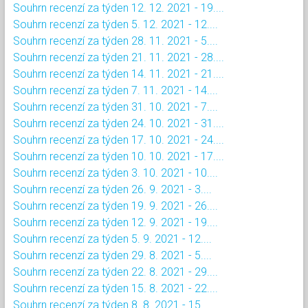
Souhrn recenzí za týden 12. 12. 2021 - 19....
Souhrn recenzí za týden 5. 12. 2021 - 12....
Souhrn recenzí za týden 28. 11. 2021 - 5....
Souhrn recenzí za týden 21. 11. 2021 - 28....
Souhrn recenzí za týden 14. 11. 2021 - 21....
Souhrn recenzí za týden 7. 11. 2021 - 14....
Souhrn recenzí za týden 31. 10. 2021 - 7....
Souhrn recenzí za týden 24. 10. 2021 - 31....
Souhrn recenzí za týden 17. 10. 2021 - 24....
Souhrn recenzí za týden 10. 10. 2021 - 17....
Souhrn recenzí za týden 3. 10. 2021 - 10....
Souhrn recenzí za týden 26. 9. 2021 - 3....
Souhrn recenzí za týden 19. 9. 2021 - 26....
Souhrn recenzí za týden 12. 9. 2021 - 19....
Souhrn recenzí za týden 5. 9. 2021 - 12....
Souhrn recenzí za týden 29. 8. 2021 - 5....
Souhrn recenzí za týden 22. 8. 2021 - 29....
Souhrn recenzí za týden 15. 8. 2021 - 22....
Souhrn recenzí za týden 8. 8. 2021 - 15....