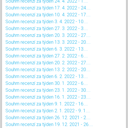
Souhrn recenzí za týden 24. 4. 2022 - 1....
Souhrn recenzí za týden 17. 4. 2022 - 24....
Souhrn recenzí za týden 10. 4. 2022 - 17....
Souhrn recenzí za týden 3. 4. 2022 - 10....
Souhrn recenzí za týden 27. 3. 2022 - 3....
Souhrn recenzí za týden 20. 3. 2022 - 27....
Souhrn recenzí za týden 13. 3. 2022 - 20....
Souhrn recenzí za týden 6. 3. 2022 - 13....
Souhrn recenzí za týden 27. 2. 2022 - 6....
Souhrn recenzí za týden 20. 2. 2022 - 27....
Souhrn recenzí za týden 13. 2. 2022 - 20....
Souhrn recenzí za týden 6. 2. 2022 - 13....
Souhrn recenzí za týden 30. 1. 2022 - 6....
Souhrn recenzí za týden 23. 1. 2022 - 30....
Souhrn recenzí za týden 16. 1. 2022 - 23....
Souhrn recenzí za týden 9. 1. 2022 - 16....
Souhrn recenzí za týden 2. 1. 2022 - 9. 1....
Souhrn recenzí za týden 26. 12. 2021 - 2....
Souhrn recenzí za týden 19. 12. 2021 - 26....