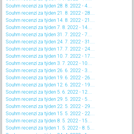
Souhrn recenzí za týden 28. 8. 2022 - 4....
Souhrn recenzí za týden 21. 8. 2022 - 28....
Souhrn recenzí za týden 14. 8. 2022 - 21....
Souhrn recenzí za týden 7. 8. 2022 - 14....
Souhrn recenzí za týden 31. 7. 2022 - 7....
Souhrn recenzí za týden 24. 7. 2022 - 31....
Souhrn recenzí za týden 17. 7. 2022 - 24....
Souhrn recenzí za týden 10. 7. 2022 - 17....
Souhrn recenzí za týden 3. 7. 2022 - 10....
Souhrn recenzí za týden 26. 6. 2022 - 3....
Souhrn recenzí za týden 19. 6. 2022 - 26....
Souhrn recenzí za týden 12. 6. 2022 - 19....
Souhrn recenzí za týden 5. 6. 2022 - 12....
Souhrn recenzí za týden 29. 5. 2022 - 5....
Souhrn recenzí za týden 22. 5. 2022 - 29....
Souhrn recenzí za týden 15. 5. 2022 - 22....
Souhrn recenzí za týden 8. 5. 2022 - 15....
Souhrn recenzí za týden 1. 5. 2022 - 8. 5....