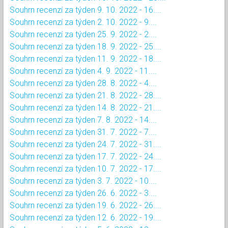
Souhrn recenzí za týden 9. 10. 2022 - 16....
Souhrn recenzí za týden 2. 10. 2022 - 9....
Souhrn recenzí za týden 25. 9. 2022 - 2....
Souhrn recenzí za týden 18. 9. 2022 - 25....
Souhrn recenzí za týden 11. 9. 2022 - 18....
Souhrn recenzí za týden 4. 9. 2022 - 11....
Souhrn recenzí za týden 28. 8. 2022 - 4....
Souhrn recenzí za týden 21. 8. 2022 - 28....
Souhrn recenzí za týden 14. 8. 2022 - 21....
Souhrn recenzí za týden 7. 8. 2022 - 14....
Souhrn recenzí za týden 31. 7. 2022 - 7....
Souhrn recenzí za týden 24. 7. 2022 - 31....
Souhrn recenzí za týden 17. 7. 2022 - 24....
Souhrn recenzí za týden 10. 7. 2022 - 17....
Souhrn recenzí za týden 3. 7. 2022 - 10....
Souhrn recenzí za týden 26. 6. 2022 - 3....
Souhrn recenzí za týden 19. 6. 2022 - 26....
Souhrn recenzí za týden 12. 6. 2022 - 19....