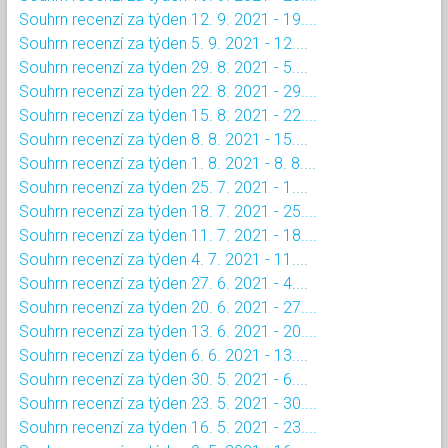
Souhrn recenzí za týden 12. 9. 2021 - 19....
Souhrn recenzí za týden 5. 9. 2021 - 12....
Souhrn recenzí za týden 29. 8. 2021 - 5....
Souhrn recenzí za týden 22. 8. 2021 - 29....
Souhrn recenzí za týden 15. 8. 2021 - 22....
Souhrn recenzí za týden 8. 8. 2021 - 15....
Souhrn recenzí za týden 1. 8. 2021 - 8. 8....
Souhrn recenzí za týden 25. 7. 2021 - 1....
Souhrn recenzí za týden 18. 7. 2021 - 25....
Souhrn recenzí za týden 11. 7. 2021 - 18....
Souhrn recenzí za týden 4. 7. 2021 - 11....
Souhrn recenzí za týden 27. 6. 2021 - 4....
Souhrn recenzí za týden 20. 6. 2021 - 27....
Souhrn recenzí za týden 13. 6. 2021 - 20....
Souhrn recenzí za týden 6. 6. 2021 - 13....
Souhrn recenzí za týden 30. 5. 2021 - 6....
Souhrn recenzí za týden 23. 5. 2021 - 30....
Souhrn recenzí za týden 16. 5. 2021 - 23....