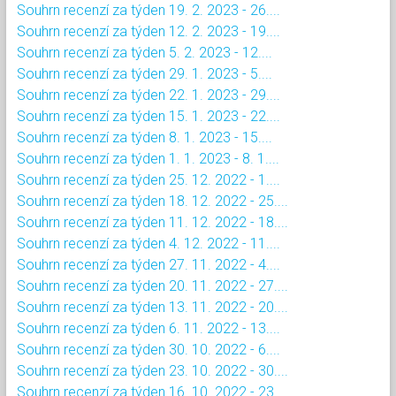
Souhrn recenzí za týden 19. 2. 2023 - 26....
Souhrn recenzí za týden 12. 2. 2023 - 19....
Souhrn recenzí za týden 5. 2. 2023 - 12....
Souhrn recenzí za týden 29. 1. 2023 - 5....
Souhrn recenzí za týden 22. 1. 2023 - 29....
Souhrn recenzí za týden 15. 1. 2023 - 22....
Souhrn recenzí za týden 8. 1. 2023 - 15....
Souhrn recenzí za týden 1. 1. 2023 - 8. 1....
Souhrn recenzí za týden 25. 12. 2022 - 1....
Souhrn recenzí za týden 18. 12. 2022 - 25....
Souhrn recenzí za týden 11. 12. 2022 - 18....
Souhrn recenzí za týden 4. 12. 2022 - 11....
Souhrn recenzí za týden 27. 11. 2022 - 4....
Souhrn recenzí za týden 20. 11. 2022 - 27....
Souhrn recenzí za týden 13. 11. 2022 - 20....
Souhrn recenzí za týden 6. 11. 2022 - 13....
Souhrn recenzí za týden 30. 10. 2022 - 6....
Souhrn recenzí za týden 23. 10. 2022 - 30....
Souhrn recenzí za týden 16. 10. 2022 - 23....