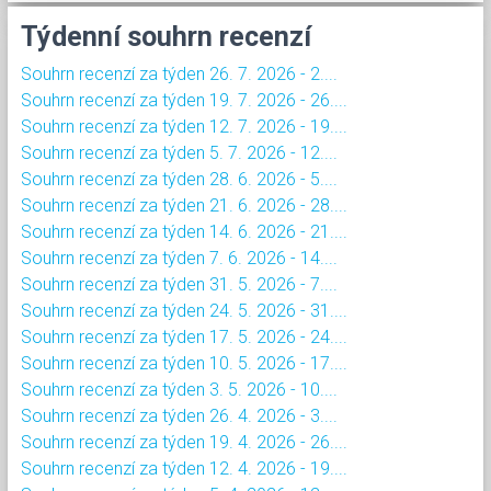
Týdenní souhrn recenzí
Souhrn recenzí za týden 26. 7. 2026 - 2....
Souhrn recenzí za týden 19. 7. 2026 - 26....
Souhrn recenzí za týden 12. 7. 2026 - 19....
Souhrn recenzí za týden 5. 7. 2026 - 12....
Souhrn recenzí za týden 28. 6. 2026 - 5....
Souhrn recenzí za týden 21. 6. 2026 - 28....
Souhrn recenzí za týden 14. 6. 2026 - 21....
Souhrn recenzí za týden 7. 6. 2026 - 14....
Souhrn recenzí za týden 31. 5. 2026 - 7....
Souhrn recenzí za týden 24. 5. 2026 - 31....
Souhrn recenzí za týden 17. 5. 2026 - 24....
Souhrn recenzí za týden 10. 5. 2026 - 17....
Souhrn recenzí za týden 3. 5. 2026 - 10....
Souhrn recenzí za týden 26. 4. 2026 - 3....
Souhrn recenzí za týden 19. 4. 2026 - 26....
Souhrn recenzí za týden 12. 4. 2026 - 19....