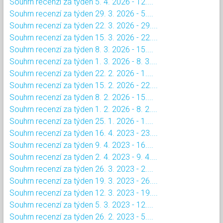
Souhrn recenzí za týden 5. 4. 2026 - 12....
Souhrn recenzí za týden 29. 3. 2026 - 5....
Souhrn recenzí za týden 22. 3. 2026 - 29....
Souhrn recenzí za týden 15. 3. 2026 - 22....
Souhrn recenzí za týden 8. 3. 2026 - 15....
Souhrn recenzí za týden 1. 3. 2026 - 8. 3....
Souhrn recenzí za týden 22. 2. 2026 - 1....
Souhrn recenzí za týden 15. 2. 2026 - 22....
Souhrn recenzí za týden 8. 2. 2026 - 15....
Souhrn recenzí za týden 1. 2. 2026 - 8. 2....
Souhrn recenzí za týden 25. 1. 2026 - 1....
Souhrn recenzí za týden 16. 4. 2023 - 23....
Souhrn recenzí za týden 9. 4. 2023 - 16....
Souhrn recenzí za týden 2. 4. 2023 - 9. 4....
Souhrn recenzí za týden 26. 3. 2023 - 2....
Souhrn recenzí za týden 19. 3. 2023 - 26....
Souhrn recenzí za týden 12. 3. 2023 - 19....
Souhrn recenzí za týden 5. 3. 2023 - 12....
Souhrn recenzí za týden 26. 2. 2023 - 5....