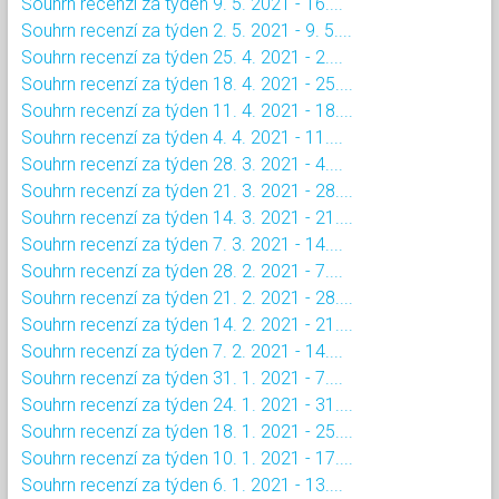
Souhrn recenzí za týden 9. 5. 2021 - 16....
Souhrn recenzí za týden 2. 5. 2021 - 9. 5....
Souhrn recenzí za týden 25. 4. 2021 - 2....
Souhrn recenzí za týden 18. 4. 2021 - 25....
Souhrn recenzí za týden 11. 4. 2021 - 18....
Souhrn recenzí za týden 4. 4. 2021 - 11....
Souhrn recenzí za týden 28. 3. 2021 - 4....
Souhrn recenzí za týden 21. 3. 2021 - 28....
Souhrn recenzí za týden 14. 3. 2021 - 21....
Souhrn recenzí za týden 7. 3. 2021 - 14....
Souhrn recenzí za týden 28. 2. 2021 - 7....
Souhrn recenzí za týden 21. 2. 2021 - 28....
Souhrn recenzí za týden 14. 2. 2021 - 21....
Souhrn recenzí za týden 7. 2. 2021 - 14....
Souhrn recenzí za týden 31. 1. 2021 - 7....
Souhrn recenzí za týden 24. 1. 2021 - 31....
Souhrn recenzí za týden 18. 1. 2021 - 25....
Souhrn recenzí za týden 10. 1. 2021 - 17....
Souhrn recenzí za týden 6. 1. 2021 - 13....