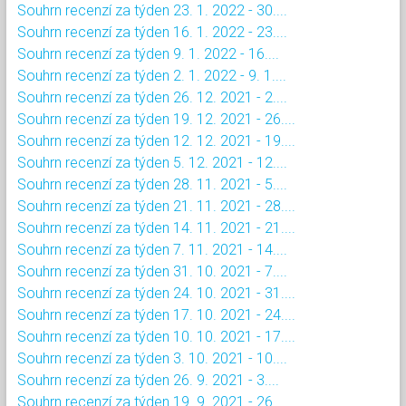
Souhrn recenzí za týden 23. 1. 2022 - 30....
Souhrn recenzí za týden 16. 1. 2022 - 23....
Souhrn recenzí za týden 9. 1. 2022 - 16....
Souhrn recenzí za týden 2. 1. 2022 - 9. 1....
Souhrn recenzí za týden 26. 12. 2021 - 2....
Souhrn recenzí za týden 19. 12. 2021 - 26....
Souhrn recenzí za týden 12. 12. 2021 - 19....
Souhrn recenzí za týden 5. 12. 2021 - 12....
Souhrn recenzí za týden 28. 11. 2021 - 5....
Souhrn recenzí za týden 21. 11. 2021 - 28....
Souhrn recenzí za týden 14. 11. 2021 - 21....
Souhrn recenzí za týden 7. 11. 2021 - 14....
Souhrn recenzí za týden 31. 10. 2021 - 7....
Souhrn recenzí za týden 24. 10. 2021 - 31....
Souhrn recenzí za týden 17. 10. 2021 - 24....
Souhrn recenzí za týden 10. 10. 2021 - 17....
Souhrn recenzí za týden 3. 10. 2021 - 10....
Souhrn recenzí za týden 26. 9. 2021 - 3....
Souhrn recenzí za týden 19. 9. 2021 - 26....