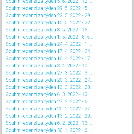
Souhrn recenzí za týden 5. 6. 2022 - 12....
Souhrn recenzí za týden 29. 5. 2022 - 5....
Souhrn recenzí za týden 22. 5. 2022 - 29....
Souhrn recenzí za týden 15. 5. 2022 - 22....
Souhrn recenzí za týden 8. 5. 2022 - 15....
Souhrn recenzí za týden 1. 5. 2022 - 8. 5....
Souhrn recenzí za týden 24. 4. 2022 - 1....
Souhrn recenzí za týden 17. 4. 2022 - 24....
Souhrn recenzí za týden 10. 4. 2022 - 17....
Souhrn recenzí za týden 3. 4. 2022 - 10....
Souhrn recenzí za týden 27. 3. 2022 - 3....
Souhrn recenzí za týden 20. 3. 2022 - 27....
Souhrn recenzí za týden 13. 3. 2022 - 20....
Souhrn recenzí za týden 6. 3. 2022 - 13....
Souhrn recenzí za týden 27. 2. 2022 - 6....
Souhrn recenzí za týden 20. 2. 2022 - 27....
Souhrn recenzí za týden 13. 2. 2022 - 20....
Souhrn recenzí za týden 6. 2. 2022 - 13....
Souhrn recenzí za týden 30. 1. 2022 - 6....