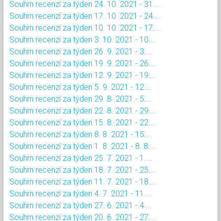
Souhrn recenzí za týden 24. 10. 2021 - 31....
Souhrn recenzí za týden 17. 10. 2021 - 24....
Souhrn recenzí za týden 10. 10. 2021 - 17....
Souhrn recenzí za týden 3. 10. 2021 - 10....
Souhrn recenzí za týden 26. 9. 2021 - 3....
Souhrn recenzí za týden 19. 9. 2021 - 26....
Souhrn recenzí za týden 12. 9. 2021 - 19....
Souhrn recenzí za týden 5. 9. 2021 - 12....
Souhrn recenzí za týden 29. 8. 2021 - 5....
Souhrn recenzí za týden 22. 8. 2021 - 29....
Souhrn recenzí za týden 15. 8. 2021 - 22....
Souhrn recenzí za týden 8. 8. 2021 - 15....
Souhrn recenzí za týden 1. 8. 2021 - 8. 8....
Souhrn recenzí za týden 25. 7. 2021 - 1....
Souhrn recenzí za týden 18. 7. 2021 - 25....
Souhrn recenzí za týden 11. 7. 2021 - 18....
Souhrn recenzí za týden 4. 7. 2021 - 11....
Souhrn recenzí za týden 27. 6. 2021 - 4....
Souhrn recenzí za týden 20. 6. 2021 - 27....