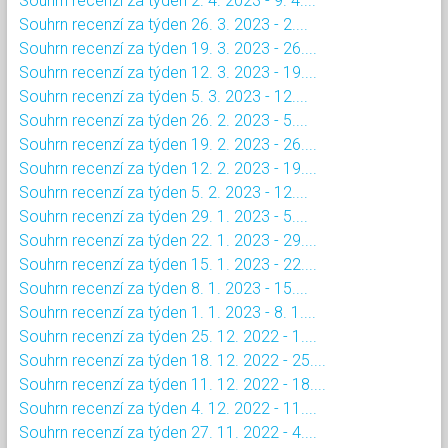
Souhrn recenzí za týden 2. 4. 2023 - 9. 4....
Souhrn recenzí za týden 26. 3. 2023 - 2....
Souhrn recenzí za týden 19. 3. 2023 - 26....
Souhrn recenzí za týden 12. 3. 2023 - 19....
Souhrn recenzí za týden 5. 3. 2023 - 12....
Souhrn recenzí za týden 26. 2. 2023 - 5....
Souhrn recenzí za týden 19. 2. 2023 - 26....
Souhrn recenzí za týden 12. 2. 2023 - 19....
Souhrn recenzí za týden 5. 2. 2023 - 12....
Souhrn recenzí za týden 29. 1. 2023 - 5....
Souhrn recenzí za týden 22. 1. 2023 - 29....
Souhrn recenzí za týden 15. 1. 2023 - 22....
Souhrn recenzí za týden 8. 1. 2023 - 15....
Souhrn recenzí za týden 1. 1. 2023 - 8. 1....
Souhrn recenzí za týden 25. 12. 2022 - 1....
Souhrn recenzí za týden 18. 12. 2022 - 25....
Souhrn recenzí za týden 11. 12. 2022 - 18....
Souhrn recenzí za týden 4. 12. 2022 - 11....
Souhrn recenzí za týden 27. 11. 2022 - 4....