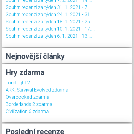
Souhrn recenzí za týden 7. 2. 2021 - 14....
Souhrn recenzí za týden 31. 1. 2021 - 7....
Souhrn recenzí za týden 24. 1. 2021 - 31....
Souhrn recenzí za týden 18. 1. 2021 - 25....
Souhrn recenzí za týden 10. 1. 2021 - 17....
Souhrn recenzí za týden 6. 1. 2021 - 13....
Nejnovější články
Hry zdarma
Torchlight 2
ARK: Survival Evolved zdarma
Overcooked zdarma
Borderlands 2 zdarma
Civilization 6 zdarma
Poslední recenze