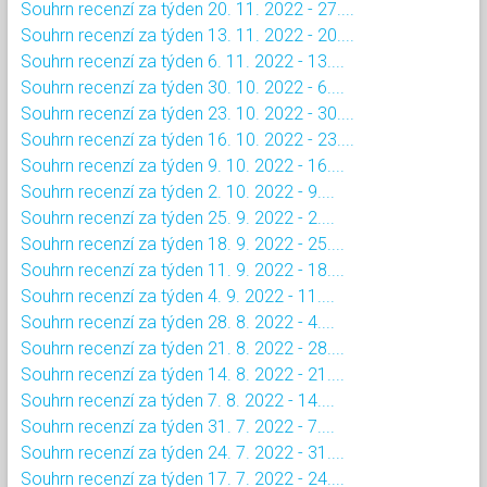
Souhrn recenzí za týden 20. 11. 2022 - 27....
Souhrn recenzí za týden 13. 11. 2022 - 20....
Souhrn recenzí za týden 6. 11. 2022 - 13....
Souhrn recenzí za týden 30. 10. 2022 - 6....
Souhrn recenzí za týden 23. 10. 2022 - 30....
Souhrn recenzí za týden 16. 10. 2022 - 23....
Souhrn recenzí za týden 9. 10. 2022 - 16....
Souhrn recenzí za týden 2. 10. 2022 - 9....
Souhrn recenzí za týden 25. 9. 2022 - 2....
Souhrn recenzí za týden 18. 9. 2022 - 25....
Souhrn recenzí za týden 11. 9. 2022 - 18....
Souhrn recenzí za týden 4. 9. 2022 - 11....
Souhrn recenzí za týden 28. 8. 2022 - 4....
Souhrn recenzí za týden 21. 8. 2022 - 28....
Souhrn recenzí za týden 14. 8. 2022 - 21....
Souhrn recenzí za týden 7. 8. 2022 - 14....
Souhrn recenzí za týden 31. 7. 2022 - 7....
Souhrn recenzí za týden 24. 7. 2022 - 31....
Souhrn recenzí za týden 17. 7. 2022 - 24....