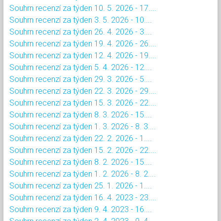
Souhrn recenzí za týden 10. 5. 2026 - 17....
Souhrn recenzí za týden 3. 5. 2026 - 10....
Souhrn recenzí za týden 26. 4. 2026 - 3....
Souhrn recenzí za týden 19. 4. 2026 - 26....
Souhrn recenzí za týden 12. 4. 2026 - 19....
Souhrn recenzí za týden 5. 4. 2026 - 12....
Souhrn recenzí za týden 29. 3. 2026 - 5....
Souhrn recenzí za týden 22. 3. 2026 - 29....
Souhrn recenzí za týden 15. 3. 2026 - 22....
Souhrn recenzí za týden 8. 3. 2026 - 15....
Souhrn recenzí za týden 1. 3. 2026 - 8. 3....
Souhrn recenzí za týden 22. 2. 2026 - 1....
Souhrn recenzí za týden 15. 2. 2026 - 22....
Souhrn recenzí za týden 8. 2. 2026 - 15....
Souhrn recenzí za týden 1. 2. 2026 - 8. 2....
Souhrn recenzí za týden 25. 1. 2026 - 1....
Souhrn recenzí za týden 16. 4. 2023 - 23....
Souhrn recenzí za týden 9. 4. 2023 - 16....