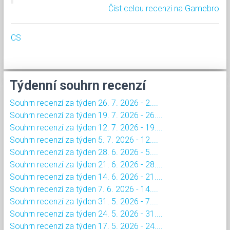
Číst celou recenzi na Gamebro
CS
Týdenní souhrn recenzí
Souhrn recenzí za týden 26. 7. 2026 - 2....
Souhrn recenzí za týden 19. 7. 2026 - 26....
Souhrn recenzí za týden 12. 7. 2026 - 19....
Souhrn recenzí za týden 5. 7. 2026 - 12....
Souhrn recenzí za týden 28. 6. 2026 - 5....
Souhrn recenzí za týden 21. 6. 2026 - 28....
Souhrn recenzí za týden 14. 6. 2026 - 21....
Souhrn recenzí za týden 7. 6. 2026 - 14....
Souhrn recenzí za týden 31. 5. 2026 - 7....
Souhrn recenzí za týden 24. 5. 2026 - 31....
Souhrn recenzí za týden 17. 5. 2026 - 24....