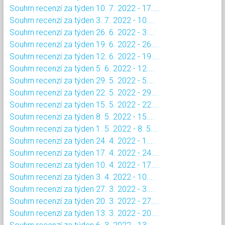
Souhrn recenzí za týden 10. 7. 2022 - 17....
Souhrn recenzí za týden 3. 7. 2022 - 10....
Souhrn recenzí za týden 26. 6. 2022 - 3....
Souhrn recenzí za týden 19. 6. 2022 - 26....
Souhrn recenzí za týden 12. 6. 2022 - 19....
Souhrn recenzí za týden 5. 6. 2022 - 12....
Souhrn recenzí za týden 29. 5. 2022 - 5....
Souhrn recenzí za týden 22. 5. 2022 - 29....
Souhrn recenzí za týden 15. 5. 2022 - 22....
Souhrn recenzí za týden 8. 5. 2022 - 15....
Souhrn recenzí za týden 1. 5. 2022 - 8. 5....
Souhrn recenzí za týden 24. 4. 2022 - 1....
Souhrn recenzí za týden 17. 4. 2022 - 24....
Souhrn recenzí za týden 10. 4. 2022 - 17....
Souhrn recenzí za týden 3. 4. 2022 - 10....
Souhrn recenzí za týden 27. 3. 2022 - 3....
Souhrn recenzí za týden 20. 3. 2022 - 27....
Souhrn recenzí za týden 13. 3. 2022 - 20....