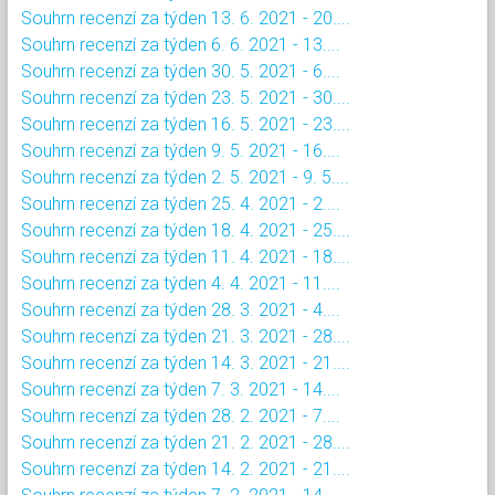
Souhrn recenzí za týden 13. 6. 2021 - 20....
Souhrn recenzí za týden 6. 6. 2021 - 13....
Souhrn recenzí za týden 30. 5. 2021 - 6....
Souhrn recenzí za týden 23. 5. 2021 - 30....
Souhrn recenzí za týden 16. 5. 2021 - 23....
Souhrn recenzí za týden 9. 5. 2021 - 16....
Souhrn recenzí za týden 2. 5. 2021 - 9. 5....
Souhrn recenzí za týden 25. 4. 2021 - 2....
Souhrn recenzí za týden 18. 4. 2021 - 25....
Souhrn recenzí za týden 11. 4. 2021 - 18....
Souhrn recenzí za týden 4. 4. 2021 - 11....
Souhrn recenzí za týden 28. 3. 2021 - 4....
Souhrn recenzí za týden 21. 3. 2021 - 28....
Souhrn recenzí za týden 14. 3. 2021 - 21....
Souhrn recenzí za týden 7. 3. 2021 - 14....
Souhrn recenzí za týden 28. 2. 2021 - 7....
Souhrn recenzí za týden 21. 2. 2021 - 28....
Souhrn recenzí za týden 14. 2. 2021 - 21....