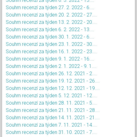
Souhrn recenzí za týden 6. 3. 2022 - 13....
Souhrn recenzí za týden 27. 2. 2022 - 6....
Souhrn recenzí za týden 20. 2. 2022 - 27....
Souhrn recenzí za týden 13. 2. 2022 - 20....
Souhrn recenzí za týden 6. 2. 2022 - 13....
Souhrn recenzí za týden 30. 1. 2022 - 6....
Souhrn recenzí za týden 23. 1. 2022 - 30....
Souhrn recenzí za týden 16. 1. 2022 - 23....
Souhrn recenzí za týden 9. 1. 2022 - 16....
Souhrn recenzí za týden 2. 1. 2022 - 9. 1....
Souhrn recenzí za týden 26. 12. 2021 - 2....
Souhrn recenzí za týden 19. 12. 2021 - 26....
Souhrn recenzí za týden 12. 12. 2021 - 19....
Souhrn recenzí za týden 5. 12. 2021 - 12....
Souhrn recenzí za týden 28. 11. 2021 - 5....
Souhrn recenzí za týden 21. 11. 2021 - 28....
Souhrn recenzí za týden 14. 11. 2021 - 21....
Souhrn recenzí za týden 7. 11. 2021 - 14....
Souhrn recenzí za týden 31. 10. 2021 - 7....