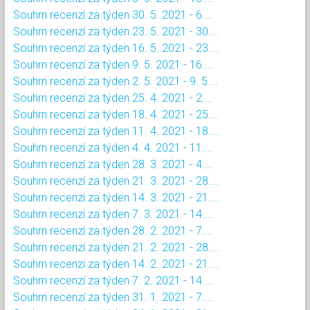
Souhrn recenzí za týden 30. 5. 2021 - 6....
Souhrn recenzí za týden 23. 5. 2021 - 30....
Souhrn recenzí za týden 16. 5. 2021 - 23....
Souhrn recenzí za týden 9. 5. 2021 - 16....
Souhrn recenzí za týden 2. 5. 2021 - 9. 5....
Souhrn recenzí za týden 25. 4. 2021 - 2....
Souhrn recenzí za týden 18. 4. 2021 - 25....
Souhrn recenzí za týden 11. 4. 2021 - 18....
Souhrn recenzí za týden 4. 4. 2021 - 11....
Souhrn recenzí za týden 28. 3. 2021 - 4....
Souhrn recenzí za týden 21. 3. 2021 - 28....
Souhrn recenzí za týden 14. 3. 2021 - 21....
Souhrn recenzí za týden 7. 3. 2021 - 14....
Souhrn recenzí za týden 28. 2. 2021 - 7....
Souhrn recenzí za týden 21. 2. 2021 - 28....
Souhrn recenzí za týden 14. 2. 2021 - 21....
Souhrn recenzí za týden 7. 2. 2021 - 14....
Souhrn recenzí za týden 31. 1. 2021 - 7....