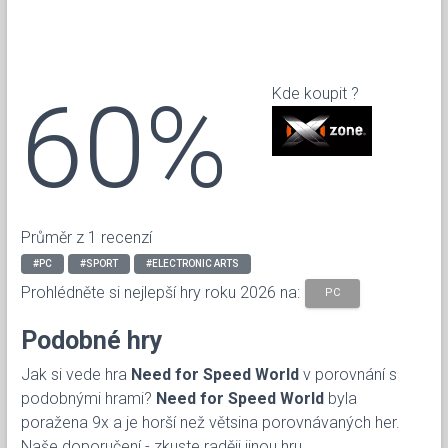
60%
Kde koupit ?
Průměr z 1 recenzí
#PC
#SPORT
#ELECTRONIC ARTS
Prohlédněte si nejlepší hry roku 2026 na:
PC
Podobné hry
Jak si vede hra
Need for Speed World
v porovnání s
podobnými hrami?
Need for Speed World
byla
poražena 9x a je horší než větsina porovnávaných her.
Naše doporučení - zkuste raději jinou hru.