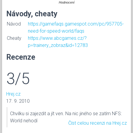
Hodnocení
Návody, cheaty
Návod
https://gamefaqs.gamespot.com/pc/957705-
need-for-speed-world/faqs
Cheaty
https://www.abcgames.cz/?
p=trainery_zobraz&id=12783
Recenze
3/5
Hrej.cz
17. 9. 2010
Chvilku si zajezdit a jít ven. Na nic jiného se zatím NFS:
World nehodí
Číst celou recenzi na Hrej.cz