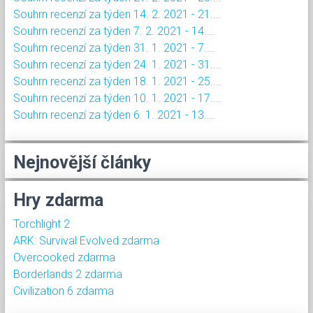
Souhrn recenzí za týden 14. 2. 2021 - 21....
Souhrn recenzí za týden 7. 2. 2021 - 14....
Souhrn recenzí za týden 31. 1. 2021 - 7....
Souhrn recenzí za týden 24. 1. 2021 - 31....
Souhrn recenzí za týden 18. 1. 2021 - 25....
Souhrn recenzí za týden 10. 1. 2021 - 17....
Souhrn recenzí za týden 6. 1. 2021 - 13....
Nejnovější články
Hry zdarma
Torchlight 2
ARK: Survival Evolved zdarma
Overcooked zdarma
Borderlands 2 zdarma
Civilization 6 zdarma