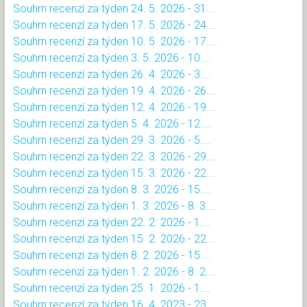
Souhrn recenzí za týden 24. 5. 2026 - 31....
Souhrn recenzí za týden 17. 5. 2026 - 24....
Souhrn recenzí za týden 10. 5. 2026 - 17....
Souhrn recenzí za týden 3. 5. 2026 - 10....
Souhrn recenzí za týden 26. 4. 2026 - 3....
Souhrn recenzí za týden 19. 4. 2026 - 26....
Souhrn recenzí za týden 12. 4. 2026 - 19....
Souhrn recenzí za týden 5. 4. 2026 - 12....
Souhrn recenzí za týden 29. 3. 2026 - 5....
Souhrn recenzí za týden 22. 3. 2026 - 29....
Souhrn recenzí za týden 15. 3. 2026 - 22....
Souhrn recenzí za týden 8. 3. 2026 - 15....
Souhrn recenzí za týden 1. 3. 2026 - 8. 3....
Souhrn recenzí za týden 22. 2. 2026 - 1....
Souhrn recenzí za týden 15. 2. 2026 - 22....
Souhrn recenzí za týden 8. 2. 2026 - 15....
Souhrn recenzí za týden 1. 2. 2026 - 8. 2....
Souhrn recenzí za týden 25. 1. 2026 - 1....
Souhrn recenzí za týden 16. 4. 2023 - 23....