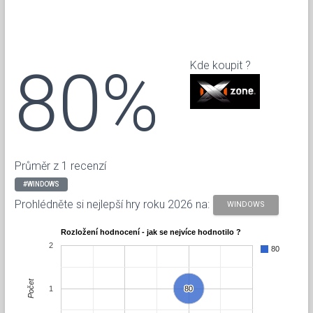
80%
Kde koupit ?
Průměr z 1 recenzí
#WINDOWS
Prohlédněte si nejlepší hry roku 2026 na:
WINDOWS
Rozložení hodnocení - jak se nejvíce hodnotilo ?
2
80
Počet
1
80
80