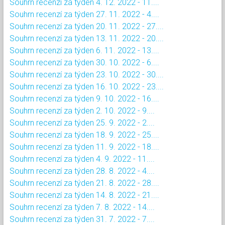
Souhrn recenzí za týden 4. 12. 2022 - 11....
Souhrn recenzí za týden 27. 11. 2022 - 4....
Souhrn recenzí za týden 20. 11. 2022 - 27....
Souhrn recenzí za týden 13. 11. 2022 - 20....
Souhrn recenzí za týden 6. 11. 2022 - 13....
Souhrn recenzí za týden 30. 10. 2022 - 6....
Souhrn recenzí za týden 23. 10. 2022 - 30....
Souhrn recenzí za týden 16. 10. 2022 - 23....
Souhrn recenzí za týden 9. 10. 2022 - 16....
Souhrn recenzí za týden 2. 10. 2022 - 9....
Souhrn recenzí za týden 25. 9. 2022 - 2....
Souhrn recenzí za týden 18. 9. 2022 - 25....
Souhrn recenzí za týden 11. 9. 2022 - 18....
Souhrn recenzí za týden 4. 9. 2022 - 11....
Souhrn recenzí za týden 28. 8. 2022 - 4....
Souhrn recenzí za týden 21. 8. 2022 - 28....
Souhrn recenzí za týden 14. 8. 2022 - 21....
Souhrn recenzí za týden 7. 8. 2022 - 14....
Souhrn recenzí za týden 31. 7. 2022 - 7....