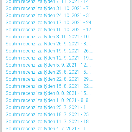
Souhrn recenzí za týden 7. 11. 2021 - 14....
Souhrn recenzí za týden 31. 10. 2021 - 7....
Souhrn recenzí za týden 24. 10. 2021 - 31....
Souhrn recenzí za týden 17. 10. 2021 - 24....
Souhrn recenzí za týden 10. 10. 2021 - 17....
Souhrn recenzí za týden 3. 10. 2021 - 10....
Souhrn recenzí za týden 26. 9. 2021 - 3....
Souhrn recenzí za týden 19. 9. 2021 - 26....
Souhrn recenzí za týden 12. 9. 2021 - 19....
Souhrn recenzí za týden 5. 9. 2021 - 12....
Souhrn recenzí za týden 29. 8. 2021 - 5....
Souhrn recenzí za týden 22. 8. 2021 - 29....
Souhrn recenzí za týden 15. 8. 2021 - 22....
Souhrn recenzí za týden 8. 8. 2021 - 15....
Souhrn recenzí za týden 1. 8. 2021 - 8. 8....
Souhrn recenzí za týden 25. 7. 2021 - 1....
Souhrn recenzí za týden 18. 7. 2021 - 25....
Souhrn recenzí za týden 11. 7. 2021 - 18....
Souhrn recenzí za týden 4. 7. 2021 - 11....