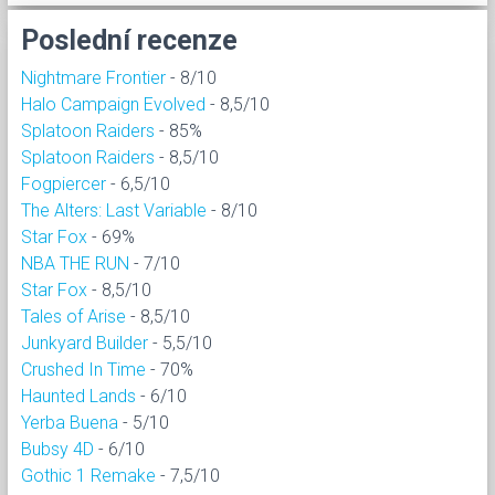
Poslední recenze
Nightmare Frontier
- 8/10
Halo Campaign Evolved
- 8,5/10
Splatoon Raiders
- 85%
Splatoon Raiders
- 8,5/10
Fogpiercer
- 6,5/10
The Alters: Last Variable
- 8/10
Star Fox
- 69%
NBA THE RUN
- 7/10
Star Fox
- 8,5/10
Tales of Arise
- 8,5/10
Junkyard Builder
- 5,5/10
Crushed In Time
- 70%
Haunted Lands
- 6/10
Yerba Buena
- 5/10
Bubsy 4D
- 6/10
Gothic 1 Remake
- 7,5/10